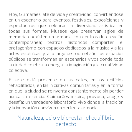
Hoy, Guimarães late de vida y creatividad, convirtiéndose
en un escenario para eventos, festivales, exposiciones y
espectáculos que celebran la diversidad artística en
todas sus formas. Museos que preservan siglos de
memoria coexisten en armonía con centros de creación
contemporánea; teatros históricos comparten el
protagonismo con espacios dedicados a la música y a las
artes escénicas; y, a lo largo de todo el año, los espacios
públicos se transforman en escenarios vivos donde toda
la ciudad celebra la energía, la imaginación y la creatividad
colectiva.
El arte está presente en las calles, en los edificios
rehabilitados, en las iniciativas comunitarias y en la forma
en que la ciudad se reinventa constantemente sin perder
nunca su esencia. Guimarães inspira, provoca, acoge y
desafía: un verdadero laboratorio vivo donde la tradición
y la innovación conviven en perfecta armonía.
Naturaleza, ocio y bienestar: el equilibrio
perfecto