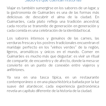
Viajar es también sumergirse en los sabores de un lugar, y
la gastronomía de Guimarães es una de las formas más
deliciosas de descubrir el alma de la ciudad. En
Guimarães, cada plato refleja una tradición ancestral,
cada receta se transmite de generación en generación y
cada comida es una celebración de la identidad local.
Los sabores intensos y genuinos de las carnes, las
verduras frescas y los postres tradicionales encuentran el
maridaje perfecto en los “vinhos verdes” de la región,
ligeros, aromáticos y únicos en el mundo. Comer en
Guimarães es mucho más que degustar: es vivir un ritual
de compartir, de encuentro y de afecto, donde la mesa se
convierte en un punto de conexión entre viajeros y
anfitriones.
Ya sea en una tasca típica, en un restaurante
contemporáneo o en una plaza histórica bañada por la luz
suave del atardecer, cada experiencia gastronómica
revela un capítulo diferente de la historia de la ciudad.