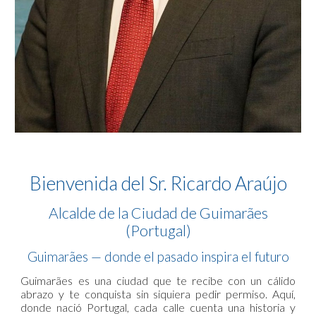
Bienvenida del Sr. Ricardo Araújo
Alcalde de la Ciudad de Guimarães
(Portugal)
Guimarães — donde el pasado inspira el futuro
Guimarães es una ciudad que te recibe con un cálido
abrazo y te conquista sin siquiera pedir permiso. Aquí,
donde nació Portugal, cada calle cuenta una historia y