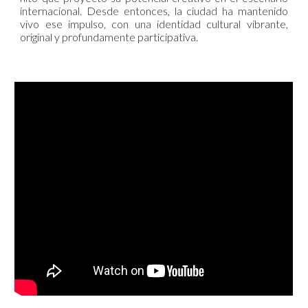
internacional. Desde entonces, la ciudad ha mantenido
vivo ese impulso, con una identidad cultural vibrante,
original y profundamente participativa.