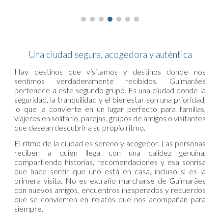
Una ciudad segura, acogedora y auténtica
Hay destinos que visitamos y destinos donde nos
sentimos verdaderamente recibidos. Guimarães
pertenece a este segundo grupo. Es una ciudad donde la
seguridad, la tranquilidad y el bienestar son una prioridad,
lo que la convierte en un lugar perfecto para familias,
viajeros en solitario, parejas, grupos de amigos o visitantes
que desean descubrir a su propio ritmo.
El ritmo de la ciudad es sereno y acogedor. Las personas
reciben a quien llega con una calidez genuina,
compartiendo historias, recomendaciones y esa sonrisa
que hace sentir que uno está en casa, incluso si es la
primera visita. No es extraño marcharse de Guimarães
con nuevos amigos, encuentros inesperados y recuerdos
que se convierten en relatos que nos acompañan para
siempre.