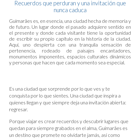
Recuerdos que perduran y una invitación que
nunca caduca
Guimarães es, en esencia, una ciudad hecha de memoria y
de futuro. Un lugar donde el pasado adquiere sentido en
el presente y donde cada visitante tiene la oportunidad
de escribir su propio capítulo en la historia de la ciudad.
Aquí, uno despierta con una tranquila sensación de
pertenencia, rodeado de paisajes encantadores,
monumentos imponentes, espacios culturales dinámicos
y personas que hacen que cada momento sea especial.
Es una ciudad que sorprende por lo que ves y te
conquista por lo que sientes. Una ciudad que inspira a
quienes llegan y que siempre deja una invitación abierta:
regresar.
Porque viajar es crear recuerdos y descubrir lugares que
quedan para siempre grabados en el alma, Guimarães es
un destino que promete no olvidarte jamás, así como