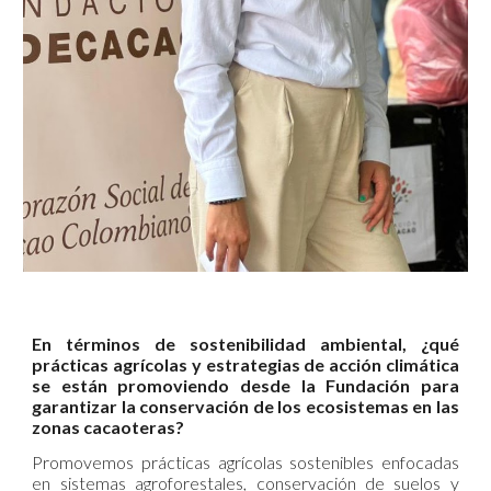
En términos de sostenibilidad ambiental, ¿qué
prácticas agrícolas y estrategias de acción climática
se están promoviendo desde la Fundación para
garantizar la conservación de los ecosistemas en las
zonas cacaoteras?
Promovemos prácticas agrícolas sostenibles enfocadas
en sistemas agroforestales, conservación de suelos y