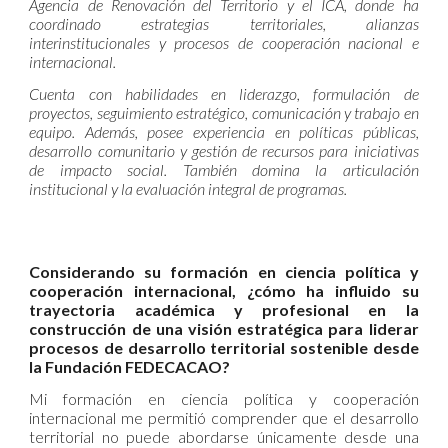
Agencia de Renovación del Territorio y el ICA, donde ha
coordinado estrategias territoriales, alianzas
interinstitucionales y procesos de cooperación nacional e
internacional.
Cuenta con habilidades en liderazgo, formulación de
proyectos, seguimiento estratégico, comunicación y trabajo en
equipo. Además, posee experiencia en políticas públicas,
desarrollo comunitario y gestión de recursos para iniciativas
de impacto social. También domina la articulación
institucional y la evaluación integral de programas.
Considerando su formación en ciencia política y
cooperación internacional, ¿cómo ha influido su
trayectoria académica y profesional en la
construcción de una visión estratégica para liderar
procesos de desarrollo territorial sostenible desde
la Fundación FEDECACAO?
Mi formación en ciencia política y cooperación
internacional me permitió comprender que el desarrollo
territorial no puede abordarse únicamente desde una