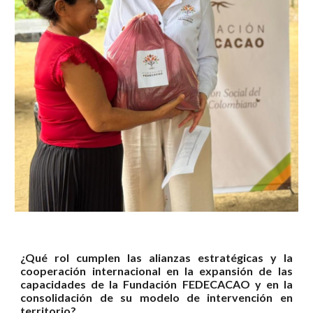
¿Qué rol cumplen las alianzas estratégicas y la
cooperación internacional en la expansión de las
capacidades de la Fundación FEDECACAO y en la
consolidación de su modelo de intervención en
territorio?