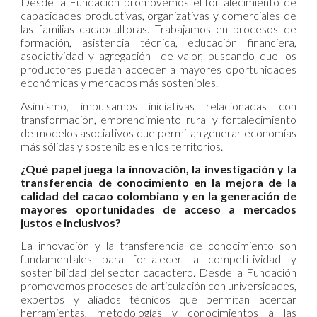
Desde la Fundación promovemos el fortalecimiento de
capacidades productivas, organizativas y comerciales de
las familias cacaocultoras. Trabajamos en procesos de
formación, asistencia técnica, educación financiera,
asociatividad y agregación de valor, buscando que los
productores puedan acceder a mayores oportunidades
económicas y mercados más sostenibles.
Asimismo, impulsamos iniciativas relacionadas con
transformación, emprendimiento rural y fortalecimiento
de modelos asociativos que permitan generar economías
más sólidas y sostenibles en los territorios.
¿Qué papel juega la innovación, la investigación y la
transferencia de conocimiento en la mejora de la
calidad del cacao colombiano y en la generación de
mayores oportunidades de acceso a mercados
justos e inclusivos?
La innovación y la transferencia de conocimiento son
fundamentales para fortalecer la competitividad y
sostenibilidad del sector cacaotero. Desde la Fundación
promovemos procesos de articulación con universidades,
expertos y aliados técnicos que permitan acercar
herramientas, metodologías y conocimientos a las