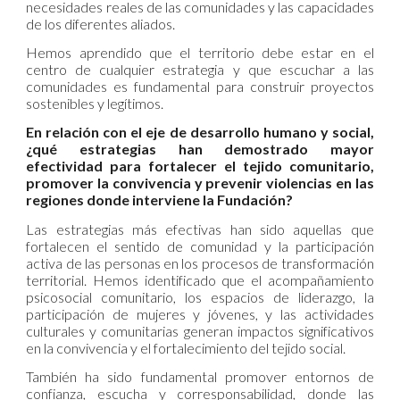
necesidades reales de las comunidades y las capacidades
de los diferentes aliados.
Hemos aprendido que el territorio debe estar en el
centro de cualquier estrategia y que escuchar a las
comunidades es fundamental para construir proyectos
sostenibles y legítimos.
En relación con el eje de desarrollo humano y social,
¿qué estrategias han demostrado mayor
efectividad para fortalecer el tejido comunitario,
promover la convivencia y prevenir violencias en las
regiones donde interviene la Fundación?
Las estrategias más efectivas han sido aquellas que
fortalecen el sentido de comunidad y la participación
activa de las personas en los procesos de transformación
territorial. Hemos identificado que el acompañamiento
psicosocial comunitario, los espacios de liderazgo, la
participación de mujeres y jóvenes, y las actividades
culturales y comunitarias generan impactos significativos
en la convivencia y el fortalecimiento del tejido social.
También ha sido fundamental promover entornos de
confianza, escucha y corresponsabilidad, donde las