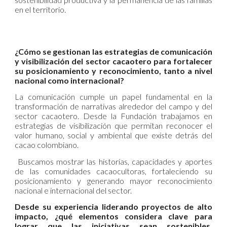
en el territorio.
¿Cómo se gestionan las estrategias de comunicación
y visibilización del sector cacaotero para fortalecer
su posicionamiento y reconocimiento, tanto a nivel
nacional como internacional?
La comunicación cumple un papel fundamental en la
transformación de narrativas alrededor del campo y del
sector cacaotero. Desde la Fundación trabajamos en
estrategias de visibilización que permitan reconocer el
valor humano, social y ambiental que existe detrás del
cacao colombiano.
Buscamos mostrar las historias, capacidades y aportes
de las comunidades cacaocultoras, fortaleciendo su
posicionamiento y generando mayor reconocimiento
nacional e internacional del sector.
Desde su experiencia liderando proyectos de alto
impacto, ¿qué elementos considera clave para
lograr que las iniciativas sean sostenibles,