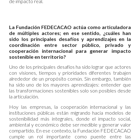
de impacto real.
La Fundación FEDECACAO actúa como articuladora
de múltiples actores; en ese sentido, ¿cuáles han
sido los principales desafíos y aprendizajes en la
coordinación entre sector público, privado y
cooperación internacional para generar impacto
sostenible en territorio?
Uno de los principales desafíos ha sido lograr que actores
con visiones, tiempos y prioridades diferentes trabajen
alrededor de un propósito común. Sin embargo, también
ha sido uno de los mayores aprendizajes: entender que
las transformaciones sostenibles solo son posibles desde
la articulación.
Hoy las empresas, la cooperación internacional y las
instituciones públicas están migrando hacia modelos de
sostenibilidad más integrales, donde el impacto social,
ambiental y económico debe ser medible y generar valor
compartido. En ese contexto, la Fundación FEDECACAO
cumple un rol importante como puente entre las