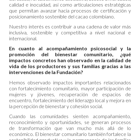
calidad e inocuidad, así como articulaciones estratégicas
que permitan avanzar hacia procesos de certificación y
posicionamiento sostenible del cacao colombiano.
Nuestro interés es contribuir a una cadena de valor más
inclusiva, sostenible y competitiva a nivel nacional e
internacional.
En cuanto al acompañamiento psicosocial y la
promoción del bienestar comunitario, ¿qué
impactos concretos han observado en la calidad de
vida de los productores y sus familias gracias a las
intervenciones de la Fundación?
Hemos observado impactos importantes relacionados
con fortalecimiento comunitario, mayor participación de
mujeres y jóvenes, recuperación de espacios de
encuentro, fortalecimiento del liderazgo local y mejora en
la percepción de bienestar y cohesión social.
Cuando las comunidades sienten acompañamiento,
reconocimiento y oportunidades, se generan procesos
de transformación que van mucho más allá de lo
económico. El bienestar comunitario también fortalece la
sostenibilidad productiva y la permanencia de las familias