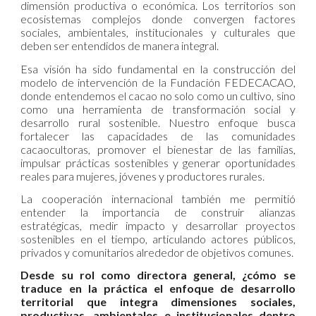
dimensión productiva o económica. Los territorios son
ecosistemas complejos donde convergen factores
sociales, ambientales, institucionales y culturales que
deben ser entendidos de manera integral.
Esa visión ha sido fundamental en la construcción del
modelo de intervención de la Fundación FEDECACAO,
donde entendemos el cacao no solo como un cultivo, sino
como una herramienta de transformación social y
desarrollo rural sostenible. Nuestro enfoque busca
fortalecer las capacidades de las comunidades
cacaocultoras, promover el bienestar de las familias,
impulsar prácticas sostenibles y generar oportunidades
reales para mujeres, jóvenes y productores rurales.
La cooperación internacional también me permitió
entender la importancia de construir alianzas
estratégicas, medir impacto y desarrollar proyectos
sostenibles en el tiempo, articulando actores públicos,
privados y comunitarios alrededor de objetivos comunes.
Desde su rol como directora general, ¿cómo se
traduce en la práctica el enfoque de desarrollo
territorial que integra dimensiones sociales,
productivas, ambientales e institucionales dentro