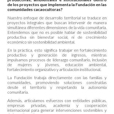
de los proyectos que implementa la Fundación en las
comunidades cacaocultoras?
Nuestro enfoque de desarrollo territorial se traduce en
proyectos integrales que buscan intervenir de manera
simultánea diferentes dimensiones de la vida comunitaria.
Entendemos que no es posible hablar de sostenibilidad
productiva sin bienestar social, ni de crecimiento
económico sin sostenibilidad ambiental.
En la práctica, esto significa trabajar en fortalecimiento
productivo y generación de ingresos, mientras
impulsamos procesos de liderazgo comunitario, inclusión
de mujeres y jóvenes, educación ambiental,
fortalecimiento organizativo y articulación institucional.
La Fundación trabaja directamente con las familias y
comunidades, promoviendo soluciones construidas
desde el territorio y respetando la autonomía
comunitaria.
Además, articulamos esfuerzos con entidades públicas,
empresas privadas, academia y cooperación
internacional para generar intervenciones sostenibles y