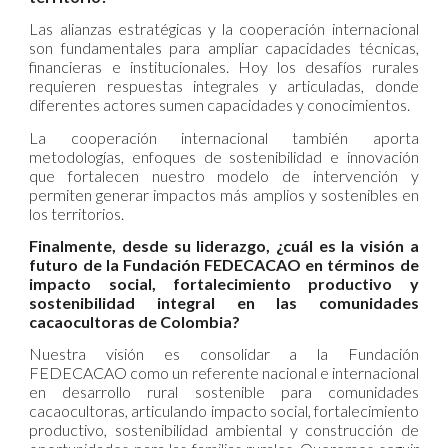
Las alianzas estratégicas y la cooperación internacional
son fundamentales para ampliar capacidades técnicas,
financieras e institucionales. Hoy los desafíos rurales
requieren respuestas integrales y articuladas, donde
diferentes actores sumen capacidades y conocimientos.
La cooperación internacional también aporta
metodologías, enfoques de sostenibilidad e innovación
que fortalecen nuestro modelo de intervención y
permiten generar impactos más amplios y sostenibles en
los territorios.
Finalmente, desde su liderazgo, ¿cuál es la visión a
futuro de la Fundación FEDECACAO en términos de
impacto social, fortalecimiento productivo y
sostenibilidad integral en las comunidades
cacaocultoras de Colombia?
Nuestra visión es consolidar a la Fundación
FEDECACAO como un referente nacional e internacional
en desarrollo rural sostenible para comunidades
cacaocultoras, articulando impacto social, fortalecimiento
productivo, sostenibilidad ambiental y construcción de