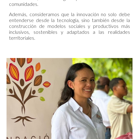
comunidades.
Además, consideramos que la innovación no solo debe
entenderse desde la tecnología, sino también desde la
construcción de modelos sociales y productivos más
inclusivos, sostenibles y adaptados a las realidades
territoriales.