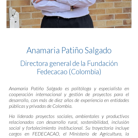
Anamaria Patiño Salgado
Directora general de la Fundación
Fedecacao (Colombia)
Anamaria Patiño Salgado es politóloga y especialista en
cooperación internacional y gestión de proyectos para el
desarrollo, con más de diez años de experiencia en entidades
públicas y privadas de Colombia.
Ha liderado proyectos sociales, ambientales y productivos
relacionados con desarrollo rural, sostenibilidad, inclusión
social y fortalecimiento institucional. Su trayectoria incluye
cargos en FEDECACAO, el Ministerio de Agricultura, la