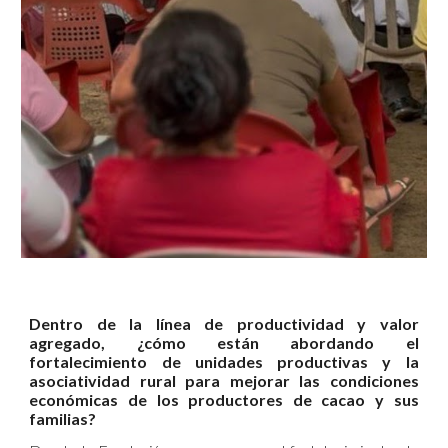
Dentro de la línea de productividad y valor
agregado, ¿cómo están abordando el
fortalecimiento de unidades productivas y la
asociatividad rural para mejorar las condiciones
económicas de los productores de cacao y sus
familias?