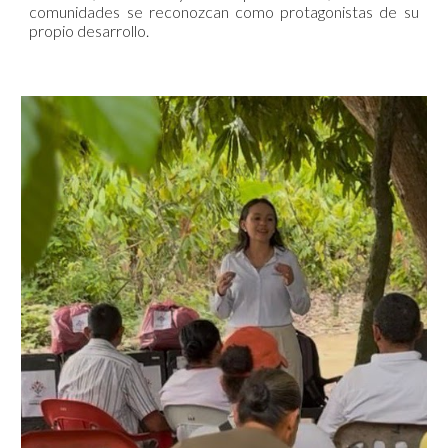
comunidades se reconozcan como protagonistas de su
propio desarrollo.