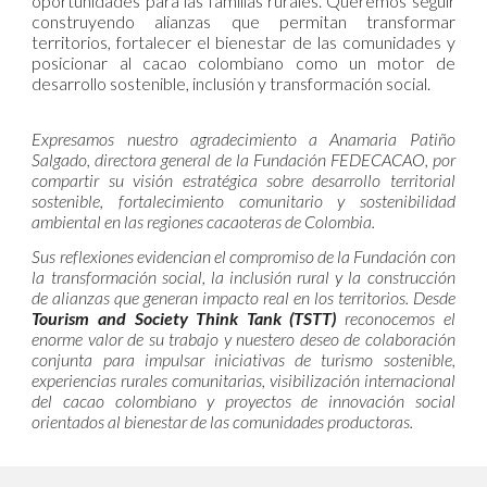
oportunidades para las familias rurales. Queremos seguir
construyendo alianzas que permitan transformar
territorios, fortalecer el bienestar de las comunidades y
posicionar al cacao colombiano como un motor de
desarrollo sostenible, inclusión y transformación social.
Expresamos nuestro agradecimiento a Anamaria Patiño
Salgado, directora general de la Fundación FEDECACAO, por
compartir su visión estratégica sobre desarrollo territorial
sostenible, fortalecimiento comunitario y sostenibilidad
ambiental en las regiones cacaoteras de Colombia.
Sus reflexiones evidencian el compromiso de la Fundación con
la transformación social, la inclusión rural y la construcción
de alianzas que generan impacto real en los territorios. Desde
Tourism and Society Think Tank (TSTT)
reconocemos el
enorme valor de su trabajo y nuestero deseo de colaboración
conjunta para impulsar iniciativas de turismo sostenible,
experiencias rurales comunitarias, visibilización internacional
del cacao colombiano y proyectos de innovación social
orientados al bienestar de las comunidades productoras.