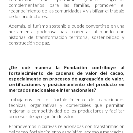
complementarios para las familias, promover el
reconocimiento de las comunidades y visibilizar el trabajo
de los productores.
Además, el turismo sostenible puede convertirse en una
herramienta poderosa para conectar al mundo con
historias de transformación territorial, sostenibilidad y
construcción de paz.
¿De qué manera la Fundación contribuye al
fortalecimiento de cadenas de valor del cacao,
especialmente en procesos de agregación de valor,
certificaciones y posicionamiento del producto en
mercados nacionales e internacionales?
Trabajamos en el fortalecimiento de capacidades
técnicas, organizativas y comerciales que permitan
mejorar la competitividad de los productores y facilitar
procesos de agregación de valor.
Promovemos iniciativas relacionadas con transformación
del cacao, fortalecimiento asociativo, acceso a mercados,