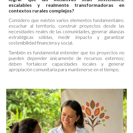
escalables y realmente transformadoras en
contextos rurales complejos?
Considero que existen varios elementos fundamentales:
escuchar al territorio, construir proyectos desde las
necesidades reales de las comunidades, generar alianzas
estratégicas sólidas, medir impacto y garantizar
sostenibilidad financiera y social.
También es fundamental entender que los proyectos no
pueden depender únicamente de recursos externos;
deben fortalecer capacidades locales y generar
apropiación comunitaria para mantenerse en el tiempo.