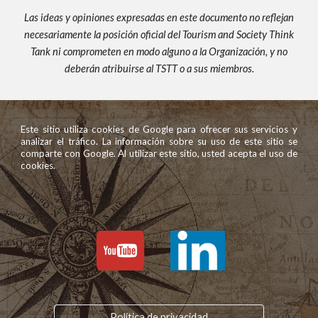
Las ideas y opiniones expresadas en este documento no reflejan
necesariamente la posición oficial del Tourism and Society Think
Tank ni comprometen en modo alguno a la Organización, y no
deberán atribuirse al TSTT o a sus miembros.
Este sitio utiliza cookies de Google para ofrecer sus servicios y
analizar el tráfico. La información sobre su uso de este sitio se
comparte con Google. Al utilizar este sitio, usted acepta el uso de
cookies.
Política de privacidad