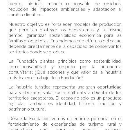
fuentes hídricas, manejo responsable de residuos,
reducción de impactos ambientales y adaptación al
cambio climático.
Nuestro objetivo es fortalecer modelos de producción
que permitan proteger los ecosistemas y, al mismo
tiempo, garantizar sostenibilidad económica para las
familias productoras. Entendemos que el futuro del cacao
depende directamente de la capacidad de conservar los
territorios donde se produce.
La Fundación plantea principios como sostenibilidad,
corresponsabilidad y respeto por la autonomía
comunitaria; ¿Qué acciones y que valor da la industria
turística en el trabajo de la Fundación?
La industria turística representa una gran oportunidad
para visibilizar el valor social, cultural y ambiental de los
territorios cacaoteros. El cacao no solo es un producto
agrícola; también es identidad, historia, tradición y
patrimonio cultural.
Desde la Fundación vemos un enorme potencial en el
fortalecimiento de experiencias de turismo rural y
comunitario que permitan generar ingresos