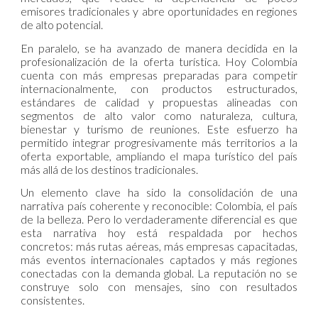
emisores tradicionales y abre oportunidades en regiones
de alto potencial.
En paralelo, se ha avanzado de manera decidida en la
profesionalización de la oferta turística. Hoy Colombia
cuenta con más empresas preparadas para competir
internacionalmente, con productos estructurados,
estándares de calidad y propuestas alineadas con
segmentos de alto valor como naturaleza, cultura,
bienestar y turismo de reuniones. Este esfuerzo ha
permitido integrar progresivamente más territorios a la
oferta exportable, ampliando el mapa turístico del país
más allá de los destinos tradicionales.
Un elemento clave ha sido la consolidación de una
narrativa país coherente y reconocible: Colombia, el país
de la belleza. Pero lo verdaderamente diferencial es que
esta narrativa hoy está respaldada por hechos
concretos: más rutas aéreas, más empresas capacitadas,
más eventos internacionales captados y más regiones
conectadas con la demanda global. La reputación no se
construye solo con mensajes, sino con resultados
consistentes.