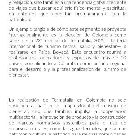
y relajación, sino también a una tendencia global creciente
de viajes que buscan equilibrio físico, mental y espiritual,
en entornos que conectan profundamente con la
naturaleza.
Un ejemplo tangible de cómo este segmento se proyecta
internacionalmente es la elección de Colombia como
sede de la 23ª edición de Termatalia 2025 —la feria
internacional de turismo termal, salud y bienestar—, a
realizarse en Paipa, Boyacá. Este encuentro reunirá a
profesionales, operadores y expertos de más de 20
países, consolidando a Colombia como un hub regional
para el desarrollo y la profesionalización del turismo de
bienestar.
La realización de Termatalia en Colombia no solo
posiciona al país en el mapa global del turismo de
bienestar, sino que también impulsa la cooperación
multisectorial, la innovación de producto y la construcción
de marcos normativos sostenibles para el uso de
recursos naturales, como las aguas termales, que son un
patrimonio cultural e histórico para muchas comunidades