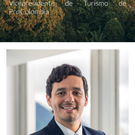
Vicepresidente de Turismo de
ProColombia