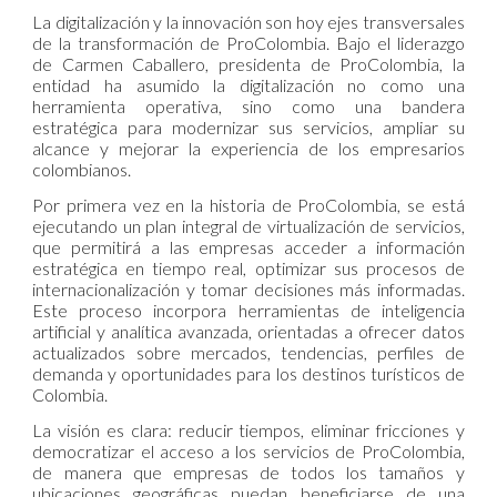
La digitalización y la innovación son hoy ejes transversales
de la transformación de ProColombia. Bajo el liderazgo
de Carmen Caballero, presidenta de ProColombia, la
entidad ha asumido la digitalización no como una
herramienta operativa, sino como una bandera
estratégica para modernizar sus servicios, ampliar su
alcance y mejorar la experiencia de los empresarios
colombianos.
Por primera vez en la historia de ProColombia, se está
ejecutando un plan integral de virtualización de servicios,
que permitirá a las empresas acceder a información
estratégica en tiempo real, optimizar sus procesos de
internacionalización y tomar decisiones más informadas.
Este proceso incorpora herramientas de inteligencia
artificial y analítica avanzada, orientadas a ofrecer datos
actualizados sobre mercados, tendencias, perfiles de
demanda y oportunidades para los destinos turísticos de
Colombia.
La visión es clara: reducir tiempos, eliminar fricciones y
democratizar el acceso a los servicios de ProColombia,
de manera que empresas de todos los tamaños y
ubicaciones geográficas puedan beneficiarse de una