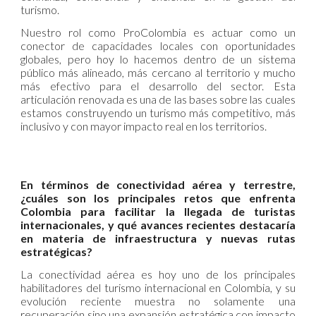
turismo.
Nuestro rol como ProColombia es actuar como un
conector de capacidades locales con oportunidades
globales, pero hoy lo hacemos dentro de un sistema
público más alineado, más cercano al territorio y mucho
más efectivo para el desarrollo del sector. Esta
articulación renovada es una de las bases sobre las cuales
estamos construyendo un turismo más competitivo, más
inclusivo y con mayor impacto real en los territorios.
En términos de conectividad aérea y terrestre,
¿cuáles son los principales retos que enfrenta
Colombia para facilitar la llegada de turistas
internacionales, y qué avances recientes destacaría
en materia de infraestructura y nuevas rutas
estratégicas?
La conectividad aérea es hoy uno de los principales
habilitadores del turismo internacional en Colombia, y su
evolución reciente muestra no solamente una
recuperación sino una expansión estratégica con impacto