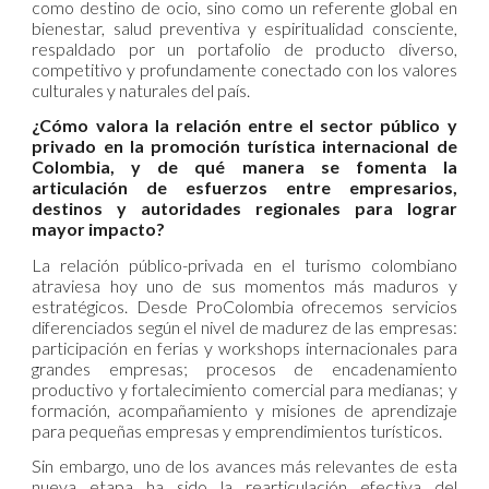
como destino de ocio, sino como un referente global en
bienestar, salud preventiva y espiritualidad consciente,
respaldado por un portafolio de producto diverso,
competitivo y profundamente conectado con los valores
culturales y naturales del país.
¿Cómo valora la relación entre el sector público y
privado en la promoción turística internacional de
Colombia, y de qué manera se fomenta la
articulación de esfuerzos entre empresarios,
destinos y autoridades regionales para lograr
mayor impacto?
La relación público-privada en el turismo colombiano
atraviesa hoy uno de sus momentos más maduros y
estratégicos. Desde ProColombia ofrecemos servicios
diferenciados según el nivel de madurez de las empresas:
participación en ferias y workshops internacionales para
grandes empresas; procesos de encadenamiento
productivo y fortalecimiento comercial para medianas; y
formación, acompañamiento y misiones de aprendizaje
para pequeñas empresas y emprendimientos turísticos.
Sin embargo, uno de los avances más relevantes de esta
nueva etapa ha sido la rearticulación efectiva del