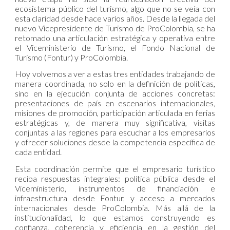
ecosistema público del turismo, algo que no se veía con
esta claridad desde hace varios años. Desde la llegada del
nuevo Vicepresidente de Turismo de ProColombia, se ha
retomado una articulación estratégica y operativa entre
el Viceministerio de Turismo, el Fondo Nacional de
Turismo (Fontur) y ProColombia.
Hoy volvemos a ver a estas tres entidades trabajando de
manera coordinada, no solo en la definición de políticas,
sino en la ejecución conjunta de acciones concretas:
presentaciones de país en escenarios internacionales,
misiones de promoción, participación articulada en ferias
estratégicas y, de manera muy significativa, visitas
conjuntas a las regiones para escuchar a los empresarios
y ofrecer soluciones desde la competencia específica de
cada entidad.
Esta coordinación permite que el empresario turístico
reciba respuestas integrales: política pública desde el
Viceministerio, instrumentos de financiación e
infraestructura desde Fontur, y acceso a mercados
internacionales desde ProColombia. Más allá de la
institucionalidad, lo que estamos construyendo es
confianza, coherencia y eficiencia en la gestión del