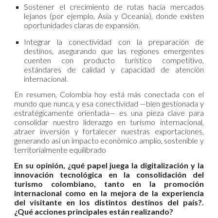
Sostener el crecimiento de rutas hacia mercados
lejanos (por ejemplo, Asia y Oceanía), donde existen
oportunidades claras de expansión.
Integrar la conectividad con la preparación de
destinos, asegurando que las regiones emergentes
cuenten con producto turístico competitivo,
estándares de calidad y capacidad de atención
internacional.
En resumen, Colombia hoy está más conectada con el
mundo que nunca, y esa conectividad —bien gestionada y
estratégicamente orientada— es una pieza clave para
consolidar nuestro liderazgo en turismo internacional,
atraer inversión y fortalecer nuestras exportaciones,
generando así un impacto económico amplio, sostenible y
territorialmente equilibrado
En su opinión, ¿qué papel juega la digitalización y la
innovación tecnológica en la consolidación del
turismo colombiano, tanto en la promoción
internacional como en la mejora de la experiencia
del visitante en los distintos destinos del país?.
¿Qué acciones principales están realizando?