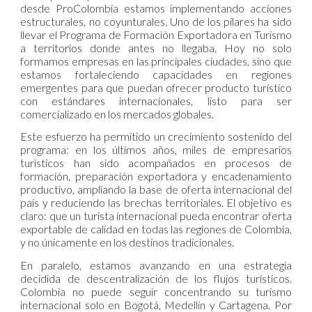
desde ProColombia estamos implementando acciones
estructurales, no coyunturales. Uno de los pilares ha sido
llevar el Programa de Formación Exportadora en Turismo
a territorios donde antes no llegaba. Hoy no solo
formamos empresas en las principales ciudades, sino que
estamos fortaleciendo capacidades en regiones
emergentes para que puedan ofrecer producto turístico
con estándares internacionales, listo para ser
comercializado en los mercados globales.
Este esfuerzo ha permitido un crecimiento sostenido del
programa: en los últimos años, miles de empresarios
turísticos han sido acompañados en procesos de
formación, preparación exportadora y encadenamiento
productivo, ampliando la base de oferta internacional del
país y reduciendo las brechas territoriales. El objetivo es
claro: que un turista internacional pueda encontrar oferta
exportable de calidad en todas las regiones de Colombia,
y no únicamente en los destinos tradicionales.
En paralelo, estamos avanzando en una estrategia
decidida de descentralización de los flujos turísticos.
Colombia no puede seguir concentrando su turismo
internacional solo en Bogotá, Medellín y Cartagena. Por