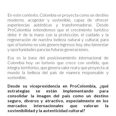
En este contexto, Colombia se proyecta como un destino
moderno, acogedor y sostenible, capaz de ofrecer
experiencias auténticas y transformadoras. Desde
ProColombia entendemos que el crecimiento turístico
debe ir de la mano con la protección, el cuidado y la
regeneración de nuestra belleza natural y cultural, para
que el turismo no solo genere ingresos hoy, sino bienestar
y oportunidades para las futuras generaciones.
Esa es la base del posicionamiento internacional de
Colombia hoy: un turismo que crece con sentido, que
integra territorios, que genera valor real y que proyecta al
mundo la belleza del país de manera responsable y
sostenible.
Desde su vicepresidencia en ProColombia, ¿qué
estrategias se están implementando para
consolidar la imagen del país como un destino
seguro, diverso y atractivo, especialmente en los
mercados internacionales que valoran la
sostenibilidad y la autenticidad cultural?