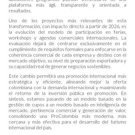
plataforma más ágil, transparente y orientada a
resultados.
Uno de los proyectos más relevantes de esta
transformación, con impacto directo a partir de 2026, es
la evolución del modelo de participación en ferias,
workshops y agendas comerciales internacionales. La
evaluación dejará de centrarse exclusivamente en el
cumplimiento de requisitos formales para enfocarse en la
coherencia comercial de cada empresa y destino con el
mercado objetivo, su nivel de preparación exportadora y
su capacidad real de generar negocios sostenibles.
Este cambio permitirá una promoción internacional más
estratégica y eficiente, alineando mejor la oferta
colombiana con la demanda internacional y maximizando
el retorno de la inversión pública en promoción. En
síntesis, estamos pasando de un modelo basado en la
gestión de cupos a un modelo basado en inteligencia de
mercado, pertinencia comercial y generación de valor,
consolidando una ProColombia más moderna, más
cercana y más efectiva para el desarrollo del turismo
internacional del país.