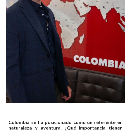
Colombia se ha posicionado como un referente en
naturaleza y aventura. ¿Qué importancia tienen