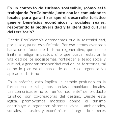
En un contexto de turismo sostenible, ¿cómo está
trabajando ProColombia junto con las comunidades
locales para garantizar que el desarrollo turístico
genere beneficios económicos y sociales reales,
respetando la biodiversidad y la identidad cultural
del territorio?
Desde ProColombia entendemos que la sostenibilidad,
por sí sola, ya no es suficiente. Por eso hemos avanzado
hacia un enfoque de turismo regenerativo, que no se
limita a mitigar impactos, sino que busca restaurar la
vitalidad de los ecosistemas, fortalecer el tejido social y
cultural, y generar prosperidad real en los territorios, tal
como lo plantea el marco de desarrollo regenerativo
aplicado al turismo
En la práctica, esto implica un cambio profundo en la
forma en que trabajamos con las comunidades locales.
Las comunidades no son un “componente” del producto
turístico: son co-creadoras del destino. Desde esta
lógica, promovemos modelos donde el turismo
contribuye a regenerar sistemas vivos —ambientales,
sociales, culturales y económicos— integrando saberes