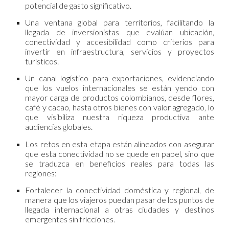
potencial de gasto significativo.
Una ventana global para territorios, facilitando la
llegada de inversionistas que evalúan ubicación,
conectividad y accesibilidad como criterios para
invertir en infraestructura, servicios y proyectos
turísticos.
Un canal logístico para exportaciones, evidenciando
que los vuelos internacionales se están yendo con
mayor carga de productos colombianos, desde flores,
café y cacao, hasta otros bienes con valor agregado, lo
que visibiliza nuestra riqueza productiva ante
audiencias globales.
Los retos en esta etapa están alineados con asegurar
que esta conectividad no se quede en papel, sino que
se traduzca en beneficios reales para todas las
regiones:
Fortalecer la conectividad doméstica y regional, de
manera que los viajeros puedan pasar de los puntos de
llegada internacional a otras ciudades y destinos
emergentes sin fricciones.