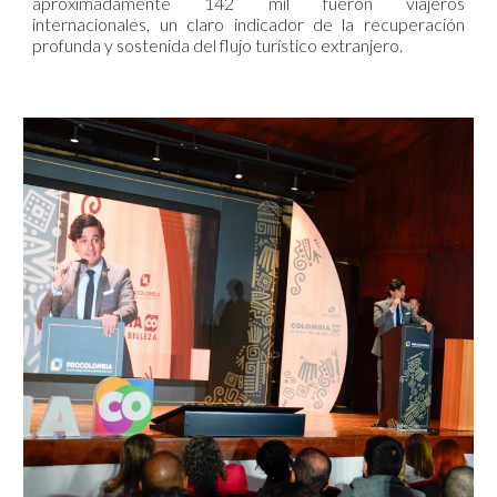
aproximadamente 142 mil fueron viajeros
internacionales, un claro indicador de la recuperación
profunda y sostenida del flujo turístico extranjero.