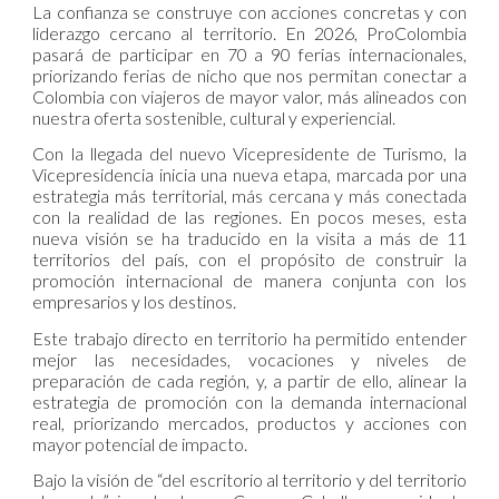
La confianza se construye con acciones concretas y con
liderazgo cercano al territorio. En 2026, ProColombia
pasará de participar en 70 a 90 ferias internacionales,
priorizando ferias de nicho que nos permitan conectar a
Colombia con viajeros de mayor valor, más alineados con
nuestra oferta sostenible, cultural y experiencial.
Con la llegada del nuevo Vicepresidente de Turismo, la
Vicepresidencia inicia una nueva etapa, marcada por una
estrategia más territorial, más cercana y más conectada
con la realidad de las regiones. En pocos meses, esta
nueva visión se ha traducido en la visita a más de 11
territorios del país, con el propósito de construir la
promoción internacional de manera conjunta con los
empresarios y los destinos.
Este trabajo directo en territorio ha permitido entender
mejor las necesidades, vocaciones y niveles de
preparación de cada región, y, a partir de ello, alinear la
estrategia de promoción con la demanda internacional
real, priorizando mercados, productos y acciones con
mayor potencial de impacto.
Bajo la visión de “del escritorio al territorio y del territorio