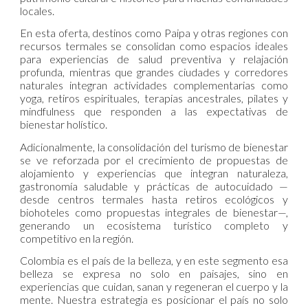
locales.
En esta oferta, destinos como Paipa y otras regiones con
recursos termales se consolidan como espacios ideales
para experiencias de salud preventiva y relajación
profunda, mientras que grandes ciudades y corredores
naturales integran actividades complementarias como
yoga, retiros espirituales, terapias ancestrales, pilates y
mindfulness que responden a las expectativas de
bienestar holístico.
Adicionalmente, la consolidación del turismo de bienestar
se ve reforzada por el crecimiento de propuestas de
alojamiento y experiencias que integran naturaleza,
gastronomía saludable y prácticas de autocuidado —
desde centros termales hasta retiros ecológicos y
biohoteles como propuestas integrales de bienestar—,
generando un ecosistema turístico completo y
competitivo en la región.
Colombia es el país de la belleza, y en este segmento esa
belleza se expresa no solo en paisajes, sino en
experiencias que cuidan, sanan y regeneran el cuerpo y la
mente. Nuestra estrategia es posicionar el país no solo