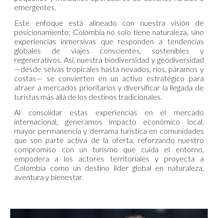
emergentes.
Este enfoque está alineado con nuestra visión de
posicionamiento: Colombia no solo tiene naturaleza, sino
experiencias inmersivas que responden a tendencias
globales de viajes conscientes, sostenibles y
regenerativos. Así, nuestra biodiversidad y geodiversidad
—desde selvas tropicales hasta nevados, ríos, páramos y
costas— se convierten en un activo estratégico para
atraer a mercados prioritarios y diversificar la llegada de
turistas más allá de los destinos tradicionales.
Al consolidar estas experiencias en el mercado
internacional, generamos impacto económico local,
mayor permanencia y derrama turística en comunidades
que son parte activa de la oferta, reforzando nuestro
compromiso con un turismo que cuida el entorno,
empodera a los actores territoriales y proyecta a
Colombia como un destino líder global en naturaleza,
aventura y bienestar.