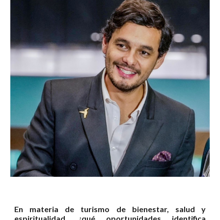
En materia de turismo de bienestar, salud y
espiritualidad, ¿qué oportunidades identifica