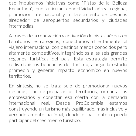
eso impulsamos iniciativas como “Pistas de la Belleza
Encantada”, que articulan conectividad aérea regional,
promoción internacional y fortalecimiento de destinos
alrededor de aeropuertos secundarios y ciudades
intermedias.
A través de la renovación y activación de pistas aéreas en
territorios estratégicos, conectamos directamente al
viajero internacional con destinos menos conocidos pero
altamente competitivos, integrándolos a las seis grandes
regiones turísticas del país. Esta estrategia permite
redistribuir los beneficios del turismo, alargar la estadía
promedio y generar impacto económico en nuevos
territorios.
En síntesis, no se trata solo de promocionar nuevos
destinos, sino de preparar los territorios, formar a sus
empresarios y conectar esa oferta con la demanda
internacional real. Desde ProColombia estamos
construyendo un turismo más equilibrado, más inclusivo y
verdaderamente nacional, donde el país entero pueda
participar del crecimiento turístico.