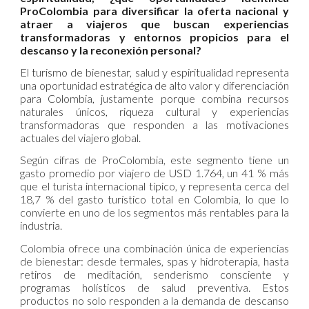
ProColombia para diversificar la oferta nacional y
atraer a viajeros que buscan experiencias
transformadoras y entornos propicios para el
descanso y la reconexión personal?
El turismo de bienestar, salud y espiritualidad representa
una oportunidad estratégica de alto valor y diferenciación
para Colombia, justamente porque combina recursos
naturales únicos, riqueza cultural y experiencias
transformadoras que responden a las motivaciones
actuales del viajero global.
Según cifras de ProColombia, este segmento tiene un
gasto promedio por viajero de USD 1.764, un 41 % más
que el turista internacional típico, y representa cerca del
18,7 % del gasto turístico total en Colombia, lo que lo
convierte en uno de los segmentos más rentables para la
industria.
Colombia ofrece una combinación única de experiencias
de bienestar: desde termales, spas y hidroterapia, hasta
retiros de meditación, senderismo consciente y
programas holísticos de salud preventiva. Estos
productos no solo responden a la demanda de descanso