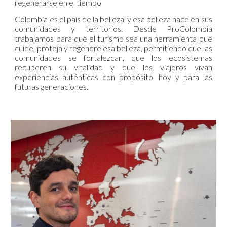
regenerarse en el tiempo
Colombia es el país de la belleza, y esa belleza nace en sus
comunidades y territorios. Desde ProColombia
trabajamos para que el turismo sea una herramienta que
cuide, proteja y regenere esa belleza, permitiendo que las
comunidades se fortalezcan, que los ecosistemas
recuperen su vitalidad y que los viajeros vivan
experiencias auténticas con propósito, hoy y para las
futuras generaciones.