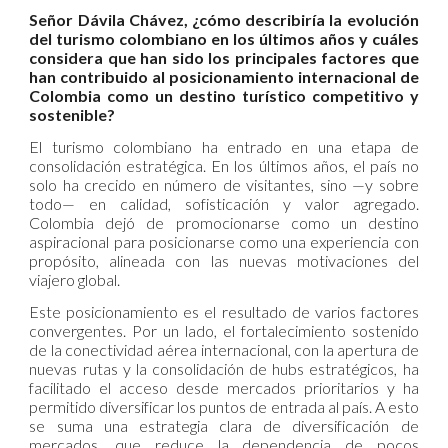
Señor Dávila Chávez, ¿cómo describiría la evolución
del turismo colombiano en los últimos años y cuáles
considera que han sido los principales factores que
han contribuido al posicionamiento internacional de
Colombia como un destino turístico competitivo y
sostenible?
El turismo colombiano ha entrado en una etapa de
consolidación estratégica. En los últimos años, el país no
solo ha crecido en número de visitantes, sino —y sobre
todo— en calidad, sofisticación y valor agregado.
Colombia dejó de promocionarse como un destino
aspiracional para posicionarse como una experiencia con
propósito, alineada con las nuevas motivaciones del
viajero global.
Este posicionamiento es el resultado de varios factores
convergentes. Por un lado, el fortalecimiento sostenido
de la conectividad aérea internacional, con la apertura de
nuevas rutas y la consolidación de hubs estratégicos, ha
facilitado el acceso desde mercados prioritarios y ha
permitido diversificar los puntos de entrada al país. A esto
se suma una estrategia clara de diversificación de
mercados, que reduce la dependencia de pocos