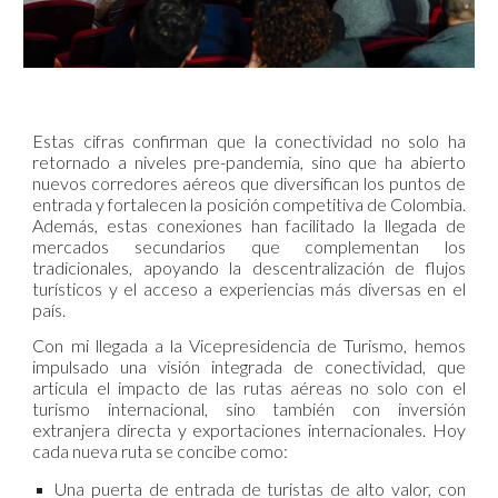
Estas cifras confirman que la conectividad no solo ha
retornado a niveles pre-pandemia, sino que ha abierto
nuevos corredores aéreos que diversifican los puntos de
entrada y fortalecen la posición competitiva de Colombia.
Además, estas conexiones han facilitado la llegada de
mercados secundarios que complementan los
tradicionales, apoyando la descentralización de flujos
turísticos y el acceso a experiencias más diversas en el
país.
Con mi llegada a la Vicepresidencia de Turismo, hemos
impulsado una visión integrada de conectividad, que
articula el impacto de las rutas aéreas no solo con el
turismo internacional, sino también con inversión
extranjera directa y exportaciones internacionales. Hoy
cada nueva ruta se concibe como:
Una puerta de entrada de turistas de alto valor, con