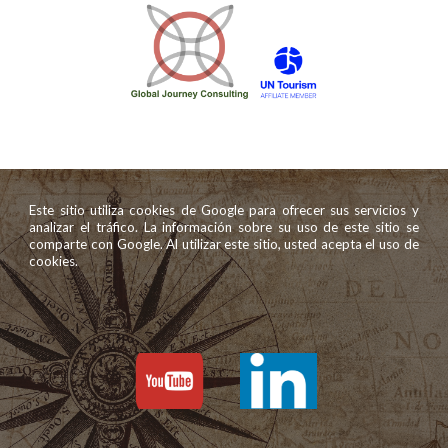
Este sitio utiliza cookies de Google para ofrecer sus servicios y
analizar el tráfico. La información sobre su uso de este sitio se
comparte con Google. Al utilizar este sitio, usted acepta el uso de
cookies.