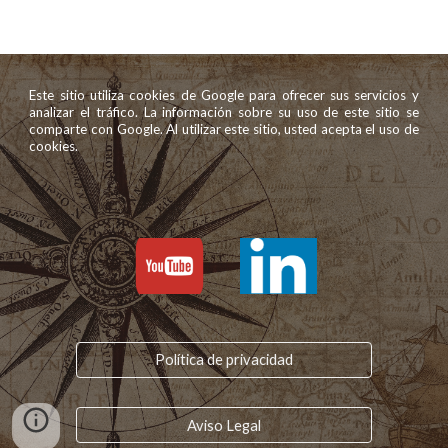
Este sitio utiliza cookies de Google para ofrecer sus servicios y
analizar el tráfico. La información sobre su uso de este sitio se
comparte con Google. Al utilizar este sitio, usted acepta el uso de
cookies.
Política de privacidad
Aviso Legal