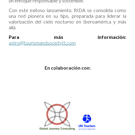
un enfoque responsable y sostenible.
Con este exitoso lanzamiento, RIDA se consolida como
una red pionera en su tipo, preparada para liderar la
valorización del cielo nocturno en Iberoamérica y más
allá.
Para más información:
astro@tourismandsocietytt.com
En colaboración con: