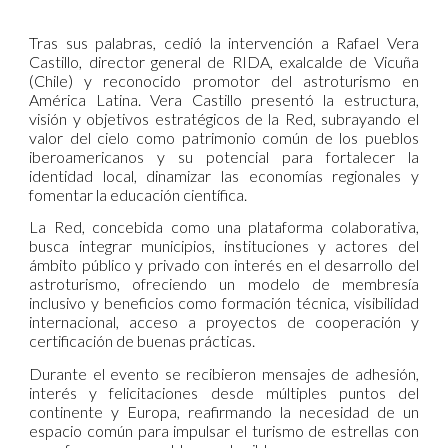
Tras sus palabras, cedió la intervención a Rafael Vera
Castillo, director general de RIDA, exalcalde de Vicuña
(Chile) y reconocido promotor del astroturismo en
América Latina. Vera Castillo presentó la estructura,
visión y objetivos estratégicos de la Red, subrayando el
valor del cielo como patrimonio común de los pueblos
iberoamericanos y su potencial para fortalecer la
identidad local, dinamizar las economías regionales y
fomentar la educación científica.
La Red, concebida como una plataforma colaborativa,
busca integrar municipios, instituciones y actores del
ámbito público y privado con interés en el desarrollo del
astroturismo, ofreciendo un modelo de membresía
inclusivo y beneficios como formación técnica, visibilidad
internacional, acceso a proyectos de cooperación y
certificación de buenas prácticas.
Durante el evento se recibieron mensajes de adhesión,
interés y felicitaciones desde múltiples puntos del
continente y Europa, reafirmando la necesidad de un
espacio común para impulsar el turismo de estrellas con