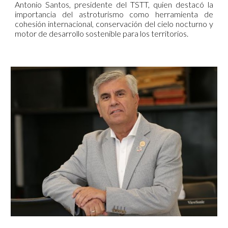
Antonio Santos, presidente del TSTT, quien destacó la
importancia del astroturismo como herramienta de
cohesión internacional, conservación del cielo nocturno y
motor de desarrollo sostenible para los territorios.