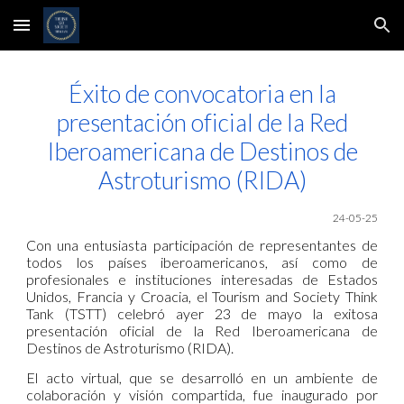
Skip to main content
Skip to navigation
Éxito de convocatoria en la
presentación oficial de la Red
Iberoamericana de Destinos de
Astroturismo (RIDA)
24-05-25
Con una entusiasta participación de representantes de
todos los países iberoamericanos, así como de
profesionales e instituciones interesadas de Estados
Unidos, Francia y Croacia, el Tourism and Society Think
Tank (TSTT) celebró ayer 23 de mayo la exitosa
presentación oficial de la Red Iberoamericana de
Destinos de Astroturismo (RIDA).
El acto virtual, que se desarrolló en un ambiente de
colaboración y visión compartida, fue inaugurado por