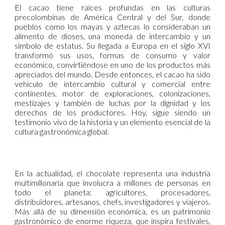
El cacao tiene raíces profundas en las culturas
precolombinas de América Central y del Sur, donde
pueblos como los mayas y aztecas lo consideraban un
alimento de dioses, una moneda de intercambio y un
símbolo de estatus. Su llegada a Europa en el siglo XVI
transformó sus usos, formas de consumo y valor
económico, convirtiéndose en uno de los productos más
apreciados del mundo. Desde entonces, el cacao ha sido
vehículo de intercambio cultural y comercial entre
continentes, motor de exploraciones, colonizaciones,
mestizajes y también de luchas por la dignidad y los
derechos de los productores. Hoy, sigue siendo un
testimonio vivo de la historia y un elemento esencial de la
cultura gastronómica global.
En la actualidad, el chocolate representa una industria
multimillonaria que involucra a millones de personas en
todo el planeta: agricultores, procesadores,
distribuidores, artesanos, chefs, investigadores y viajeros.
Más allá de su dimensión económica, es un patrimonio
gastronómico de enorme riqueza, que inspira festivales,