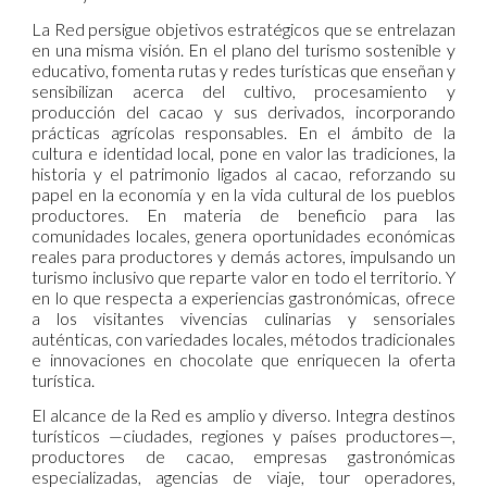
La Red persigue objetivos estratégicos que se entrelazan
en una misma visión. En el plano del turismo sostenible y
educativo, fomenta rutas y redes turísticas que enseñan y
sensibilizan acerca del cultivo, procesamiento y
producción del cacao y sus derivados, incorporando
prácticas agrícolas responsables. En el ámbito de la
cultura e identidad local, pone en valor las tradiciones, la
historia y el patrimonio ligados al cacao, reforzando su
papel en la economía y en la vida cultural de los pueblos
productores. En materia de beneficio para las
comunidades locales, genera oportunidades económicas
reales para productores y demás actores, impulsando un
turismo inclusivo que reparte valor en todo el territorio. Y
en lo que respecta a experiencias gastronómicas, ofrece
a los visitantes vivencias culinarias y sensoriales
auténticas, con variedades locales, métodos tradicionales
e innovaciones en chocolate que enriquecen la oferta
turística.
El alcance de la Red es amplio y diverso. Integra destinos
turísticos —ciudades, regiones y países productores—,
productores de cacao, empresas gastronómicas
especializadas, agencias de viaje, tour operadores,