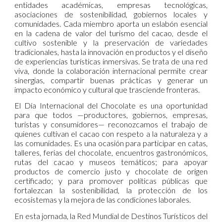
entidades académicas, empresas tecnológicas,
asociaciones de sostenibilidad, gobiernos locales y
comunidades. Cada miembro aporta un eslabón esencial
en la cadena de valor del turismo del cacao, desde el
cultivo sostenible y la preservación de variedades
tradicionales, hasta la innovación en productos y el diseño
de experiencias turísticas inmersivas. Se trata de una red
viva, donde la colaboración internacional permite crear
sinergias, compartir buenas prácticas y generar un
impacto económico y cultural que trasciende fronteras.
El Día Internacional del Chocolate es una oportunidad
para que todos —productores, gobiernos, empresas,
turistas y consumidores— reconozcamos el trabajo de
quienes cultivan el cacao con respeto a la naturaleza y a
las comunidades. Es una ocasión para participar en catas,
talleres, ferias del chocolate, encuentros gastronómicos,
rutas del cacao y museos temáticos; para apoyar
productos de comercio justo y chocolate de origen
certificado; y para promover políticas públicas que
fortalezcan la sostenibilidad, la protección de los
ecosistemas y la mejora de las condiciones laborales.
En esta jornada, la Red Mundial de Destinos Turísticos del