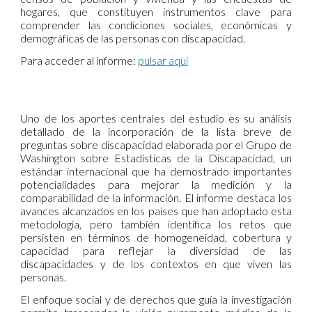
hogares, que constituyen instrumentos clave para
comprender las condiciones sociales, económicas y
demográficas de las personas con discapacidad.
Para acceder al informe:
pulsar aquí
Uno de los aportes centrales del estudio es su análisis
detallado de la incorporación de la lista breve de
preguntas sobre discapacidad elaborada por el Grupo de
Washington sobre Estadísticas de la Discapacidad, un
estándar internacional que ha demostrado importantes
potencialidades para mejorar la medición y la
comparabilidad de la información. El informe destaca los
avances alcanzados en los países que han adoptado esta
metodología, pero también identifica los retos que
persisten en términos de homogeneidad, cobertura y
capacidad para reflejar la diversidad de las
discapacidades y de los contextos en que viven las
personas.
El enfoque social y de derechos que guía la investigación