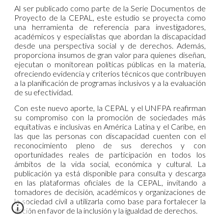
Al ser publicado como parte de la Serie Documentos de
Proyecto de la CEPAL, este estudio se proyecta como
una herramienta de referencia para investigadores,
académicos y especialistas que abordan la discapacidad
desde una perspectiva social y de derechos. Además,
proporciona insumos de gran valor para quienes diseñan,
ejecutan o monitorean políticas públicas en la materia,
ofreciendo evidencia y criterios técnicos que contribuyen
a la planificación de programas inclusivos y a la evaluación
de su efectividad.
Con este nuevo aporte, la CEPAL y el UNFPA reafirman
su compromiso con la promoción de sociedades más
equitativas e inclusivas en América Latina y el Caribe, en
las que las personas con discapacidad cuenten con el
reconocimiento pleno de sus derechos y con
oportunidades reales de participación en todos los
ámbitos de la vida social, económica y cultural. La
publicación ya está disponible para consulta y descarga
en las plataformas oficiales de la CEPAL, invitando a
tomadores de decisión, académicos y organizaciones de
la sociedad civil a utilizarla como base para fortalecer la
acción en favor de la inclusión y la igualdad de derechos.