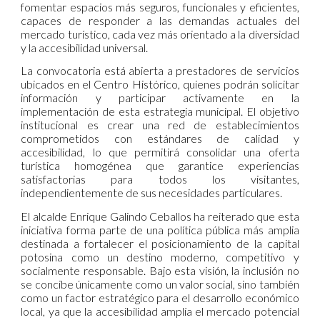
fomentar espacios más seguros, funcionales y eficientes,
capaces de responder a las demandas actuales del
mercado turístico, cada vez más orientado a la diversidad
y la accesibilidad universal.
La convocatoria está abierta a prestadores de servicios
ubicados en el Centro Histórico, quienes podrán solicitar
información y participar activamente en la
implementación de esta estrategia municipal. El objetivo
institucional es crear una red de establecimientos
comprometidos con estándares de calidad y
accesibilidad, lo que permitirá consolidar una oferta
turística homogénea que garantice experiencias
satisfactorias para todos los visitantes,
independientemente de sus necesidades particulares.
El alcalde Enrique Galindo Ceballos ha reiterado que esta
iniciativa forma parte de una política pública más amplia
destinada a fortalecer el posicionamiento de la capital
potosina como un destino moderno, competitivo y
socialmente responsable. Bajo esta visión, la inclusión no
se concibe únicamente como un valor social, sino también
como un factor estratégico para el desarrollo económico
local, ya que la accesibilidad amplía el mercado potencial