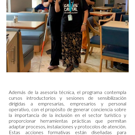
Además de la asesoría técnica, el programa contempla
cursos introductorios y sesiones de sensibilización
dirigidas a empresarias, empresarios y personal
operativo, con el propósito de generar conciencia sobre
la importancia de la inclusión en el sector turístico y
proporcionar herramientas prácticas que permitan
adaptar procesos, instalaciones y protocolos de atención.
Estas acciones formativas están diseñadas para