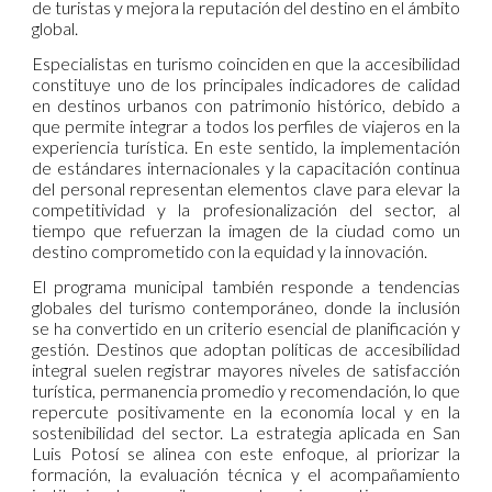
de turistas y mejora la reputación del destino en el ámbito
global.
Especialistas en turismo coinciden en que la accesibilidad
constituye uno de los principales indicadores de calidad
en destinos urbanos con patrimonio histórico, debido a
que permite integrar a todos los perfiles de viajeros en la
experiencia turística. En este sentido, la implementación
de estándares internacionales y la capacitación continua
del personal representan elementos clave para elevar la
competitividad y la profesionalización del sector, al
tiempo que refuerzan la imagen de la ciudad como un
destino comprometido con la equidad y la innovación.
El programa municipal también responde a tendencias
globales del turismo contemporáneo, donde la inclusión
se ha convertido en un criterio esencial de planificación y
gestión. Destinos que adoptan políticas de accesibilidad
integral suelen registrar mayores niveles de satisfacción
turística, permanencia promedio y recomendación, lo que
repercute positivamente en la economía local y en la
sostenibilidad del sector. La estrategia aplicada en San
Luis Potosí se alinea con este enfoque, al priorizar la
formación, la evaluación técnica y el acompañamiento