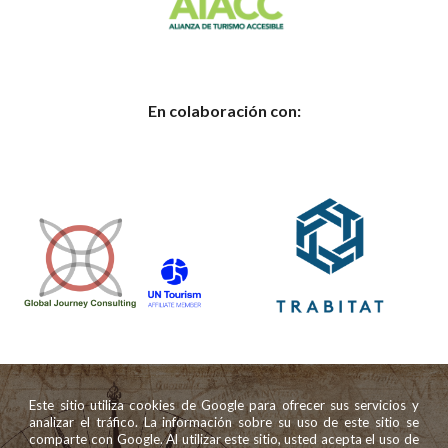
En
colaboración con:
Este sitio utiliza cookies de Google para ofrecer sus servicios y
analizar el tráfico. La información sobre su uso de este sitio se
comparte con Google. Al utilizar este sitio, usted acepta el uso de