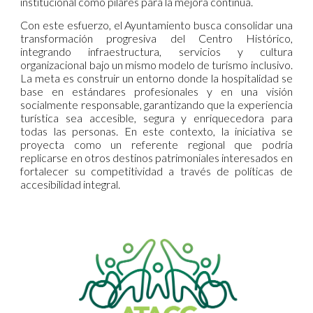
institucional como pilares para la mejora continua.
Con este esfuerzo, el Ayuntamiento busca consolidar una
transformación progresiva del Centro Histórico,
integrando infraestructura, servicios y cultura
organizacional bajo un mismo modelo de turismo inclusivo.
La meta es construir un entorno donde la hospitalidad se
base en estándares profesionales y en una visión
socialmente responsable, garantizando que la experiencia
turística sea accesible, segura y enriquecedora para
todas las personas. En este contexto, la iniciativa se
proyecta como un referente regional que podría
replicarse en otros destinos patrimoniales interesados en
fortalecer su competitividad a través de políticas de
accesibilidad integral.