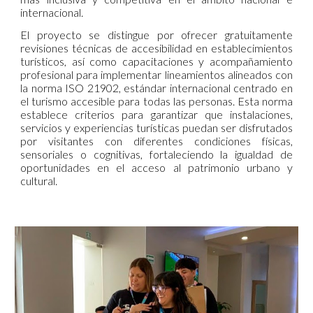
internacional.
El proyecto se distingue por ofrecer gratuitamente
revisiones técnicas de accesibilidad en establecimientos
turísticos, así como capacitaciones y acompañamiento
profesional para implementar lineamientos alineados con
la norma ISO 21902, estándar internacional centrado en
el turismo accesible para todas las personas. Esta norma
establece criterios para garantizar que instalaciones,
servicios y experiencias turísticas puedan ser disfrutados
por visitantes con diferentes condiciones físicas,
sensoriales o cognitivas, fortaleciendo la igualdad de
oportunidades en el acceso al patrimonio urbano y
cultural.