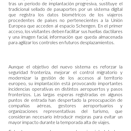
tras un periodo de implantación progresiva, sustituye el
tradicional sellado de pasaportes por un sistema digital
que registra los datos biométricos de los viajeros
procedentes de países no pertenecientes a la Unión
Europea que acceden al espacio Schengen. En el primer
acceso, los visitantes deben facilitar sus huellas dactilares
y una imagen facial, información que queda almacenada
para agilizar los controles en futuros desplazamientos.
Aunque el objetivo del nuevo sistema es reforzar la
seguridad fronteriza, mejorar el control migratorio y
modernizar la gestión de los accesos al territorio
europeo, su implantación está provocando importantes
incidencias operativas en distintos aeropuertos y pasos
fronterizos. Las largas esperas registradas en algunos
puntos de entrada han despertado la preocupación de
compañías aéreas, gestores aeroportuarios y
organizaciones representativas del turismo, que
consideran necesario introducir mejoras para evitar un
mayor impacto durante la temporada alta de viajes.