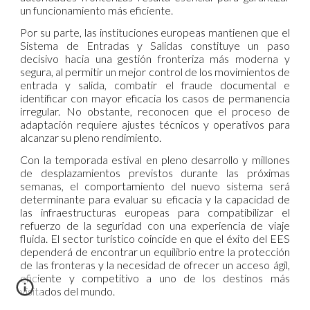
un funcionamiento más eficiente.
Por su parte, las instituciones europeas mantienen que el
Sistema de Entradas y Salidas constituye un paso
decisivo hacia una gestión fronteriza más moderna y
segura, al permitir un mejor control de los movimientos de
entrada y salida, combatir el fraude documental e
identificar con mayor eficacia los casos de permanencia
irregular. No obstante, reconocen que el proceso de
adaptación requiere ajustes técnicos y operativos para
alcanzar su pleno rendimiento.
Con la temporada estival en pleno desarrollo y millones
de desplazamientos previstos durante las próximas
semanas, el comportamiento del nuevo sistema será
determinante para evaluar su eficacia y la capacidad de
las infraestructuras europeas para compatibilizar el
refuerzo de la seguridad con una experiencia de viaje
fluida. El sector turístico coincide en que el éxito del EES
dependerá de encontrar un equilibrio entre la protección
de las fronteras y la necesidad de ofrecer un acceso ágil,
eficiente y competitivo a uno de los destinos más
visitados del mundo.