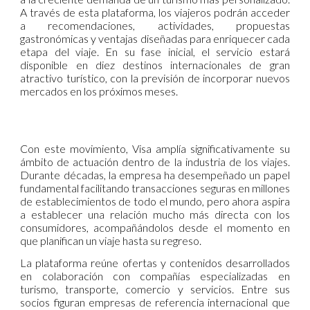
A través de esta plataforma, los viajeros podrán acceder
a recomendaciones, actividades, propuestas
gastronómicas y ventajas diseñadas para enriquecer cada
etapa del viaje. En su fase inicial, el servicio estará
disponible en diez destinos internacionales de gran
atractivo turístico, con la previsión de incorporar nuevos
mercados en los próximos meses.
Con este movimiento, Visa amplía significativamente su
ámbito de actuación dentro de la industria de los viajes.
Durante décadas, la empresa ha desempeñado un papel
fundamental facilitando transacciones seguras en millones
de establecimientos de todo el mundo, pero ahora aspira
a establecer una relación mucho más directa con los
consumidores, acompañándolos desde el momento en
que planifican un viaje hasta su regreso.
La plataforma reúne ofertas y contenidos desarrollados
en colaboración con compañías especializadas en
turismo, transporte, comercio y servicios. Entre sus
socios figuran empresas de referencia internacional que