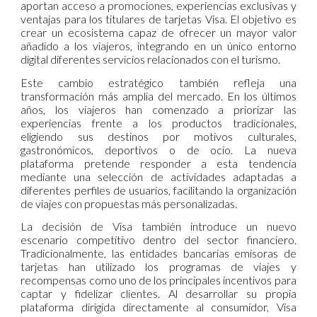
aportan acceso a promociones, experiencias exclusivas y
ventajas para los titulares de tarjetas Visa. El objetivo es
crear un ecosistema capaz de ofrecer un mayor valor
añadido a los viajeros, integrando en un único entorno
digital diferentes servicios relacionados con el turismo.
Este cambio estratégico también refleja una
transformación más amplia del mercado. En los últimos
años, los viajeros han comenzado a priorizar las
experiencias frente a los productos tradicionales,
eligiendo sus destinos por motivos culturales,
gastronómicos, deportivos o de ocio. La nueva
plataforma pretende responder a esta tendencia
mediante una selección de actividades adaptadas a
diferentes perfiles de usuarios, facilitando la organización
de viajes con propuestas más personalizadas.
La decisión de Visa también introduce un nuevo
escenario competitivo dentro del sector financiero.
Tradicionalmente, las entidades bancarias emisoras de
tarjetas han utilizado los programas de viajes y
recompensas como uno de los principales incentivos para
captar y fidelizar clientes. Al desarrollar su propia
plataforma dirigida directamente al consumidor, Visa