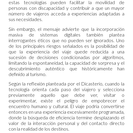
estas tecnologías pueden facilitar la movilidad de
personas con discapacidad y contribuir a que un mayor
número de viajeros acceda a experiencias adaptadas a
sus necesidades.
Sin embargo, el mensaje advierte que la incorporación
masiva de sistemas digitales también plantea
interrogantes éticos que no pueden ser ignorados. Uno
de los principales riesgos señalados es la posibilidad de
que la experiencia del viaje quede reducida a una
sucesión de decisiones condicionadas por algoritmos,
limitando la espontaneidad, la capacidad de sorpresa y el
descubrimiento auténtico que históricamente han
definido al turismo.
Según la reflexión planteada por el Dicasterio, cuando la
tecnología orienta cada paso del viajero y selecciona
previamente aquello que debe ver, visitar o
experimentar, existe el peligro de empobrecer el
encuentro humano y cultural. El viaje podría convertirse
entonces en una experiencia excesivamente programada,
donde la búsqueda de eficiencia termine desplazando el
valor de la interacción personal y del contacto directo
con la realidad de los destinos.