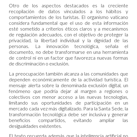
Otro de los aspectos destacados es la creciente
recopilación de datos vinculados a los hábitos y
comportamientos de los turistas. El organismo vaticano
considera fundamental que el uso de esta información
esté sometido a criterios éticos claros y a mecanismos
de regulación adecuados, con el objetivo de proteger la
privacidad, la libertad individual y la dignidad de las
personas. La innovación tecnológica, señala el
documento, no debe transformarse en una herramienta
de control ni en un factor que favorezca nuevas formas
de discriminación o exclusión.
La preocupación también alcanza a las comunidades que
dependen económicamente de la actividad turística. El
mensaje alerta sobre la denominada exclusión digital, un
fenómeno que podría dejar al margen a regiones o
colectivos con menor acceso a las nuevas tecnologías,
limitando sus oportunidades de participación en un
mercado cada vez más digitalizado. Para la Santa Sede, la
transformación tecnológica debe ser inclusiva y generar
beneficios compartidos, evitando ampliar las
desigualdades existentes.
El texto recuerda además que la inteligencia artificial no