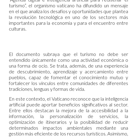
turismo”, el organismo vaticano ha difundido un mensaje
en el que analiza los desafíos y oportunidades que plantea
la revolución tecnológica en uno de los sectores más
importantes para la economía y para el encuentro entre
culturas.
El documento subraya que el turismo no debe ser
entendido únicamente como una actividad económica o
una forma de ocio. Se trata, además, de una experiencia
de descubrimiento, aprendizaje y acercamiento entre
pueblos, capaz de fomentar el conocimiento mutuo y
fortalecer los vínculos entre comunidades de diferentes
tradiciones, lenguas y formas de vida.
En este contexto, el Vaticano reconoce que la inteligencia
artificial puede aportar beneficios significativos al sector.
Entre ellos destacan la mejora de la accesibilidad a la
información, la personalización de servicios, la
optimización de itinerarios y la posibilidad de reducir
determinados impactos ambientales mediante una
gestión más eficiente de los recursos turísticos. Asimismo,