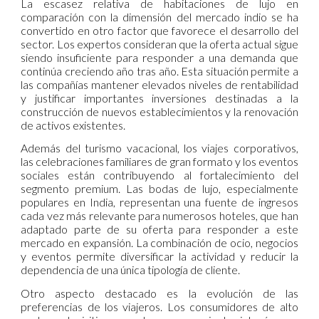
La escasez relativa de habitaciones de lujo en
comparación con la dimensión del mercado indio se ha
convertido en otro factor que favorece el desarrollo del
sector. Los expertos consideran que la oferta actual sigue
siendo insuficiente para responder a una demanda que
continúa creciendo año tras año. Esta situación permite a
las compañías mantener elevados niveles de rentabilidad
y justificar importantes inversiones destinadas a la
construcción de nuevos establecimientos y la renovación
de activos existentes.
Además del turismo vacacional, los viajes corporativos,
las celebraciones familiares de gran formato y los eventos
sociales están contribuyendo al fortalecimiento del
segmento premium. Las bodas de lujo, especialmente
populares en India, representan una fuente de ingresos
cada vez más relevante para numerosos hoteles, que han
adaptado parte de su oferta para responder a este
mercado en expansión. La combinación de ocio, negocios
y eventos permite diversificar la actividad y reducir la
dependencia de una única tipología de cliente.
Otro aspecto destacado es la evolución de las
preferencias de los viajeros. Los consumidores de alto