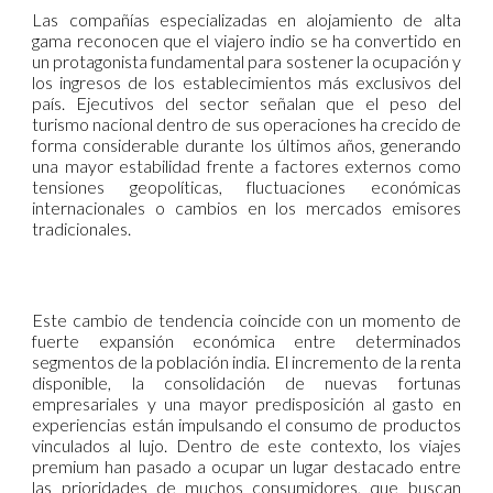
Las compañías especializadas en alojamiento de alta
gama reconocen que el viajero indio se ha convertido en
un protagonista fundamental para sostener la ocupación y
los ingresos de los establecimientos más exclusivos del
país. Ejecutivos del sector señalan que el peso del
turismo nacional dentro de sus operaciones ha crecido de
forma considerable durante los últimos años, generando
una mayor estabilidad frente a factores externos como
tensiones geopolíticas, fluctuaciones económicas
internacionales o cambios en los mercados emisores
tradicionales.
Este cambio de tendencia coincide con un momento de
fuerte expansión económica entre determinados
segmentos de la población india. El incremento de la renta
disponible, la consolidación de nuevas fortunas
empresariales y una mayor predisposición al gasto en
experiencias están impulsando el consumo de productos
vinculados al lujo. Dentro de este contexto, los viajes
premium han pasado a ocupar un lugar destacado entre
las prioridades de muchos consumidores, que buscan