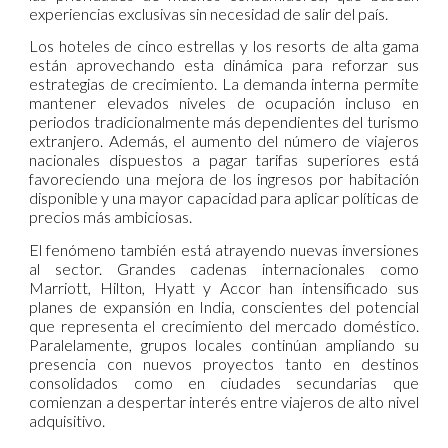
experiencias exclusivas sin necesidad de salir del país.
Los hoteles de cinco estrellas y los resorts de alta gama
están aprovechando esta dinámica para reforzar sus
estrategias de crecimiento. La demanda interna permite
mantener elevados niveles de ocupación incluso en
periodos tradicionalmente más dependientes del turismo
extranjero. Además, el aumento del número de viajeros
nacionales dispuestos a pagar tarifas superiores está
favoreciendo una mejora de los ingresos por habitación
disponible y una mayor capacidad para aplicar políticas de
precios más ambiciosas.
El fenómeno también está atrayendo nuevas inversiones
al sector. Grandes cadenas internacionales como
Marriott, Hilton, Hyatt y Accor han intensificado sus
planes de expansión en India, conscientes del potencial
que representa el crecimiento del mercado doméstico.
Paralelamente, grupos locales continúan ampliando su
presencia con nuevos proyectos tanto en destinos
consolidados como en ciudades secundarias que
comienzan a despertar interés entre viajeros de alto nivel
adquisitivo.