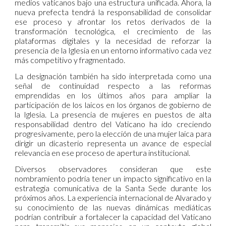
medios vaticanos bajo una estructura unificada. Ahora, la
nueva prefecta tendrá la responsabilidad de consolidar
ese proceso y afrontar los retos derivados de la
transformación tecnológica, el crecimiento de las
plataformas digitales y la necesidad de reforzar la
presencia de la Iglesia en un entorno informativo cada vez
más competitivo y fragmentado.
La designación también ha sido interpretada como una
señal de continuidad respecto a las reformas
emprendidas en los últimos años para ampliar la
participación de los laicos en los órganos de gobierno de
la Iglesia. La presencia de mujeres en puestos de alta
responsabilidad dentro del Vaticano ha ido creciendo
progresivamente, pero la elección de una mujer laica para
dirigir un dicasterio representa un avance de especial
relevancia en ese proceso de apertura institucional.
Diversos observadores consideran que este
nombramiento podría tener un impacto significativo en la
estrategia comunicativa de la Santa Sede durante los
próximos años. La experiencia internacional de Alvarado y
su conocimiento de las nuevas dinámicas mediáticas
podrían contribuir a fortalecer la capacidad del Vaticano