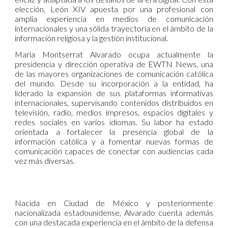
elección, León XIV apuesta por una profesional con
amplia experiencia en medios de comunicación
internacionales y una sólida trayectoria en el ámbito de la
información religiosa y la gestión institucional.
María Montserrat Alvarado ocupa actualmente la
presidencia y dirección operativa de EWTN News, una
de las mayores organizaciones de comunicación católica
del mundo. Desde su incorporación a la entidad, ha
liderado la expansión de sus plataformas informativas
internacionales, supervisando contenidos distribuidos en
televisión, radio, medios impresos, espacios digitales y
redes sociales en varios idiomas. Su labor ha estado
orientada a fortalecer la presencia global de la
información católica y a fomentar nuevas formas de
comunicación capaces de conectar con audiencias cada
vez más diversas.
Nacida en Ciudad de México y posteriormente
nacionalizada estadounidense, Alvarado cuenta además
con una destacada experiencia en el ámbito de la defensa