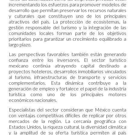
incrementando los esfuerzos para promover modelos de
desarrollo que permitan preservar los recursos naturales
y culturales que constituyen uno de los principales
atractivos del país. La protección de ecosistemas, la
gestión responsable del turismo y la integración de las
comunidades locales forman parte de los objetivos
prioritarios para garantizar un crecimiento equilibrado a
largo plazo.
Las perspectivas favorables también están generando
confianza entre los inversores. El sector turístico
mexicano continúa atrayendo capital destinado a
proyectos hoteleros, desarrollos inmobiliarios vinculados
al turismo, infraestructuras de transporte y servicios
complementarios. Esta dinámica contribuye a la
generación de empleo y fortalece el papel de la industria
turística como uno de los principales motores
económicos nacionales.
Especialistas del sector consideran que México cuenta
con ventajas competitivas difíciles de replicar por otros
mercados de la región. La cercanía geográfica con
Estados Unidos, la riqueza cultural, la diversidad climática
y la amplitud de su oferta turística permiten al país