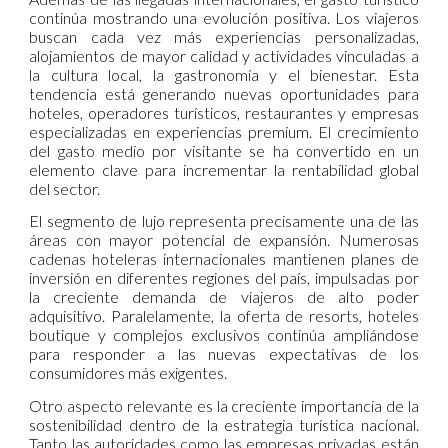
continúa mostrando una evolución positiva. Los viajeros
buscan cada vez más experiencias personalizadas,
alojamientos de mayor calidad y actividades vinculadas a
la cultura local, la gastronomía y el bienestar. Esta
tendencia está generando nuevas oportunidades para
hoteles, operadores turísticos, restaurantes y empresas
especializadas en experiencias premium. El crecimiento
del gasto medio por visitante se ha convertido en un
elemento clave para incrementar la rentabilidad global
del sector.
El segmento de lujo representa precisamente una de las
áreas con mayor potencial de expansión. Numerosas
cadenas hoteleras internacionales mantienen planes de
inversión en diferentes regiones del país, impulsadas por
la creciente demanda de viajeros de alto poder
adquisitivo. Paralelamente, la oferta de resorts, hoteles
boutique y complejos exclusivos continúa ampliándose
para responder a las nuevas expectativas de los
consumidores más exigentes.
Otro aspecto relevante es la creciente importancia de la
sostenibilidad dentro de la estrategia turística nacional.
Tanto las autoridades como las empresas privadas están