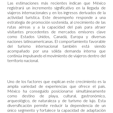
Las estimaciones más recientes indican que México
registrará un incremento significativo en la llegada de
viajeros internacionales y en los ingresos derivados de la
actividad turística. Este desempeño responde a una
estrategia de promoción sostenida, al crecimiento de las
rutas aéreas y a la capacidad del país para atraer
visitantes procedentes de mercados emisores clave
como Estados Unidos, Canadá, Europa y diversas
naciones latinoamericanas. El comportamiento favorable
del turismo internacional también está siendo
acompañado por una sólida demanda interna que
continúa impulsando el movimiento de viajeros dentro del
territorio nacional.
Uno de los factores que explican este crecimiento es la
amplia variedad de experiencias que ofrece el país.
México ha conseguido posicionarse simultáneamente
como destino de playa, cultural, gastronómico,
arqueológico, de naturaleza y de turismo de lujo. Esta
diversificación permite reducir la dependencia de un
único segmento y fortalece la capacidad de adaptación