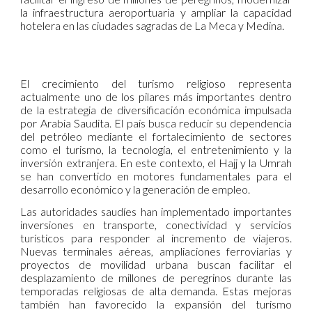
la infraestructura aeroportuaria y ampliar la capacidad
hotelera en las ciudades sagradas de La Meca y Medina.
El crecimiento del turismo religioso representa
actualmente uno de los pilares más importantes dentro
de la estrategia de diversificación económica impulsada
por Arabia Saudita. El país busca reducir su dependencia
del petróleo mediante el fortalecimiento de sectores
como el turismo, la tecnología, el entretenimiento y la
inversión extranjera. En este contexto, el Hajj y la Umrah
se han convertido en motores fundamentales para el
desarrollo económico y la generación de empleo.
Las autoridades saudíes han implementado importantes
inversiones en transporte, conectividad y servicios
turísticos para responder al incremento de viajeros.
Nuevas terminales aéreas, ampliaciones ferroviarias y
proyectos de movilidad urbana buscan facilitar el
desplazamiento de millones de peregrinos durante las
temporadas religiosas de alta demanda. Estas mejoras
también han favorecido la expansión del turismo