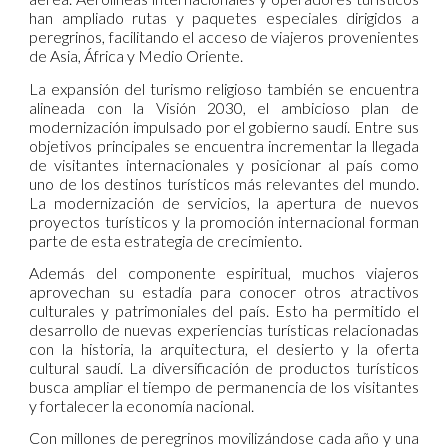
han ampliado rutas y paquetes especiales dirigidos a
peregrinos, facilitando el acceso de viajeros provenientes
de Asia, África y Medio Oriente.
La expansión del turismo religioso también se encuentra
alineada con la Visión 2030, el ambicioso plan de
modernización impulsado por el gobierno saudí. Entre sus
objetivos principales se encuentra incrementar la llegada
de visitantes internacionales y posicionar al país como
uno de los destinos turísticos más relevantes del mundo.
La modernización de servicios, la apertura de nuevos
proyectos turísticos y la promoción internacional forman
parte de esta estrategia de crecimiento.
Además del componente espiritual, muchos viajeros
aprovechan su estadía para conocer otros atractivos
culturales y patrimoniales del país. Esto ha permitido el
desarrollo de nuevas experiencias turísticas relacionadas
con la historia, la arquitectura, el desierto y la oferta
cultural saudí. La diversificación de productos turísticos
busca ampliar el tiempo de permanencia de los visitantes
y fortalecer la economía nacional.
Con millones de peregrinos movilizándose cada año y una