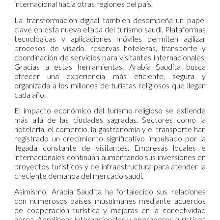
internacional hacia otras regiones del país.
La transformación digital también desempeña un papel
clave en esta nueva etapa del turismo saudí. Plataformas
tecnológicas y aplicaciones móviles permiten agilizar
procesos de visado, reservas hoteleras, transporte y
coordinación de servicios para visitantes internacionales.
Gracias a estas herramientas, Arabia Saudita busca
ofrecer una experiencia más eficiente, segura y
organizada a los millones de turistas religiosos que llegan
cada año.
El impacto económico del turismo religioso se extiende
más allá de las ciudades sagradas. Sectores como la
hotelería, el comercio, la gastronomía y el transporte han
registrado un crecimiento significativo impulsado por la
llegada constante de visitantes. Empresas locales e
internacionales continúan aumentando sus inversiones en
proyectos turísticos y de infraestructura para atender la
creciente demanda del mercado saudí.
Asimismo, Arabia Saudita ha fortalecido sus relaciones
con numerosos países musulmanes mediante acuerdos
de cooperación turística y mejoras en la conectividad
aérea. Aerolíneas internacionales y operadores turísticos