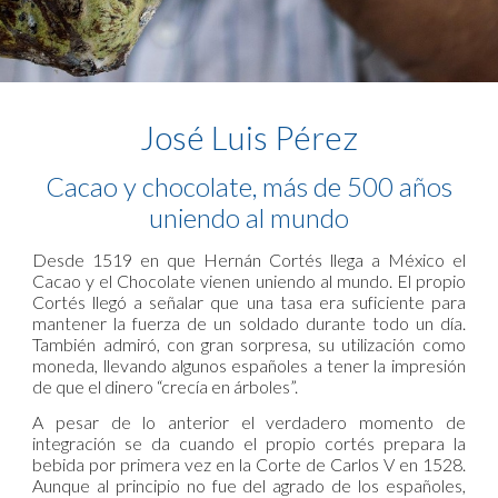
José Luis Pérez
Cacao y chocolate, más de 500 años
uniendo al mundo
Desde 1519 en que Hernán Cortés llega a México el
Cacao y el Chocolate vienen uniendo al mundo. El propio
Cortés llegó a señalar que una tasa era suficiente para
mantener la fuerza de un soldado durante todo un día.
También admiró, con gran sorpresa, su utilización como
moneda, llevando algunos españoles a tener la impresión
de que el dinero “crecía en árboles”.
A pesar de lo anterior el verdadero momento de
integración se da cuando el propio cortés prepara la
bebida por primera vez en la Corte de Carlos V en 1528.
Aunque al principio no fue del agrado de los españoles,