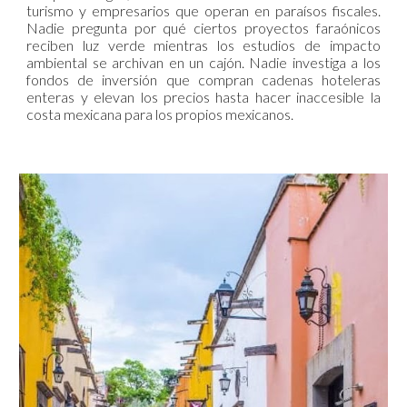
turismo y empresarios que operan en paraísos fiscales.
Nadie pregunta por qué ciertos proyectos faraónicos
reciben luz verde mientras los estudios de impacto
ambiental se archivan en un cajón. Nadie investiga a los
fondos de inversión que compran cadenas hoteleras
enteras y elevan los precios hasta hacer inaccesible la
costa mexicana para los propios mexicanos.