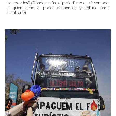
temporales? ¿Dónde, en fin, el periodismo que incomode
a quien tiene el poder económico y político para
cambiarlo?