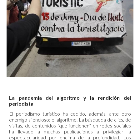
La pandemia del algoritmo y la rendición del
periodista
El periodismo turístico ha cedido, además, ante otro
enemigo silencioso: el algoritmo. La búsqueda de clics, de
visitas, de contenidos “que funcionen” en redes sociales
ha llevado a muchas publicaciones a privilegiar la
espectacularidad por encima de la profundidad. Los