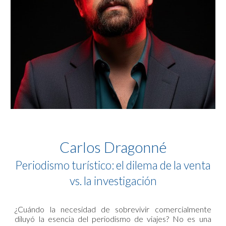
Carlos Dragonné
Periodismo turístico: el dilema de la venta
vs. la investigación
¿Cuándo la necesidad de sobrevivir comercialmente
diluyó la esencia del periodismo de viajes? No es una