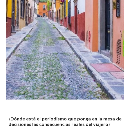
¿Dónde está el periodismo que ponga en la mesa de
decisiones las consecuencias reales del viajero?