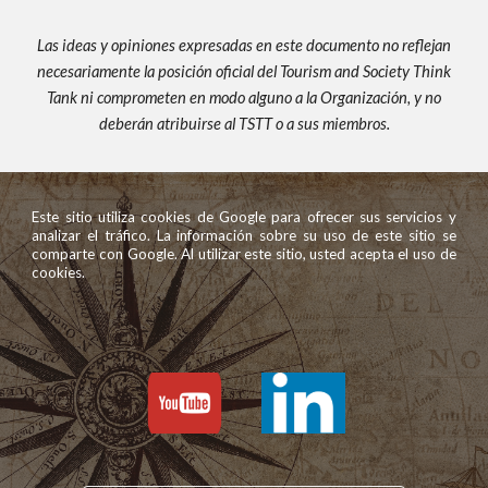
Las ideas y opiniones expresadas en este documento no reflejan
necesariamente la posición oficial del Tourism and Society Think
Tank ni comprometen en modo alguno a la Organización, y no
deberán atribuirse al TSTT o a sus miembros.
Este sitio utiliza cookies de Google para ofrecer sus servicios y
analizar el tráfico. La información sobre su uso de este sitio se
comparte con Google. Al utilizar este sitio, usted acepta el uso de
cookies.