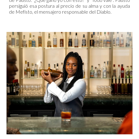
persiguió esa postura al precio de su alma y con la ayuda
de Mefisto, el mensajero responsable del Diablo.