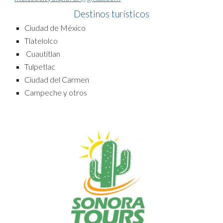
Destinos turísticos
Ciudad de México
Tlatelolco
Cuautitlan
Tulpetlac
Ciudad del Carmen
Campeche y otros