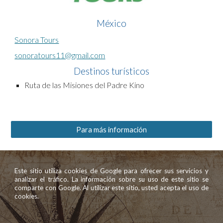
México
Sonora Tours
sonoratours11@gmail.com
Destinos turísticos
Ruta de las Misiones del Padre Kino
Para más información
Este sitio utiliza cookies de Google para ofrecer sus servicios y
analizar el tráfico. La información sobre su uso de este sitio se
comparte con Google. Al utilizar este sitio, usted acepta el uso de
cookies.