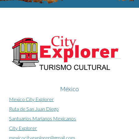
México
Mexico City Explorer
Ruta de San Juan Diego
Santuarios Marianos Mexicanos
City Explorer
mexicocityexplorer@gmail.com