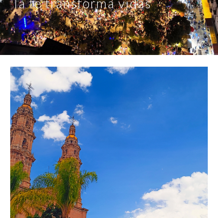
la fe transforma vidas