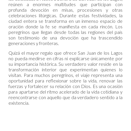
reúnen a enormes multitudes que participan con
profunda devoción en misas, procesiones y otras
celebraciones litúrgicas. Durante estas festividades, la
ciudad entera se transforma en un inmenso espacio de
oración donde la fe se manifiesta en cada rincón. Los
peregrinos que llegan desde todas las regiones del país
son testimonio de una devoción que ha trascendido
generaciones y fronteras.
Quizá el mayor regalo que ofrece San Juan de los Lagos
no pueda medirse en cifras ni explicarse únicamente por
su importancia histórica. Su verdadero valor reside en la
transformación interior que experimentan quienes lo
visitan. Para muchos peregrinos, el viaje representa una
oportunidad para reflexionar sobre la vida, renovar las
fuerzas y fortalecer su relación con Dios. Es una ocasión
para apartarse del ritmo acelerado de la vida cotidiana y
reencontrarse con aquello que da verdadero sentido a la
existencia.