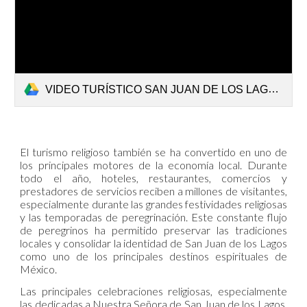
VIDEO TURÍSTICO SAN JUAN DE LOS LAGOS Part. 1.mp4
El turismo religioso también se ha convertido en uno de
los principales motores de la economía local. Durante
todo el año, hoteles, restaurantes, comercios y
prestadores de servicios reciben a millones de visitantes,
especialmente durante las grandes festividades religiosas
y las temporadas de peregrinación. Este constante flujo
de peregrinos ha permitido preservar las tradiciones
locales y consolidar la identidad de San Juan de los Lagos
como uno de los principales destinos espirituales de
México.
Las principales celebraciones religiosas, especialmente
las dedicadas a Nuestra Señora de San Juan de los Lagos,