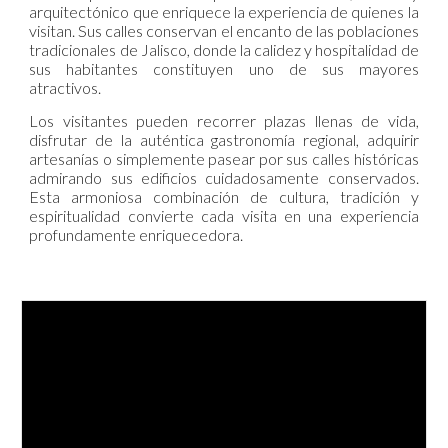
arquitectónico que enriquece la experiencia de quienes la
visitan. Sus calles conservan el encanto de las poblaciones
tradicionales de Jalisco, donde la calidez y hospitalidad de
sus habitantes constituyen uno de sus mayores
atractivos.
Los visitantes pueden recorrer plazas llenas de vida,
disfrutar de la auténtica gastronomía regional, adquirir
artesanías o simplemente pasear por sus calles históricas
admirando sus edificios cuidadosamente conservados.
Esta armoniosa combinación de cultura, tradición y
espiritualidad convierte cada visita en una experiencia
profundamente enriquecedora.