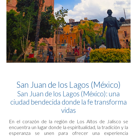
San Juan de los Lagos (México)
San Juan de los Lagos (México): una
ciudad bendecida donde la fe transforma
vidas
En el corazón de la región de Los Altos de Jalisco se
encuentra un lugar donde la espiritualidad, la tradición y la
esperanza se unen para ofrecer una experiencia