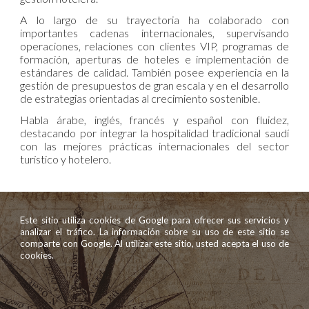
A lo largo de su trayectoria ha colaborado con
importantes cadenas internacionales, supervisando
operaciones, relaciones con clientes VIP, programas de
formación, aperturas de hoteles e implementación de
estándares de calidad. También posee experiencia en la
gestión de presupuestos de gran escala y en el desarrollo
de estrategias orientadas al crecimiento sostenible.
Habla árabe, inglés, francés y español con fluidez,
destacando por integrar la hospitalidad tradicional saudí
con las mejores prácticas internacionales del sector
turístico y hotelero.
Este sitio utiliza cookies de Google para ofrecer sus servicios y
analizar el tráfico. La información sobre su uso de este sitio se
comparte con Google. Al utilizar este sitio, usted acepta el uso de
cookies.