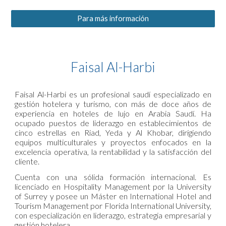
Para más información
Faisal Al-Harbi
Faisal Al-Harbi es un profesional saudí especializado en
gestión hotelera y turismo, con más de doce años de
experiencia en hoteles de lujo en Arabia Saudí. Ha
ocupado puestos de liderazgo en establecimientos de
cinco estrellas en Riad, Yeda y Al Khobar, dirigiendo
equipos multiculturales y proyectos enfocados en la
excelencia operativa, la rentabilidad y la satisfacción del
cliente.
Cuenta con una sólida formación internacional. Es
licenciado en Hospitality Management por la University
of Surrey y posee un Máster en International Hotel and
Tourism Management por Florida International University,
con especialización en liderazgo, estrategia empresarial y
gestión hotelera.