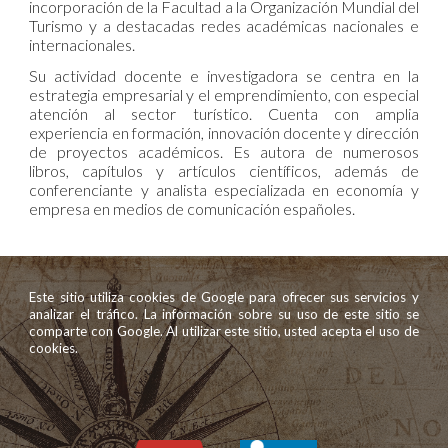
incorporación de la Facultad a la Organización Mundial del
Turismo y a destacadas redes académicas nacionales e
internacionales.
Su actividad docente e investigadora se centra en la
estrategia empresarial y el emprendimiento, con especial
atención al sector turístico. Cuenta con amplia
experiencia en formación, innovación docente y dirección
de proyectos académicos. Es autora de numerosos
libros, capítulos y artículos científicos, además de
conferenciante y analista especializada en economía y
empresa en medios de comunicación españoles.
Este sitio utiliza cookies de Google para ofrecer sus servicios y
analizar el tráfico. La información sobre su uso de este sitio se
comparte con Google. Al utilizar este sitio, usted acepta el uso de
cookies.