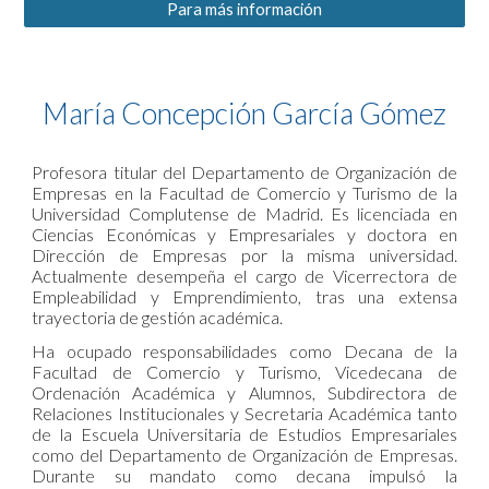
Para más información
María Concepción García Gómez
Profesora titular del Departamento de Organización de
Empresas en la Facultad de Comercio y Turismo de la
Universidad Complutense de Madrid. Es licenciada en
Ciencias Económicas y Empresariales y doctora en
Dirección de Empresas por la misma universidad.
Actualmente desempeña el cargo de Vicerrectora de
Empleabilidad y Emprendimiento, tras una extensa
trayectoria de gestión académica.
Ha ocupado responsabilidades como Decana de la
Facultad de Comercio y Turismo, Vicedecana de
Ordenación Académica y Alumnos, Subdirectora de
Relaciones Institucionales y Secretaria Académica tanto
de la Escuela Universitaria de Estudios Empresariales
como del Departamento de Organización de Empresas.
Durante su mandato como decana impulsó la