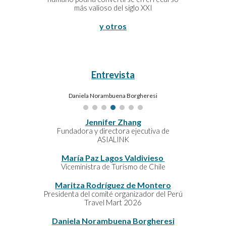
más valioso del siglo XXI
y otros
Entrevista
Anamaria Patiño Salgado
Jennifer Zhang
Fundadora y directora ejecutiva de
ASIALINK
María Paz Lagos Valdivieso
Viceministra de Turismo de Chile
Maritza Rodríguez de Montero
Presidenta del comité organizador del Perú
Travel Mart 2026
Daniela Norambuena Borgheresi