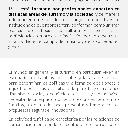
TSTT
está formado por profesionales expertos en
distintas áreas del turismo y la sociedad
,
y de manera
independientemente de los cargos corporativos e
institucionales que representan, conforman como un gran
espacio de reflexión, consultoría y asesoría para
profesionales, empresas e instituciones que desarrollan
su actividad en el campo del turismo y de la sociedad en
general.
El mundo en general y el turismo en particular, viven en
escenarios de cambios constantes y, la falta de certeza
para determinar las políticas y la toma de decisiones; la
inquietud por la sustentabilidad del planeta, y el frenético
dinamismo social, económico, cultural y tecnológico;
necesita de un espacio donde profesionales de distintos
ámbitos, puedan reflexionar, presentar y tener acceso a
propuestas seguras e innovadoras.
La actividad turística se caracteriza por las relaciones de
comunicación en donde el contacto con otros seres