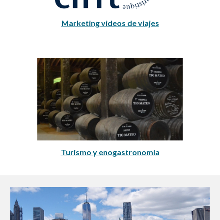
Marketing videos de viajes
Turismo y enogastronomía