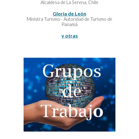
Alcaldesa de La Serena, Chile
Gloria de León
Ministra Turismo - Autoridad de Turismo de
Panamá
y otras