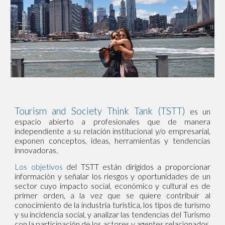
Tourism and Society Think Tank (TSTT)
es un
espacio abierto a profesionales que de manera
independiente a su relación institucional y/o empresarial,
exponen conceptos, ideas, herramientas y tendencias
innovadoras.
Los objetivos
del TSTT están dirigidos a proporcionar
información y señalar los riesgos y oportunidades de un
sector cuyo impacto social, económico y cultural es de
primer orden, a la vez que se quiere contribuir al
conocimiento de la industria turística, los tipos de turismo
y su incidencia social, y analizar las tendencias del Turismo
con la participación de los actores y agentes relacionados