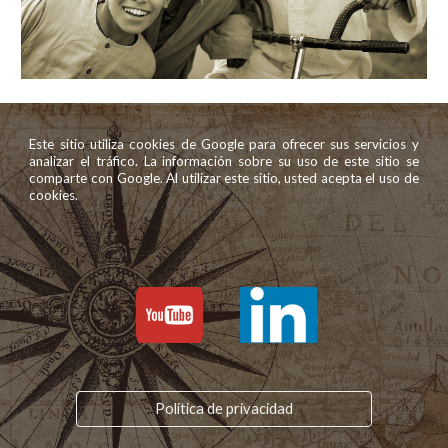
Este sitio utiliza cookies de Google para ofrecer sus servicios y
analizar el tráfico. La información sobre su uso de este sitio se
comparte con Google. Al utilizar este sitio, usted acepta el uso de
cookies.
Política de privacidad