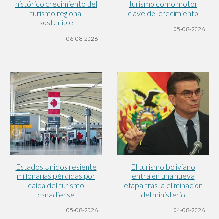
turismo como motor
histórico crecimiento del
clave del crecimiento
turismo regional
sostenible
05-08-2026
06-08-2026
El turismo boliviano
Estados Unidos resiente
entra en una nueva
millonarias pérdidas por
etapa tras la eliminación
caída del turismo
del ministerio
canadiense
04-08
-2026
05-08-2026