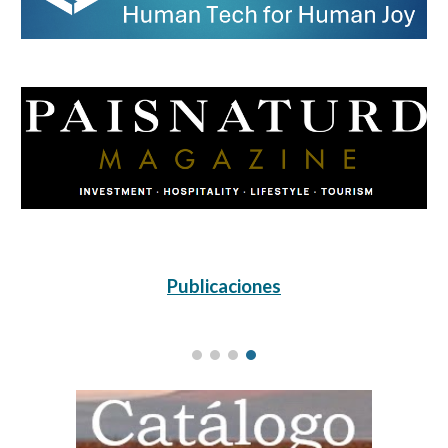
Publicaciones