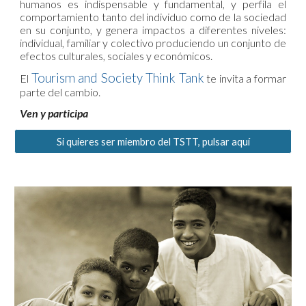
humanos es indispensable y fundamental, y perfila el
comportamiento tanto del individuo como de la sociedad
en su conjunto, y genera impactos a diferentes niveles:
individual, familiar y colectivo produciendo un conjunto de
efectos culturales, sociales y económicos.
Tourism and Society Think Tank
El
te invita a formar
parte del cambio.
Ven y participa
Si quieres ser miembro del TSTT, pulsar aquí