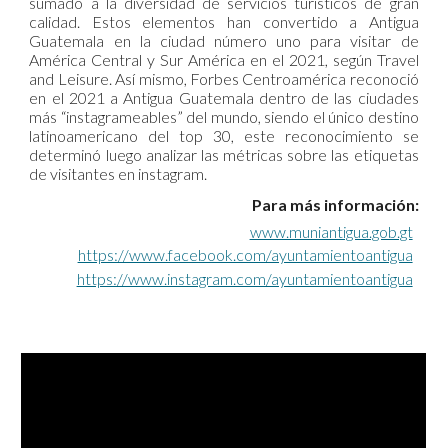
sumado a la diversidad de servicios turísticos de gran
calidad. Estos elementos han convertido a Antigua
Guatemala en la ciudad número uno para visitar de
América Central y Sur América en el 2021, según Travel
and Leisure. Así mismo, Forbes Centroamérica reconoció
en el 2021 a Antigua Guatemala dentro de las ciudades
más “instagrameables” del mundo, siendo el único destino
latinoamericano del top 30, este reconocimiento se
determinó luego analizar las métricas sobre las etiquetas
de visitantes en instagram.
Para más información:
www.muniantigua.gob.gt
https://www.facebook.com/ayuntamientoantigua
https://www.instagram.com/ayuntamientoantigua