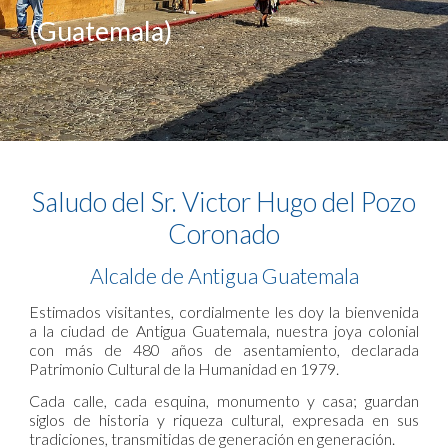
(Guat
emala
)
Saludo del Sr. Victor Hugo del Pozo
Coronado
Alcalde de Antigua Guatemala
Estimados visitantes, cordialmente les doy la bienvenida
a la ciudad de Antigua Guatemala, nuestra joya colonial
con más de 480 años de asentamiento, declarada
Patrimonio Cultural de la Humanidad en 1979.
Cada calle, cada esquina, monumento y casa; guardan
siglos de historia y riqueza cultural, expresada en sus
tradiciones, transmitidas de generación en generación.