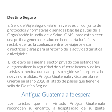
Destino Seguro
El Sello de Viaje Seguro -Safe Travels-, es un conjunto de
protocolos y normativas diseñadas bajo las pautas de la
Organización Mundial de la Salud -OMS- para establecer
una política general de salud en la industria turística y
restablecer así la confianza entre los viajeros y dar
directrices claras para el retorno de la actividad turística
a nivel global.
El objetivo es alinear al sector privado con estándares
que garanticen la seguridad de su fuerza laboral y de los
turistas a medida que cada país o región se incorpore a la
nueva normalidad. Antigua Guatemala y Guatemala se
unieron en el año 2020 al listado de países que tienen el
sello de Destino Seguro
Antigua Guatemala te espera
Los turistas que han visitado Antigua Guatemala
reconocen su encanto, la hospitalidad de su gente