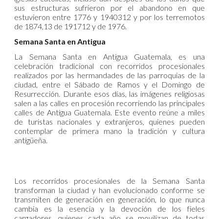
sus estructuras sufrieron por el abandono en que
estuvieron entre 1776 y 1940312 y por los terremotos
de 1874,13 de 191712 y de 1976.
Semana Santa en Antigua
La Semana Santa en Antigua Guatemala, es una
celebración tradicional con recorridos procesionales
realizados por las hermandades de las parroquias de la
ciudad, entre el Sábado de Ramos y el Domingo de
Resurrección. Durante esos días, las imágenes religiosas
salen a las calles en procesión recorriendo las principales
calles de Antigua Guatemala. Este evento reúne a miles
de turistas nacionales y extranjeros, quienes pueden
contemplar de primera mano la tradición y cultura
antigüeña.
Los recorridos procesionales de la Semana Santa
transforman la ciudad y han evolucionado conforme se
transmiten de generación en generación, lo que nunca
cambia es la esencia y la devoción de los fieles
cargadores, quienes cada año se movilizan de todas