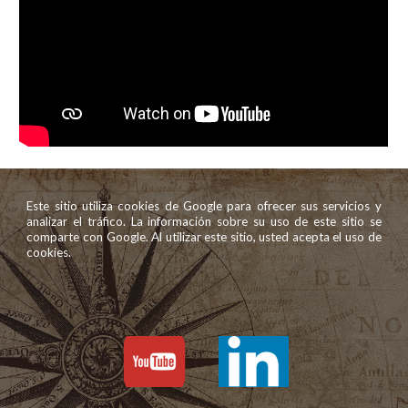
Este sitio utiliza cookies de Google para ofrecer sus servicios y
analizar el tráfico. La información sobre su uso de este sitio se
comparte con Google. Al utilizar este sitio, usted acepta el uso de
cookies.