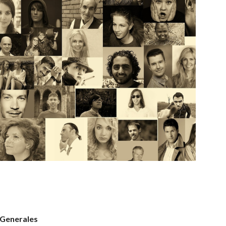
 Generales