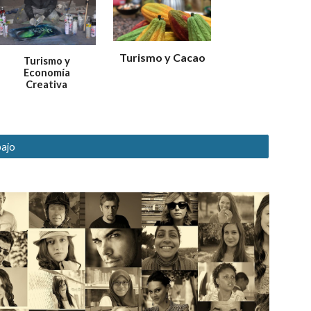
Turismo y Cacao
Turismo y
Economía
Creativa
bajo