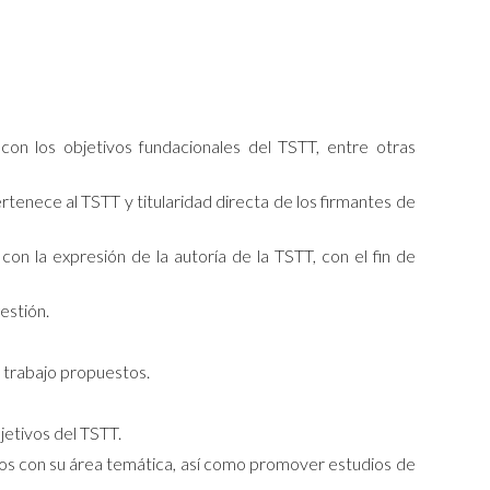
on los objetivos fundacionales del TSTT, entre otras
rtenece al TSTT y titularidad directa de los firmantes de
con la expresión de la autoría de la TSTT, con el fin de
estión.
e trabajo propuestos.
jetivos del TSTT.
ados con su área temática, así como promover estudios de