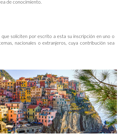
rea de conocimiento.
e soliciten por escrito a esta su inscripción en uno o
emas, nacionales o extranjeros, cuya contribución sea