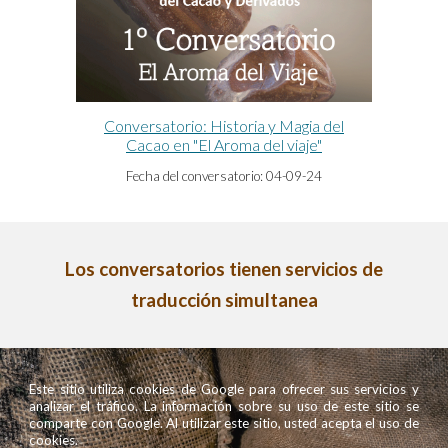
Conversatorio: Historia y Magia del
Cacao en "El Aroma del viaje"
Fecha del conversatorio:
04-09-24
Los conversatorios tienen servicios de
traducción simultanea
Este sitio utiliza cookies de Google para ofrecer sus servicios y
analizar el tráfico. La información sobre su uso de este sitio se
comparte con Google. Al utilizar este sitio, usted acepta el uso de
cookies.