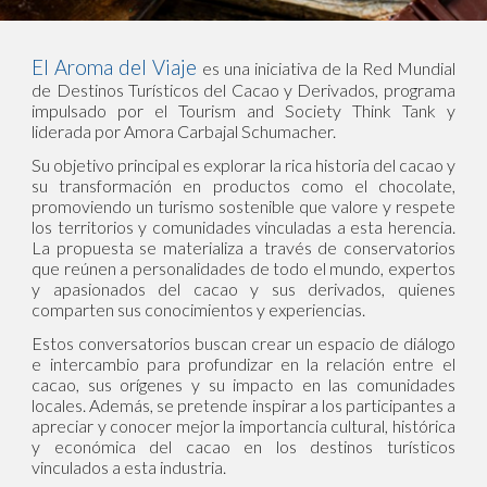
El Aroma del Viaje
es una iniciativa de la Red Mundial
de Destinos Turísticos del Cacao y Derivados, programa
impulsado por el Tourism and Society Think Tank y
liderada por Amora Carbajal Schumacher.
Su objetivo principal es explorar la rica historia del cacao y
su transformación en productos como el chocolate,
promoviendo un turismo sostenible que valore y respete
los territorios y comunidades vinculadas a esta herencia.
La propuesta se materializa a través de conservatorios
que reúnen a personalidades de todo el mundo, expertos
y apasionados del cacao y sus derivados, quienes
comparten sus conocimientos y experiencias.
Estos conversatorios buscan crear un espacio de diálogo
e intercambio para profundizar en la relación entre el
cacao, sus orígenes y su impacto en las comunidades
locales. Además, se pretende inspirar a los participantes a
apreciar y conocer mejor la importancia cultural, histórica
y económica del cacao en los destinos turísticos
vinculados a esta industria.