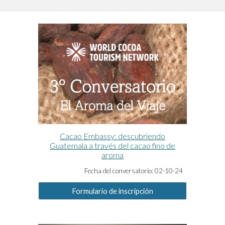
Cacao Embassy: descubriendo
Guatemala a través del cacao fino de
aroma
Fecha del conversatorio:
02-10-24
Formulario de inscripción