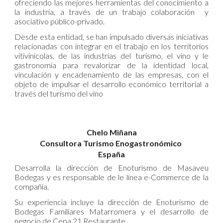
ofreciendo las mejores herramientas del conocimiento a
la industria, a través de un trabajo colaboración y
asociativo público-privado.
Desde esta entidad, se han impulsado diversas iniciativas
relacionadas con integrar en el trabajo en los territorios
vitivinícolas, de las industrias del turismo, el vino y le
gastronomía para revalorizar de la identidad local,
vinculación y encadenamiento de las empresas, con el
objeto de impulsar el desarrollo económico territorial a
través del turismo del vino
Chelo Miñana
Consultora Turismo Enogastronómico
España
Desarrolla la dirección de Enoturismo de Masaveu
Bodegas y es responsable de le línea e-Commerce de la
compañia.
Su experiencia incluye la dirección de Enoturismo de
Bodegas Familiares Matarromera y el desarrollo de
negocio de Cepa 21 Restaurante.