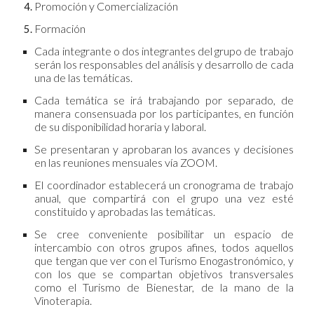
Promoción y Comercialización
Formación
Cada integrante o dos integrantes del grupo de trabajo
serán los responsables del análisis y desarrollo de cada
una de las temáticas.
Cada temática se irá trabajando por separado, de
manera consensuada por los participantes, en función
de su disponibilidad horaria y laboral.
Se presentaran y aprobaran los avances y decisiones
en las reuniones mensuales vía ZOOM.
El coordinador establecerá un cronograma de trabajo
anual, que compartirá con el grupo una vez esté
constituido y aprobadas las temáticas.
Se cree conveniente posibilitar un espacio de
intercambio con otros grupos afines, todos aquellos
que tengan que ver con el Turismo Enogastronómico, y
con los que se compartan objetivos transversales
como el Turismo de Bienestar, de la mano de la
Vinoterapia.