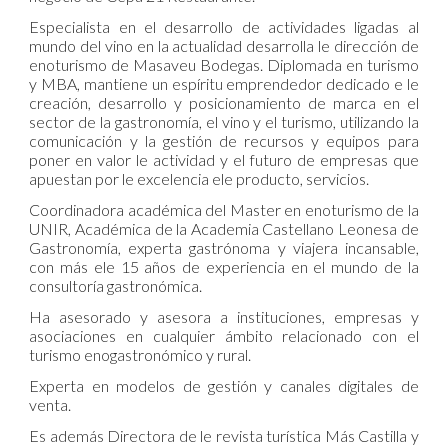
Especialista en el desarrollo de actividades ligadas al
mundo del vino en la actualidad desarrolla le dirección de
enoturismo de Masaveu Bodegas. Diplomada en turismo
y MBA, mantiene un espíritu emprendedor dedicado e le
creación, desarrollo y posicionamiento de marca en el
sector de la gastronomía, el vino y el turismo, utilizando la
comunicación y la gestión de recursos y equipos para
poner en valor le actividad y el futuro de empresas que
apuestan por le excelencia ele producto, servicios.
Coordinadora académica del Master en enoturismo de la
UNIR, Académica de la Academia Castellano Leonesa de
Gastronomía, experta gastrónoma y viajera incansable,
con más ele 15 años de experiencia en el mundo de la
consultoría gastronómica.
Ha asesorado y asesora a instituciones, empresas y
asociaciones en cualquier ámbito relacionado con el
turismo enogastronómico y rural.
Experta en modelos de gestión y canales digitales de
venta.
Es además Directora de le revista turística Más Castilla y