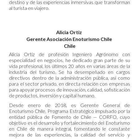
destino y de las experiencias inmersivas que transforman
al turista en viajero.
Alicia Ortiz
Gerente Asociación Enoturismo Chile
Chile
Alicia Ortiz de profesión Ingeniero Agrónomo con
especialidad en negocios, he dedicado gran parte de su
vida profesional, los últimos 20 años en varias áreas de la
industria del turismo. Se ha desempeñado en cargos
directivos dentro de la administración pública, así como
para el sector privado, en directa relación con empresas
para apoyar procesos de innovación, calidad, sofisticación
de productos, inversión y capital humano.
Desde enero de 2018, es Gerente General de
Enoturismo Chile, Programa Estratégico impulsado por la
entidad pública de Fomento de Chile — CORFO, cuyo
objetivo es el desarrollo y fortalecimiento del Enoturismo
en Chile de manera integral, fomentando le constante
mejora de las experiencias, la calidad del servicio y