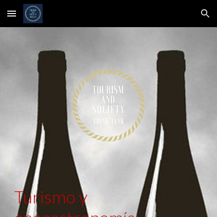
Skip to main content
Skip to navigation
Turismo y