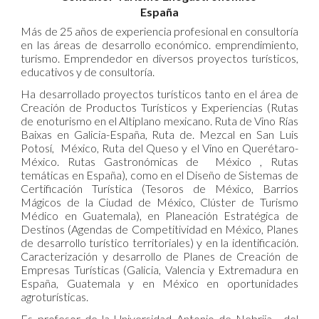
España
Más de 25 años de experiencia profesional en consultoría
en las áreas de desarrollo económico. emprendimiento,
turismo. Emprendedor en diversos proyectos turísticos,
educativos y de consultoría.
Ha desarrollado proyectos turísticos tanto en el área de
Creación de Productos Turísticos y Experiencias (Rutas
de enoturismo en el Altiplano mexicano. Ruta de Vino Rías
Baixas en Galicia-España, Ruta de. Mezcal en San Luis
Potosí, México, Ruta del Queso y el Vino en Querétaro-
México. Rutas Gastronómicas de México , Rutas
temáticas en España), como en el Diseño de Sistemas de
Certificación Turística (Tesoros de México, Barrios
Mágicos de la Ciudad de México, Clúster de Turismo
Médico en Guatemala), en Planeación Estratégica de
Destinos (Agendas de Competitividad en México, Planes
de desarrollo turístico territoriales) y en la identificación.
Caracterización y desarrollo de Planes de Creación de
Empresas Turísticas (Galicia, Valencia y Extremadura en
España, Guatemala y en México en oportunidades
agroturísticas.
Es profesor de la Universidad Antonio de Nebrija, del