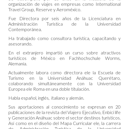
organización de viajes en empresas como International
Travel Group, Reserve y Aeroméxico.
Fue Directora por seis años de la Licenciatura en
Administración Turística de la Universidad
Contemporánea.
Ha trabajado como consultora turística, capacitando y
asesorando.
En el extranjero impartió un curso sobre atractivos
turísticos de México en Fachhochschule Worms,
Alemania.
Actualmente labora como directora ele la Escuela de
Turismo en la Universidad Anáhuac Querétaro,
colaborando simultáneamente con la Universidad
Europea ele Roma en una doble titulación.
Habla español, inglés, italiano y alemán.
Sus aportaciones al conocimiento se expresan en 20
publicaciones de la revista del Viajero Ejecutivo, Enbici life
y Generación Anáhuac sobre el sector destinos turísticos.
Así como en el diseño del Mapa Curricular ele, la carrera
de Administración Turística de la Universidad