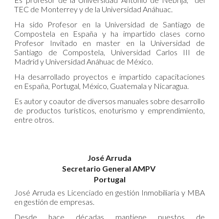
TEC de Monterrey y de la Universidad Anáhuac.
Ha sido Profesor en la Universidad de Santiago de
Compostela en España y ha impartido clases corno
Profesor Invitado en master en la Universidad de
Santiago de Compostela, Universidad Carlos III de
Madrid y Universidad Anáhuac de México.
Ha desarrollado proyectos e impartido capacitaciones
en España, Portugal, México, Guatemala y Nicaragua.
Es autor y coautor de diversos manuales sobre desarrollo
de productos turísticos, enoturismo y emprendimiento,
entre otros.
José Arruda
Secretario General AMPV
Portugal
José Arruda es Licenciado en gestión Inmobiliaria y MBA
en gestión de empresas.
Desde hace décadas mantiene puestos de