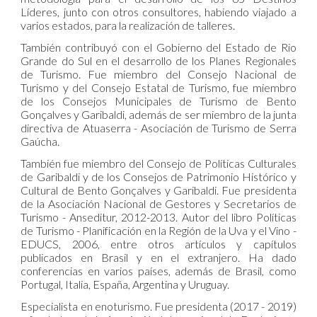
Líderes, junto con otros consultores, habiendo viajado a
varios estados, para la realización de talleres.
También contribuyó con el Gobierno del Estado de Rio
Grande do Sul en el desarrollo de los Planes Regionales
de Turismo. Fue miembro del Consejo Nacional de
Turismo y del Consejo Estatal de Turismo, fue miembro
de los Consejos Municipales de Turismo de Bento
Gonçalves y Garibaldi, además de ser miembro de la junta
directiva de Atuaserra - Asociación de Turismo de Serra
Gaúcha.
También fue miembro del Consejo de Políticas Culturales
de Garibaldi y de los Consejos de Patrimonio Histórico y
Cultural de Bento Gonçalves y Garibaldi. Fue presidenta
de la Asociación Nacional de Gestores y Secretarios de
Turismo - Anseditur, 2012-2013. Autor del libro Políticas
de Turismo - Planificación en la Región de la Uva y el Vino -
EDUCS, 2006, entre otros artículos y capítulos
publicados en Brasil y en el extranjero. Ha dado
conferencias en varios países, además de Brasil, como
Portugal, Italia, España, Argentina y Uruguay.
Especialista en enoturismo. Fue presidenta (2017 - 2019)