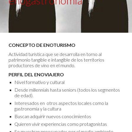
enogastronomía
CONCEPTO DE ENOTURISMO
Actividad turística que se desarrolla en torno al
patrimonio tangible e intangible de los territorios
productores de vino en el mundo.
PERFIL DEL ENOVIAJERO
Nivel formativo y cultural
Desde millennials hasta seniors (todos los segmentos
de edad).
Interesados en otros aspectos locales como la
gastronomía y la cultura
Buscan adquirir nuevos conocimientos
Quieren vivir experiencias como protagonistas
Se muestran preocupados por el medio ambiente.