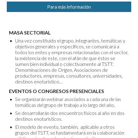
Para más información
MASA SECTORIAL
Una vez constituido el grupo, integrantes, temáticas y
objetivos generales y específicos, se comunicará a
todos los entes y empresas relacionadas con el sector,
la existencia de este, con el afán de que éstos se
sumen bien individual o colectivamente al TSTT:
Denominaciones de Origen, Asociaciones de
productores, empresas, consultores, universidades,
destinos enoturístico…
EVENTOS O CONGRESOS PRESENCIALES
Se organizarán webinar asociados a cada una de las
temáticas del grupo de trabajo a lo largo del año.
Se desarrollarán dos encuentros físicos al año en dos
destinos enoturísticos.
El modelo de evento, también, aplicable a otros
grupos del TSTT, se fundamentará en la colaboración