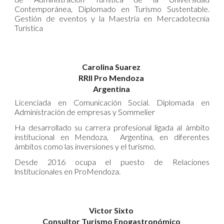
Contemporánea, Diplomado en Turismo Sustentable.
Gestión de eventos y la Maestría en Mercadotecnia
Turística
Carolina Suarez
RRII Pro Mendoza
Argentina
Licenciada en Comunicación Social. Diplomada en
Administración de empresas y Sommelier
Ha desarrollado su carrera profesional ligada al ámbito
institucional en Mendoza, Argentina, en diferentes
ámbitos como las inversiones y el turismo.
Desde 2016 ocupa el puesto de Relaciones
lnstitucionales en ProMendoza.
Victor Sixto
Consultor Turismo Enogastronómico