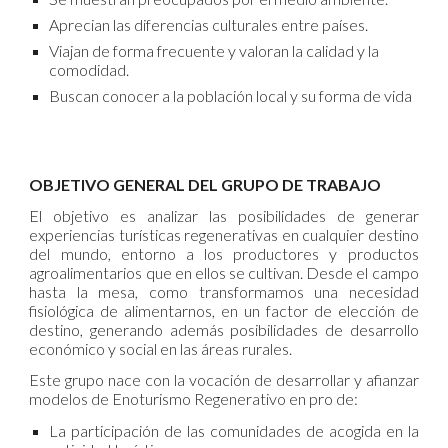
Aprecian las diferencias culturales entre países.
Viajan de forma frecuente y valoran la calidad y la
comodidad.
Buscan conocer a la población local y su forma de vida
OBJETIVO GENERAL DEL GRUPO DE TRABAJO
El objetivo es analizar las posibilidades de generar
experiencias turísticas regenerativas en cualquier destino
del mundo, entorno a los productores y productos
agroalimentarios que en ellos se cultivan. Desde el campo
hasta la mesa, como transformamos una necesidad
fisiológica de alimentarnos, en un factor de elección de
destino, generando además posibilidades de desarrollo
económico y social en las áreas rurales.
Este grupo nace con la vocación de desarrollar y afianzar
modelos de Enoturismo Regenerativo en pro de:
La participación de las comunidades de acogida en la