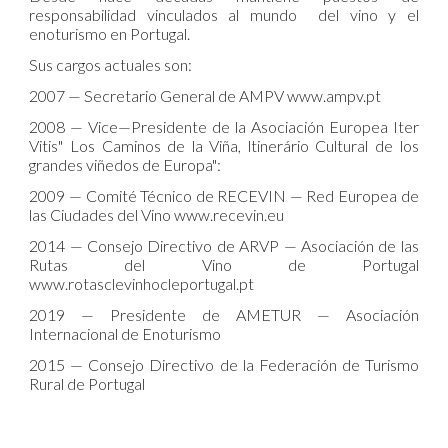
responsabilidad vinculados al mundo del vino y el
enoturismo en Portugal.
Sus cargos actuales son:
2007 — Secretario General de AMPV www.ampv.pt
2008 — Vice—Presidente de la Asociación Europea Iter
Vitis" Los Caminos de la Viña, ltinerário Cultural de los
grandes viñedos de Europa":
2009 — Comité Técnico de RECEVIN — Red Europea de
las Ciudades del Vino www.recevin.eu
2014 — Consejo Directivo de ARVP — Asociación de las
Rutas del Vino de Portugal
www.rotasclevinhocleportugal.pt
2019 — Presidente de AMETUR — Asociación
Internacional de Enoturismo
2015 — Consejo Directivo de la Federación de Turismo
Rural de Portugal