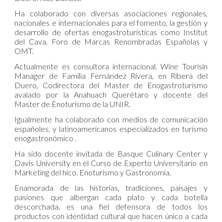
Ha colaborado con diversas asociaciones regionales,
nacionales e internacionales para el fomento, la gestión y
desarrollo de ofertas enogastroturísticas como Institut
del Cava. Foro de Marcas Renombradas Españolas y
OMT.
Actualmente es consultora internacional. Wine Tourisin
Manager de Familia Fernández Rivera, en Ribera del
Duero, Codirectora del Master de Enogastroturismo
avalado por la Anahuach Querétaro y docente del
Master de Enoturismo de la UNIR.
Igualmente ha colaborado con medios de comunicación
españoles, y latinoamericanos especializados en turismo
enogastronómico .
Ha sido docente invitada de Basque Culinary Center y
Davis University en el Curso de Experto Universitario en
Marketing del hico. Enoturismo y Gastronomía.
Enamorada de las historias, tradiciones, paisajes y
pasiones que albergan cada plato y cada botella
descorchada, es una fiel defensora de todos los
productos con identidad cultural que hacen único a cada