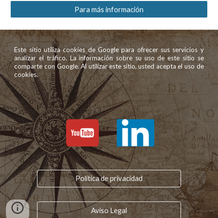
Para más información
Este sitio utiliza cookies de Google para ofrecer sus servicios y
analizar el tráfico. La información sobre su uso de este sitio se
comparte con Google. Al utilizar este sitio, usted acepta el uso de
cookies.
Política de privacidad
Aviso Legal