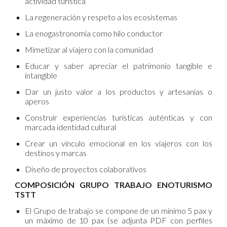
actividad turística
La regeneración y respeto a los ecosistemas
La enogastronomía como hilo conductor
Mimetizar al viajero con la comunidad
Educar y saber apreciar el patrimonio tangible e
intangible
Dar un justo valor a los productos y artesanías o
aperos
Construir experiencias turísticas auténticas y con
marcada identidad cultural
Crear un vínculo emocional en los viajeros con los
destinos y marcas
Diseño de proyectos colaborativos
COMPOSICIÓN GRUPO TRABAJO ENOTURISMO
TSTT
El Grupo de trabajo se compone de un mínimo 5 pax y
un máximo de 10 pax (se adjunta PDF con perfiles