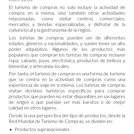
El turismo de compras no solo incluye la actividad de
compra en sí misma, sino también otras actividades
relacionadas, como visitar centros comerciales,
mercados y tiendas especializadas, y disfrutar de la
cultura local y la gastronomía de la región.
Los turistas de compras pueden ser de diferentes
edades, géneros y nacionalidades, y suelen tener un alto
poder adquisitivo. Algunos de los productos más
populares que compran los turistas de compras incluyen
ropa, calzado, joyas, electrónica, productos de belleza y
bienestar, y artesanías locales.
Por tanto, el turismo de compras es una forma de turismo
que se centra en la actividad de compras como una
experiencia de viaje en sí misma. Los turistas de compras
visitan destinos turísticos específicos para comprar
productos que pueden no estar disponibles en sus lugares
de origen o que puedan ser más baratos o de mejor
calidad en otros lugares.
Desde la una perspectiva del tipo de productos, desde la
Red Mundial de Turismo de Compras, se dividen en:
Productos supranacionales