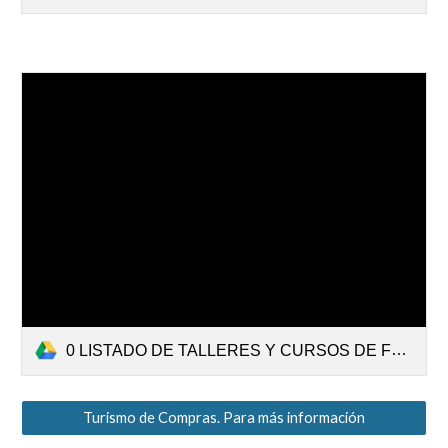
0 LISTADO DE TALLERES Y CURSOS DE FORMACIÓN 2023.pdf
Turismo de Compras. Para más información