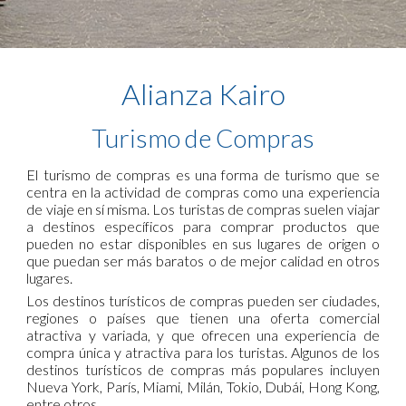
Alianza Kairo
Turismo de Compras
El turismo de compras es una forma de turismo que se
centra en la actividad de compras como una experiencia
de viaje en sí misma. Los turistas de compras suelen viajar
a destinos específicos para comprar productos que
pueden no estar disponibles en sus lugares de origen o
que puedan ser más baratos o de mejor calidad en otros
lugares.
Los destinos turísticos de compras pueden ser ciudades,
regiones o países que tienen una oferta comercial
atractiva y variada, y que ofrecen una experiencia de
compra única y atractiva para los turistas. Algunos de los
destinos turísticos de compras más populares incluyen
Nueva York, París, Miami, Milán, Tokio, Dubái, Hong Kong,
entre otros.