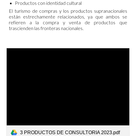
Productos con identidad cultural
El turismo de compras y los productos supranacionales
están estrechamente relacionados, ya que ambos se
refieren a la compra y venta de productos que
trascienden las fronteras nacionales.
3 PRODUCTOS DE CONSULTORIA 2023.pdf