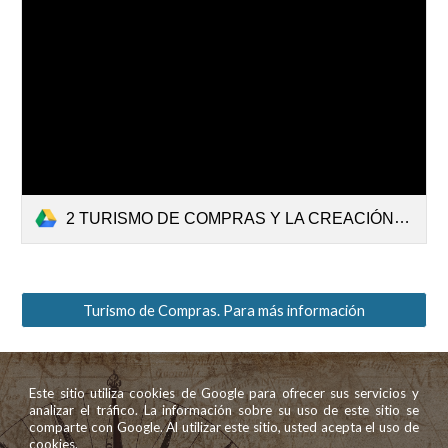
2 TURISMO DE COMPRAS Y LA CREACIÓN DE EXPERIENCIAS ARTESANALES 2023.pdf
Turismo de Compras. Para más información
Este sitio utiliza cookies de Google para ofrecer sus servicios y
analizar el tráfico. La información sobre su uso de este sitio se
comparte con Google. Al utilizar este sitio, usted acepta el uso de
cookies.