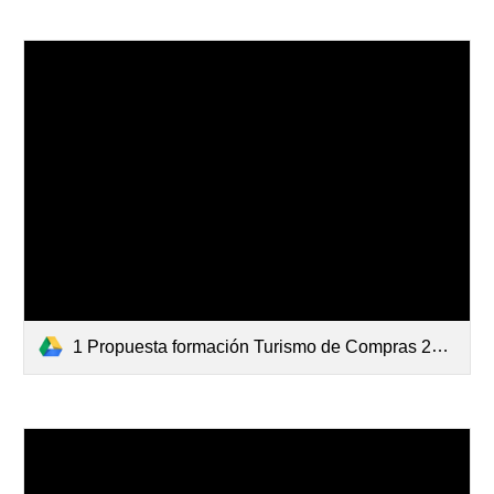
1 Propuesta formación Turismo de Compras 2023.pdf