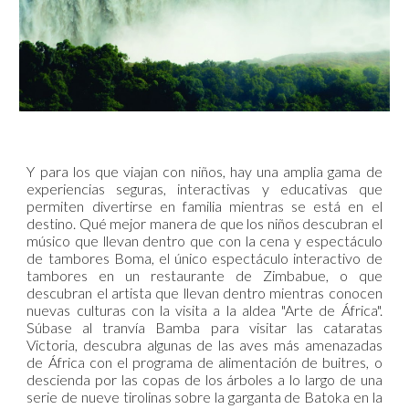
Y para los que viajan con niños, hay una amplia gama de
experiencias seguras, interactivas y educativas que
permiten divertirse en familia mientras se está en el
destino. Qué mejor manera de que los niños descubran el
músico que llevan dentro que con la cena y espectáculo
de tambores Boma, el único espectáculo interactivo de
tambores en un restaurante de Zimbabue, o que
descubran el artista que llevan dentro mientras conocen
nuevas culturas con la visita a la aldea "Arte de África".
Súbase al tranvía Bamba para visitar las cataratas
Victoria, descubra algunas de las aves más amenazadas
de África con el programa de alimentación de buitres, o
descienda por las copas de los árboles a lo largo de una
serie de nueve tirolinas sobre la garganta de Batoka en la