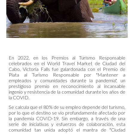
En 2022, en los Premios al Turismo Responsable
celebrados en el World Travel Market de Ciudad del
Cabo, Victoria Falls fue galardonada con el Premio de
Plata al Turismo Responsable por "Mantener a
empleados y comunidades durante la pandemia", un
prestigioso premio en reconocimiento al incansable
ingenio y resistencia de la comunidad durante los años de
la COVID.
Se calcula que el 80% de su empleo depende del turismo,
por lo que el destino se vio profundamente afectado por
la pandemia COVID-19. Sin embargo, a través de una
serie de iniciativas y esfuerzos de colaboración, esta
comunidad tan unida adoptó el mantra de "Ciudad