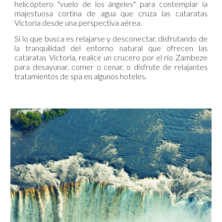
helicóptero "vuelo de los ángeles" para contemplar la
majestuosa cortina de agua que cruza las cataratas
Victoria desde una perspectiva aérea.
Si lo que busca es relajarse y desconectar, disfrutando de
la tranquilidad del entorno natural que ofrecen las
cataratas Victoria, realice un crucero por el río Zambeze
para desayunar, comer o cenar, o disfrute de relajantes
tratamientos de spa en algunos hoteles.