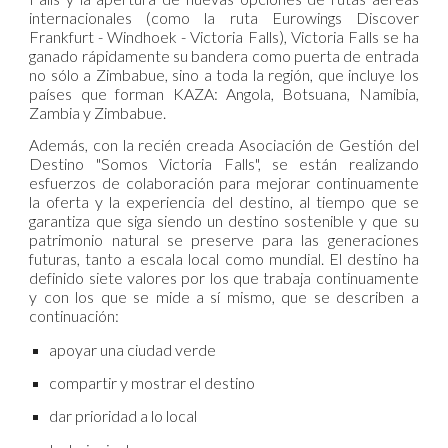
internacionales (como la ruta Eurowings Discover
Frankfurt - Windhoek - Victoria Falls), Victoria Falls se ha
ganado rápidamente su bandera como puerta de entrada
no sólo a Zimbabue, sino a toda la región, que incluye los
países que forman KAZA: Angola, Botsuana, Namibia,
Zambia y Zimbabue.
Además, con la recién creada Asociación de Gestión del
Destino "Somos Victoria Falls", se están realizando
esfuerzos de colaboración para mejorar continuamente
la oferta y la experiencia del destino, al tiempo que se
garantiza que siga siendo un destino sostenible y que su
patrimonio natural se preserve para las generaciones
futuras, tanto a escala local como mundial. El destino ha
definido siete valores por los que trabaja continuamente
y con los que se mide a sí mismo, que se describen a
continuación:
apoyar una ciudad verde
compartir y mostrar el destino
dar prioridad a lo local