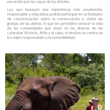
excursión por las copas de los árboles.
Los que busquen una experiencia más envolvente,
responsable y educativa podrán participar en actividades
de concienciación sobre la conservación y visitar las
granjas de las aldeas, lo que les permitirá conocer la vida
de las comunidades que viven en las afueras de las
cataratas Victoria. Al fin y al cabo, el destino se centra en
los viajes responsables y la sostenibilidad.