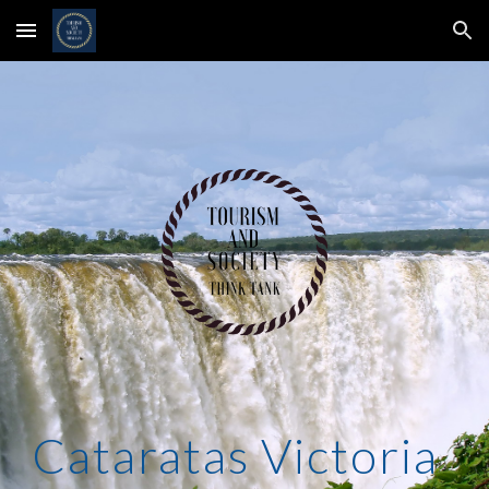
Skip to main content
Skip to navigation
Cataratas Victoria