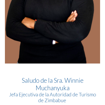
Saludo de
la Sra. Winnie
Muchanyuka
Jefa Ejecutiva de la Autoridad de Turismo
de Zimbabue