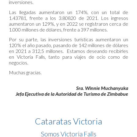
inversiones.
Las llegadas aumentaron un 174%, con un total de
1.43781, frente a los 3.80820 de 2021. Los ingresos
aumentaron un 129%, y en 2022 se registraron cerca de
1.000 millones de dólares, frente a 397 millones.
Por su parte, las inversiones turísticas aumentaron un
120% el año pasado, pasando de 142 millones de dólares
en 2021 a 312,5 millones. Estamos deseando recibirles
en Victoria Falls, tanto para viajes de ocio como de
negocios.
Muchas gracias.
Sra. Winnie Muchanyuka
Jefa Ejecutiva de la Autoridad de Turismo de Zimbabue
Cataratas Victoria
Somos Victoria Falls