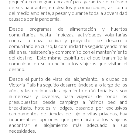
pequeña con un gran corazón" para garantizar el cuidado
de sus habitantes, empleados y comunidades, así como
del medio ambiente, a pesar y durante toda la adversidad
causada por la pandemia.
Desde programas de alimentación y huertos
comunitarios, hasta limpiezas, actividades voluntarias
contra la caza furtiva y proyectos de desarrollo
comunitario en curso, la comunidad ha seguido yendo más
allá en su resistencia y compromiso con el mantenimiento
del destino. Este mismo espíritu es el que transmite la
comunidad en su atención a los viajeros que visitan el
destino.
Desde el punto de vista del alojamiento, la ciudad de
Victoria Falls ha seguido desarrollándose a lo largo de los
años, y las opciones de alojamiento en Victoria Falls son
numerosas y diversas, para viajeros de todos los
presupuestos: desde campings a íntimos bed and
breakfasts, hoteles y lodges, pasando por exclusivos
campamentos de tiendas de lujo o villas privadas, hay
innumerables opciones que permitirán a los viajeros
encontrar el alojamiento más adecuado a sus
necesidades.