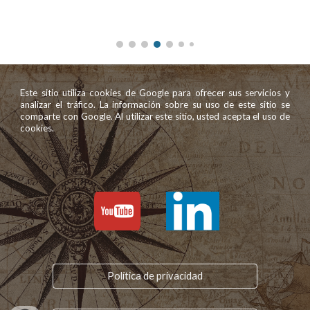
Este sitio utiliza cookies de Google para ofrecer sus servicios y
analizar el tráfico. La información sobre su uso de este sitio se
comparte con Google. Al utilizar este sitio, usted acepta el uso de
cookies.
Política de privacidad