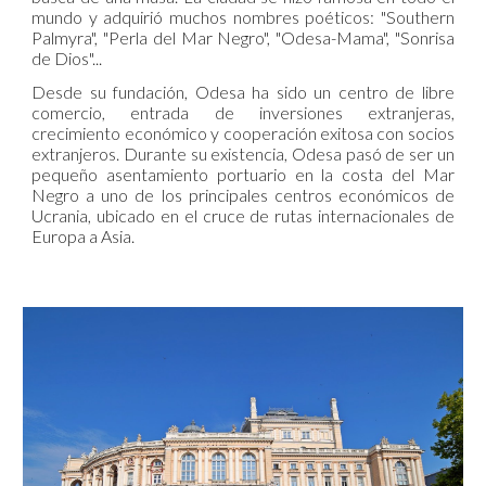
mundo y adquirió muchos nombres poéticos: "Southern
Palmyra", "Perla del Mar Negro", "Odesa-Mama", "Sonrisa
de Dios"...
Desde su fundación, Odesa ha sido un centro de libre
comercio, entrada de inversiones extranjeras,
crecimiento económico y cooperación exitosa con socios
extranjeros. Durante su existencia, Odesa pasó de ser un
pequeño asentamiento portuario en la costa del Mar
Negro a uno de los principales centros económicos de
Ucrania, ubicado en el cruce de rutas internacionales de
Europa a Asia.