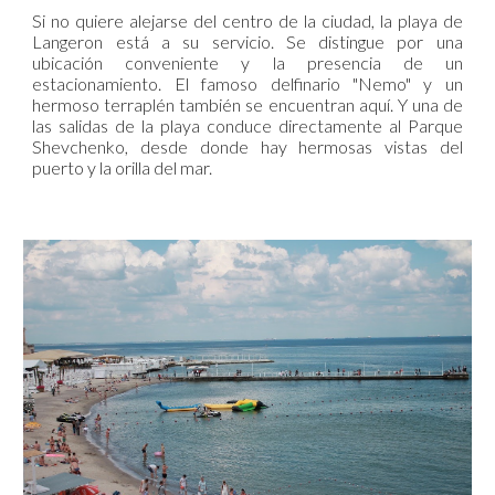
Si no quiere alejarse del centro de la ciudad, la playa de
Langeron está a su servicio. Se distingue por una
ubicación conveniente y la presencia de un
estacionamiento. El famoso delfinario "Nemo" y un
hermoso terraplén también se encuentran aquí. Y una de
las salidas de la playa conduce directamente al Parque
Shevchenko, desde donde hay hermosas vistas del
puerto y la orilla del mar.