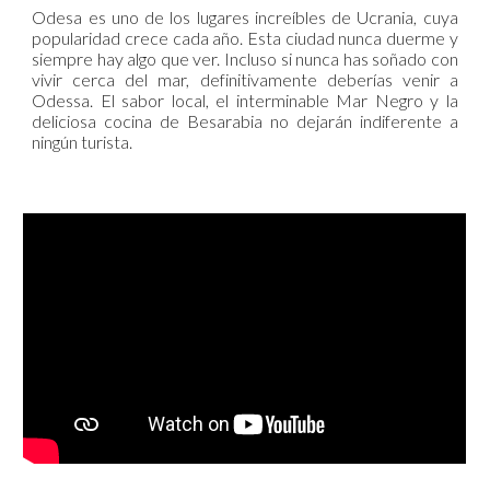
Odesa es uno de los lugares increíbles de Ucrania, cuya
popularidad crece cada año. Esta ciudad nunca duerme y
siempre hay algo que ver. Incluso si nunca has soñado con
vivir cerca del mar, definitivamente deberías venir a
Odessa. El sabor local, el interminable Mar Negro y la
deliciosa cocina de Besarabia no dejarán indiferente a
ningún turista.