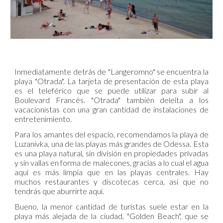
Inmediatamente detrás de "Langeromno" se encuentra la
playa "Otrada". La tarjeta de presentación de esta playa
es el teleférico que se puede utilizar para subir al
Boulevard Francés. "Otrada" también deleita a los
vacacionistas con una gran cantidad de instalaciones de
entretenimiento.
Para los amantes del espacio, recomendamos la playa de
Luzanivka, una de las playas más grandes de Odessa. Esta
es una playa natural, sin división en propiedades privadas
y sin vallas en forma de malecones, gracias a lo cual el agua
aquí es más limpia que en las playas centrales. Hay
muchos restaurantes y discotecas cerca, así que no
tendrás que aburrirte aquí.
Bueno, la menor cantidad de turistas suele estar en la
playa más alejada de la ciudad, "Golden Beach", que se