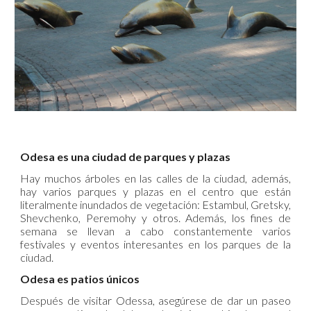
Odesa es una ciudad de parques y plazas
Hay muchos árboles en las calles de la ciudad, además,
hay varios parques y plazas en el centro que están
literalmente inundados de vegetación: Estambul, Gretsky,
Shevchenko, Peremohy y otros. Además, los fines de
semana se llevan a cabo constantemente varios
festivales y eventos interesantes en los parques de la
ciudad.
Odesa es patios únicos
Después de visitar Odessa, asegúrese de dar un paseo