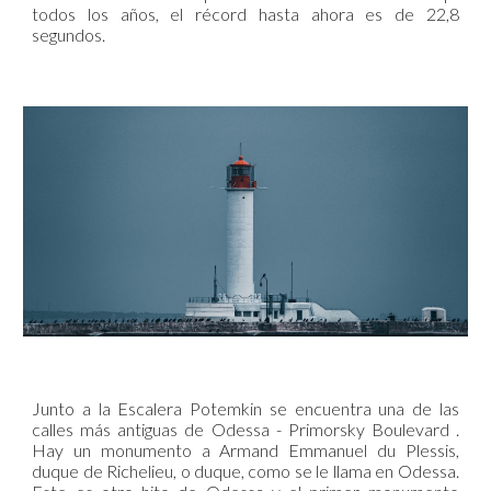
todos los años, el récord hasta ahora es de 22,8
segundos.
Junto a la Escalera Potemkin se encuentra una de las
calles más antiguas de Odessa - Primorsky Boulevard .
Hay un monumento a Armand Emmanuel du Plessis,
duque de Richelieu, o duque, como se le llama en Odessa.