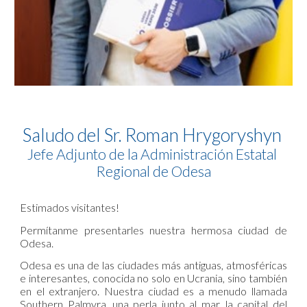
Saludo del Sr. 
Roman Hrygoryshyn
Jefe Adjunto de la Administración Estatal 
Regional de Odesa
Estimados visitantes!
Permítanme presentarles nuestra hermosa ciudad de
Odesa.
Odesa es una de las ciudades más antiguas, atmosféricas
e interesantes, conocida no solo en Ucrania, sino también
en el extranjero. Nuestra ciudad es a menudo llamada
Southern Palmyra, una perla junto al mar, la capital del