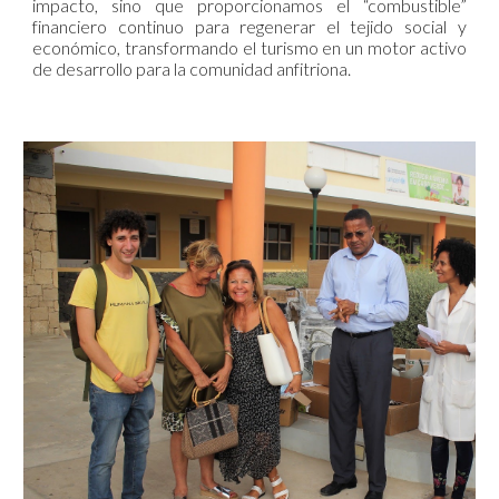
impacto, sino que proporcionamos el “combustible”
financiero continuo para regenerar el tejido social y
económico, transformando el turismo en un motor activo
de desarrollo para la comunidad anfitriona.