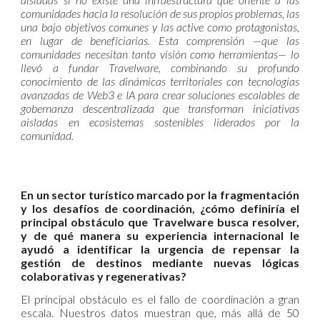
comunidades hacia la resolución de sus propios problemas, las
una bajo objetivos comunes y las active como protagonistas,
en lugar de beneficiarias. Esta comprensión —que las
comunidades necesitan tanto visión como herramientas— lo
llevó a fundar Travelware, combinando su profundo
conocimiento de las dinámicas territoriales con tecnologías
avanzadas de Web3 e IA para crear soluciones escalables de
gobernanza descentralizada que transforman iniciativas
aisladas en ecosistemas sostenibles liderados por la
comunidad.
En un sector turístico marcado por la fragmentación
y los desafíos de coordinación, ¿cómo definiría el
principal obstáculo que Travelware busca resolver,
y de qué manera su experiencia internacional le
ayudó a identificar la urgencia de repensar la
gestión de destinos mediante nuevas lógicas
colaborativas y regenerativas?
El principal obstáculo es el fallo de coordinación a gran
escala. Nuestros datos muestran que, más allá de 50