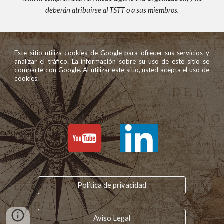
deberán atribuirse al TSTT o a sus miembros.
Este sitio utiliza cookies de Google para ofrecer sus servicios y
analizar el tráfico. La información sobre su uso de este sitio se
comparte con Google. Al utilizar este sitio, usted acepta el uso de
cookies.
Política de privacidad
Aviso Legal