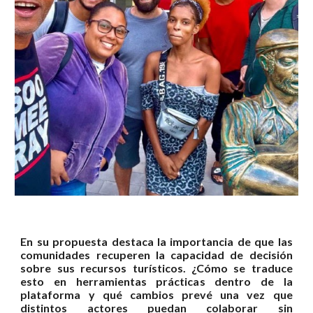
E
n su propuesta destaca la importancia de que las
comunidades recuperen la capacidad de decisión
sobre sus recursos turísticos. ¿Cómo se traduce
esto en herramientas prácticas dentro de la
plataforma y qué cambios prevé una vez que
distintos actores puedan colaborar sin