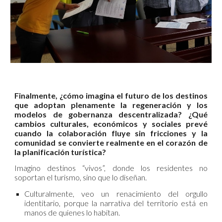
Finalmente, ¿cómo imagina el futuro de los destinos
que adoptan plenamente la regeneración y los
modelos de gobernanza descentralizada? ¿Qué
cambios culturales, económicos y sociales prevé
cuando la colaboración fluye sin fricciones y la
comunidad se convierte realmente en el corazón de
la planificación turística?
Imagino destinos “vivos”, donde los residentes no
soportan el turismo, sino que lo diseñan.
Culturalmente, veo un renacimiento del orgullo
identitario, porque la narrativa del territorio está en
manos de quienes lo habitan.