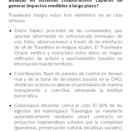
generar impactos medibles a largo plazo?
Travelware integra estos tres elementos en un ciclo
virtuoso.
Datos fiables: proceden de las comunidades, que
aportan información no estructurada (mensajes de
voz, fotos, observaciones) a través de las interfaces
de IA de Travelhive en lenguas locales. El Travelware
Oracle verifica y estructura estos datos en mapas
unificados de activos y oportunidades basados en
información real del territorio.
Coordinación: fluye de paneles de control en tiempo
real y de la toma de decisiones basada en la DAO,
donde los actores se alinean en prioridades de manera
transparente y colectiva, eliminando la lentitud
burocrática.
Gobernanza eficiente: cierra el ciclo. El 50% de los
ingresos del marketplace Travelogue se reinvierte
automáticamente mediante smart contracts en
proyectos regenerativos votados por la comunidad
(guarderías, preservación cultural, iniciativas sociales),