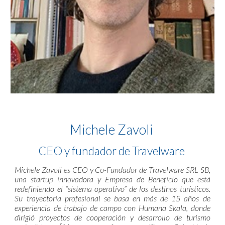
Michele Zavoli
CEO y fundador de Travelware
Michele Zavoli es CEO y Co-Fundador de Travelware SRL SB,
una startup innovadora y Empresa de Beneficio que está
redefiniendo el “sistema operativo” de los destinos turísticos.
Su trayectoria profesional se basa en más de 15 años de
experiencia de trabajo de campo con Humana Skala, donde
dirigió proyectos de cooperación y desarrollo de turismo