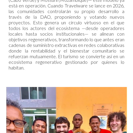
está en operación. Cuando Travelware se lance en 2026,
las comunidades controlarán su propio desarrollo a
través de la DAO, proponiendo y votando nuevos
proyectos. Esto genera un círculo virtuoso en el que
todos los actores del ecosistema —desde operadores
locales hasta socios institucionales— se alinean con
objetivos regenerativos, transformando lo que antes eran
cadenas de suministro extractivas en redes colaborativas
donde la rentabilidad y el bienestar comunitario se
refuerzan mutuamente. El turismo se convierte así en un
ecosistema regenerativo gestionado por quienes lo
habitan.