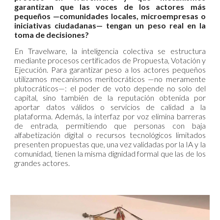
garantizan que las voces de los actores más
pequeños —comunidades locales, microempresas o
iniciativas ciudadanas— tengan un peso real en la
toma de decisiones?
En Travelware, la inteligencia colectiva se estructura
mediante procesos certificados de Propuesta, Votación y
Ejecución. Para garantizar peso a los actores pequeños
utilizamos mecanismos meritocráticos —no meramente
plutocráticos—: el poder de voto depende no solo del
capital, sino también de la reputación obtenida por
aportar datos válidos o servicios de calidad a la
plataforma. Además, la interfaz por voz elimina barreras
de entrada, permitiendo que personas con baja
alfabetización digital o recursos tecnológicos limitados
presenten propuestas que, una vez validadas por la IA y la
comunidad, tienen la misma dignidad formal que las de los
grandes actores.