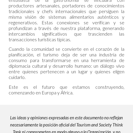
productores artesanales, portadores de conocimientos
tradicionales y chefs internacionales que persiguen la
misma visión de sistemas alimentarios auténticos y
regenerativos. Estas conexiones se verifican y se
profundizan a través de nuestra plataforma, generando
intercambios significativos que trascienden las
transacciones turísticas típicas.
Cuando la comunidad se convierte en el corazón de la
planificación, el turismo deja de ser una industria de
consumo para transformarse en una herramienta de
diplomacia cultural y desarrollo humano: un diálogo vivo
entre quienes pertenecen a un lugar y quienes eligen
cuidarlo.
Este es el futuro que estamos construyendo,
comenzando en Europa y África.
Las ideas y opiniones expresadas en este documento no reflejan
necesariamente la posición oficial del Tourism and Society Think
Tank ni comprometen en modo alguno a la Organización, y no