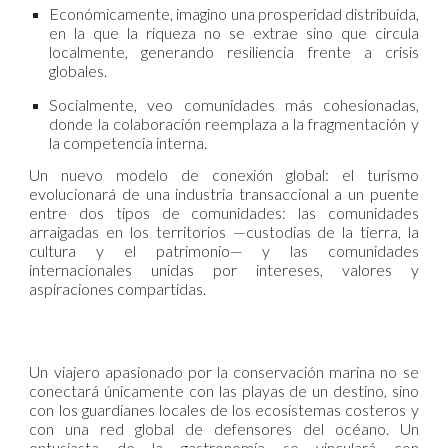
Económicamente, imagino una prosperidad distribuida,
en la que la riqueza no se extrae sino que circula
localmente, generando resiliencia frente a crisis
globales.
Socialmente, veo comunidades más cohesionadas,
donde la colaboración reemplaza a la fragmentación y
la competencia interna.
Un nuevo modelo de conexión global: el turismo
evolucionará de una industria transaccional a un puente
entre dos tipos de comunidades: las comunidades
arraigadas en los territorios —custodias de la tierra, la
cultura y el patrimonio— y las comunidades
internacionales unidas por intereses, valores y
aspiraciones compartidas.
Un viajero apasionado por la conservación marina no se
conectará únicamente con las playas de un destino, sino
con los guardianes locales de los ecosistemas costeros y
con una red global de defensores del océano. Un
entusiasta de la gastronomía se vinculará con