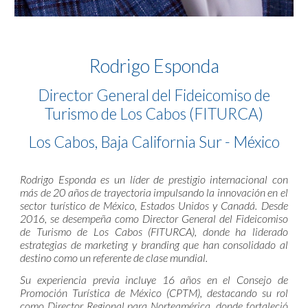
Rodrigo Esponda
Director General del Fideicomiso de
Turismo de Los Cabos (FITURCA)
Los Cabos, Baja California Sur - México
Rodrigo Esponda es un líder de prestigio internacional con
más de 20 años de trayectoria impulsando la innovación en el
sector turístico de México, Estados Unidos y Canadá. Desde
2016, se desempeña como Director General del Fideicomiso
de Turismo de Los Cabos (FITURCA), donde ha liderado
estrategias de marketing y branding que han consolidado al
destino como un referente de clase mundial.
Su experiencia previa incluye 16 años en el Consejo de
Promoción Turística de México (CPTM), destacando su rol
como Director Regional para Norteamérica, donde fortaleció