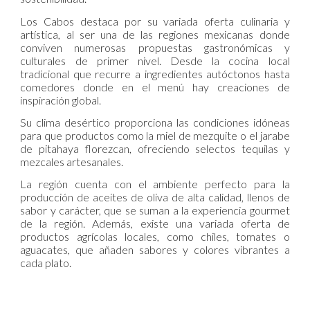
Los Cabos destaca por su variada oferta culinaria y
artística, al ser una de las regiones mexicanas donde
conviven numerosas propuestas gastronómicas y
culturales de primer nivel. Desde la cocina local
tradicional que recurre a ingredientes autóctonos hasta
comedores donde en el menú hay creaciones de
inspiración global.
Su clima desértico proporciona las condiciones idóneas
para que productos como la miel de mezquite o el jarabe
de pitahaya florezcan, ofreciendo selectos tequilas y
mezcales artesanales.
La región cuenta con el ambiente perfecto para la
producción de aceites de oliva de alta calidad, llenos de
sabor y carácter, que se suman a la experiencia gourmet
de la región. Además, existe una variada oferta de
productos agrícolas locales, como chiles, tomates o
aguacates, que añaden sabores y colores vibrantes a
cada plato.