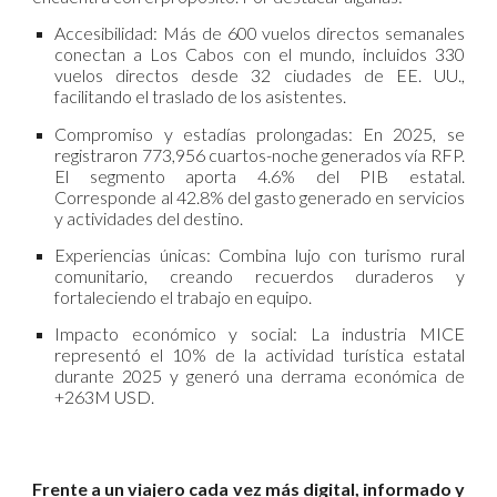
Accesibilidad: Más de 600 vuelos directos semanales
conectan a Los Cabos con el mundo, incluidos 330
vuelos directos desde 32 ciudades de EE. UU.,
facilitando el traslado de los asistentes.
Compromiso y estadías prolongadas: En 2025, se
registraron 773,956 cuartos-noche generados vía RFP.
El segmento aporta 4.6% del PIB estatal.
Corresponde al 42.8% del gasto generado en servicios
y actividades del destino.
Experiencias únicas: Combina lujo con turismo rural
comunitario, creando recuerdos duraderos y
fortaleciendo el trabajo en equipo.
Impacto económico y social: La industria MICE
representó el 10% de la actividad turística estatal
durante 2025 y generó una derrama económica de
+263M USD.
Frente a un viajero cada vez más digital, informado y