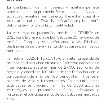
La combinación de mar, desierto y montaña permite
ampliar la estancia promedio. Se promueven actividades
acuáticas, aventura en desierto, bienestar integral y
exploración natural. Esta diversificación amplía el perfil
del visitante y fortalece la competitividad.
La estrategia de promoción turística de FITURCA en
2025 logró la presencia de Los Cabos en 21 mercados de
América, Europa y Asia, reforzando la visibilidad del
destino en plazas clave y sentando las bases para nuevos
mercados.
Tan solo en 2025, FITURCA tuvo una intensa agenda de
promoción al participar en más de 360 ferias nacionales e
internacionales, sostener más de 27,000 reuniones de
negocio y coordinar 180 viajes de familiarización con la
participación de más de 900 periodistas, influencers,
agentes de viaje y turoperadores. En conjunto, estas
actividades se tradujeron en más de 2,500 acciones
estratégicas de promoción turística, orientadas a
fortalecer el posicionamiento de Los Cabos en mercados
clave.