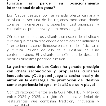
turística sin perder su posicionamiento
internacional de alta gama?
Los Cabos destaca por su variada oferta culinaria y
artística, al ser una de las regiones mexicanas donde
conviven numerosas propuestas gastronómicas y
culturales de primer nivel y para todos los gustos.
Ofrecemos a nuestros visitantes un escenario artístico y
cultural que mezcla tradiciones endémicas con influencias
internacionales, convirtiéndose en centro de música, arte
y cultura. Prueba de ello es el Festival de Cine
contemporáneo. El visitante también puede descubrir
pinturas rupestres por toda la región.
La gastronomía de Los Cabos ha ganado prestigio
con chefs reconocidos y propuestas culinarias
innovadoras. ¿Qué papel juega la cocina local y de
autor en la estrategia de promoción del destino
como experiencia integral, más allá del sol y playa?
Con 21 reconocimientos en la Guía MICHELIN México
entre 2024 y 2025, la región ofrece una variedad de
restaurantes que combinan tradición, innovación y
sostenibilidad.