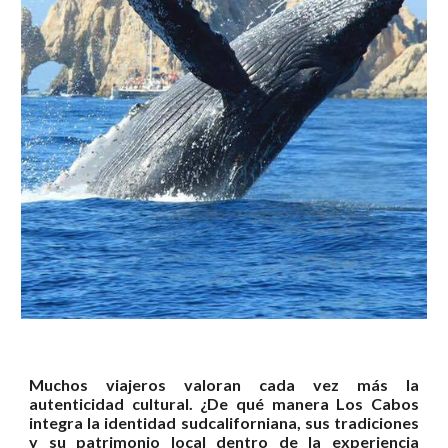
Muchos viajeros valoran cada vez más la
autenticidad cultural. ¿De qué manera Los Cabos
integra la identidad sudcaliforniana, sus tradiciones
y su patrimonio local dentro de la experiencia