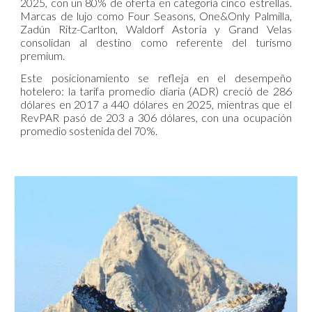
2025, con un 80% de oferta en categoría cinco estrellas.
Marcas de lujo como Four Seasons, One&Only Palmilla,
Zadún Ritz-Carlton, Waldorf Astoria y Grand Velas
consolidan al destino como referente del turismo
premium.
Este posicionamiento se refleja en el desempeño
hotelero: la tarifa promedio diaria (ADR) creció de 286
dólares en 2017 a 440 dólares en 2025, mientras que el
RevPAR pasó de 203 a 306 dólares, con una ocupación
promedio sostenida del 70%.