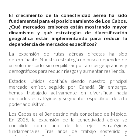
El crecimiento de la conectividad aérea ha sido
fundamental para el posicionamiento de Los Cabos.
¿Qué mercados emisores están mostrando mayor
dinamismo y qué estrategias de diversificación
geográfica están implementando para reducir la
dependencia de mercados específicos?
La expansión de rutas aéreas directas ha sido
determinante. Nuestra estrategia no busca depender de
un solo mercado, sino equilibrar portafolios geográficos y
demográficos para reducir riesgos y aumentar resiliencia.
Estados Unidos continúa siendo nuestro principal
mercado emisor, seguido por Canadá. Sin embargo,
hemos trabajado activamente en diversificar hacia
mercados estratégicos y segmentos específicos de alto
poder adquisitivo.
Los Cabos es el 3er destino más conectado de México.
En 2025, la expansión de la conectividad aérea se
consolidó como uno de los ejes estratégicos
fundamentales. Tras años de trabajo sostenido y