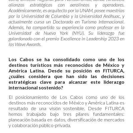
alianzas estratégicas con aerolíneas y operadores.
Académicamente, es arquitecto por la UNAM, posee maestrías
por la Universidad de Columbia y la Universidad Anáhuac, y
actualmente cursa un Doctorado en Turismo Internacional.
Además, ha compartido su experiencia como profesor en la
Universidad de Nueva York (NYU). Su liderazgo fue
galardonado con el premio Excellence in Leadership 2023 en
los Wave Awards.
Los Cabos se ha consolidado como uno de los
destinos turísticos más reconocidos de México y
América Latina. Desde su posición en FITURCA,
¿cuáles considera que han sido las decisiones
estratégicas clave para alcanzar este liderazgo
internacional sostenido?
El posicionamiento de Los Cabos como uno de los
destinos más reconocidos de México y América Latina es
resultado de una visión sostenible. Desde FITURCA
hemos trabajado bajo tres pilares fundamentales:
planeación basada en datos, diversificación de mercados
y colaboración público-privada.