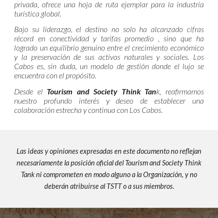
privada, ofrece una hoja de ruta ejemplar para la industria
turística global.
Bajo su liderazgo, el destino no solo ha alcanzado cifras
récord en conectividad y tarifas promedio , sino que ha
logrado un equilibrio genuino entre el crecimiento económico
y la preservación de sus activos naturales y sociales. Los
Cabos es, sin duda, un modelo de gestión donde el lujo se
encuentra con el propósito.
Desde el
Tourism and Society Think Tan
k, reafirmamos
nuestro profundo interés y deseo de establecer una
colaboración estrecha y continua con Los Cabos.
Las ideas y opiniones expresadas en este documento no reflejan
necesariamente la posición oficial del Tourism and Society Think
Tank ni comprometen en modo alguno a la Organización, y no
deberán atribuirse al TSTT o a sus miembros.