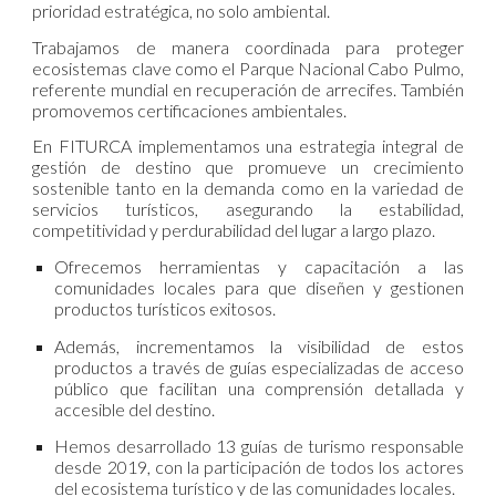
prioridad estratégica, no solo ambiental.
Trabajamos de manera coordinada para proteger
ecosistemas clave como el Parque Nacional Cabo Pulmo,
referente mundial en recuperación de arrecifes. También
promovemos certificaciones ambientales.
En FITURCA implementamos una estrategia integral de
gestión de destino que promueve un crecimiento
sostenible tanto en la demanda como en la variedad de
servicios turísticos, asegurando la estabilidad,
competitividad y perdurabilidad del lugar a largo plazo.
Ofrecemos herramientas y capacitación a las
comunidades locales para que diseñen y gestionen
productos turísticos exitosos.
Además, incrementamos la visibilidad de estos
productos a través de guías especializadas de acceso
público que facilitan una comprensión detallada y
accesible del destino.
Hemos desarrollado 13 guías de turismo responsable
desde 2019, con la participación de todos los actores
del ecosistema turístico y de las comunidades locales.