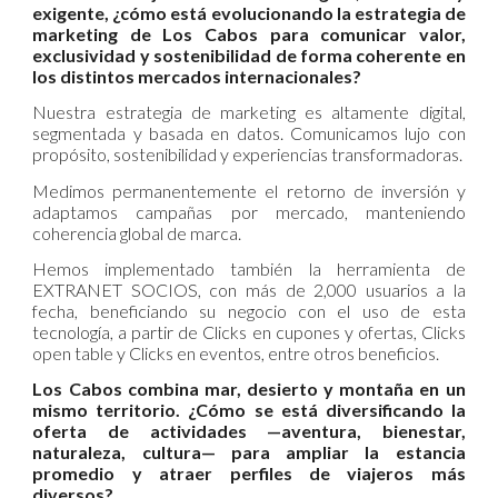
exigente, ¿cómo está evolucionando la estrategia de
marketing de Los Cabos para comunicar valor,
exclusividad y sostenibilidad de forma coherente en
los distintos mercados internacionales?
Nuestra estrategia de marketing es altamente digital,
segmentada y basada en datos. Comunicamos lujo con
propósito, sostenibilidad y experiencias transformadoras.
Medimos permanentemente el retorno de inversión y
adaptamos campañas por mercado, manteniendo
coherencia global de marca.
Hemos implementado también la herramienta de
EXTRANET SOCIOS, con más de 2,000 usuarios a la
fecha, beneficiando su negocio con el uso de esta
tecnología, a partir de Clicks en cupones y ofertas, Clicks
open table y Clicks en eventos, entre otros beneficios.
Los Cabos combina mar, desierto y montaña en un
mismo territorio. ¿Cómo se está diversificando la
oferta de actividades —aventura, bienestar,
naturaleza, cultura— para ampliar la estancia
promedio y atraer perfiles de viajeros más
diversos?