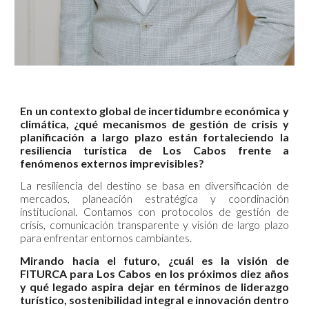
En un contexto global de incertidumbre económica y
climática, ¿qué mecanismos de gestión de crisis y
planificación a largo plazo están fortaleciendo la
resiliencia turística de Los Cabos frente a
fenómenos externos imprevisibles?
La resiliencia del destino se basa en diversificación de
mercados, planeación estratégica y coordinación
institucional. Contamos con protocolos de gestión de
crisis, comunicación transparente y visión de largo plazo
para enfrentar entornos cambiantes.
Mirando hacia el futuro, ¿cuál es la visión de
FITURCA para Los Cabos en los próximos diez años
y qué legado aspira dejar en términos de liderazgo
turístico, sostenibilidad integral e innovación dentro