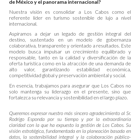
de México y el panorama internacional?
Nuestra visión es consolidar a Los Cabos como el
referente líder en turismo sostenible de lujo a nivel
internacional.
Aspiramos a dejar un legado de gestión integral del
destino, sustentado en un modelo de gobernanza
colaborativa, transparente y orientado a resultados. Este
modelo busca impulsar un crecimiento equilibrado y
responsable, tanto en la calidad y diversificación de la
oferta turística como en la atracción de una demanda de
alto valor, garantizando estabilidad económica,
competitividad global y preservación ambiental y social.
En esencia, trabajamos para asegurar que Los Cabos no
solo mantenga su liderazgo en el presente, sino que
fortalezca su relevancia y sostenibilidad en el largo plazo.
Queremos expresar nuestro más sincero agradecimiento al Sr.
Rodrigo Esponda por su tiempo y por la extraordinaria
claridad con la que ha expuesto la gestión de Los Cabos. Su
visión estratégica, fundamentada en la planeación basada en
datos, la sostenibilidad integral y la colaboración público-