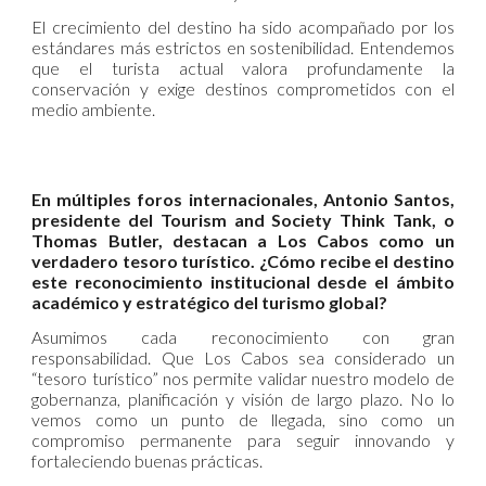
El crecimiento del destino ha sido acompañado por los
estándares más estrictos en sostenibilidad. Entendemos
que el turista actual valora profundamente la
conservación y exige destinos comprometidos con el
medio ambiente.
En múltiples foros internacionales, Antonio Santos,
presidente del Tourism and Society Think Tank, o
Thomas Butler, destacan a Los Cabos como un
verdadero tesoro turístico. ¿Cómo recibe el destino
este reconocimiento institucional desde el ámbito
académico y estratégico del turismo global?
Asumimos cada reconocimiento con gran
responsabilidad. Que Los Cabos sea considerado un
“tesoro turístico” nos permite validar nuestro modelo de
gobernanza, planificación y visión de largo plazo. No lo
vemos como un punto de llegada, sino como un
compromiso permanente para seguir innovando y
fortaleciendo buenas prácticas.