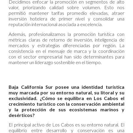
Decidimos enfocar la promoción en segmentos de alto
valor, priorizando calidad sobre volumen. Esto nos
permitió mantener tarifas promedio elevadas, atraer
inversión hotelera de primer nivel y consolidar una
reputación internacional asociada a excelencia.
Además, profesionalizamos la promoción turística con
métricas claras de retorno de inversión, inteligencia de
mercados y estrategias diferenciadas por región. La
consistencia en el mensaje de marca y la coordinación
con el sector empresarial han sido determinantes para
mantener un liderazgo sostenible en el tiempo.
Baja California Sur posee una identidad turística
muy marcada por su entorno natural, su litoral y su
exclusividad. ¿Cómo se equilibra en Los Cabos el
crecimiento turístico con la conservación ambiental
y la protección de sus ecosistemas marinos y
desérticos?
El principal activo de Los Cabos es su entorno natural. El
equilibrio entre desarrollo y conservación es una