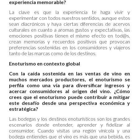
experiencia memorable?
La clave es que la experiencia te haga vivir y
experimentar con todos nuestros sentidos, aunque estos
sean diacrónicos y haya ciertas diferencias de acervos
culturales en cuanto a aromas gustos y expectativas, las
emociones positivas tienen el mismo efecto en tod@s,
crean memorias y recuerdos positivos que provocan
preferencias sostenidas en los consumidores y viajeros
tanto de las marcas como de los destinos.
Enoturismo en contexto global
Con la caída sostenida en las ventas de vino en
muchos mercados productores, el enoturismo se
perfila como una vía para diversificar ingresos y
acercar consumidores al origen del vino. ¿Cómo
crees que el enoturismo puede contribuir a mitigar
este desafío desde una perspectiva económica y
estratégica?
Las bodegas y los destinos enoturísticos son los grandes
escenarios donde entender, aprender y fidelizar al
consumidor. Cuando visitas una región vinícola y una
bodega entiendes que el vino es más que una bebida, es