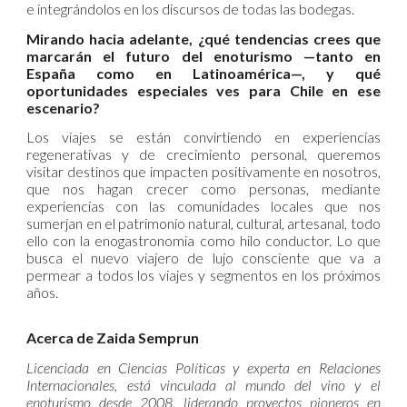
e integrándolos en los discursos de todas las bodegas.
Mirando hacia adelante, ¿qué tendencias crees que
marcarán el futuro del enoturismo —tanto en
España como en Latinoamérica—, y qué
oportunidades especiales ves para Chile en ese
escenario?
Los viajes se están convirtiendo en experiencias
regenerativas y de crecimiento personal, queremos
visitar destinos que impacten positivamente en nosotros,
que nos hagan crecer como personas, mediante
experiencias con las comunidades locales que nos
sumerjan en el patrimonio natural, cultural, artesanal, todo
ello con la enogastronomia como hilo conductor. Lo que
busca el nuevo viajero de lujo consciente que va a
permear a todos los viajes y segmentos en los próximos
años.
Acerca de Zaida Semprun
Licenciada en Ciencias Políticas y experta en Relaciones
Internacionales, está vinculada al mundo del vino y el
enoturismo desde 2008, liderando proyectos pioneros en