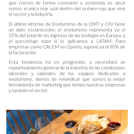
que crecen de forma constante y sostenida, es decir
somos el único mar azul dentro del océano rojo que vive
el sector y la industria.
El último informe de Enoturismo de la OMT y OIV tiene
un dato esclarecedor, el enoturismo representa ya el
25% del total de los ingresos de las bodegas en Europa, y
el porcentaje sube si lo aplicamos a LATAM. Para
empresas como CALEM en Oporto, supone ya el 50% de
la facturación.
Esta tendencia irá en progresión, y necesitará un
replanteamiento general de la industria de las condiciones
laborales y salariales de los equipos dedicados a
enoturismo, demos de reivindicar que somos la mejor
herramienta de marketing que tienen nuestras empresas
y también el sector.