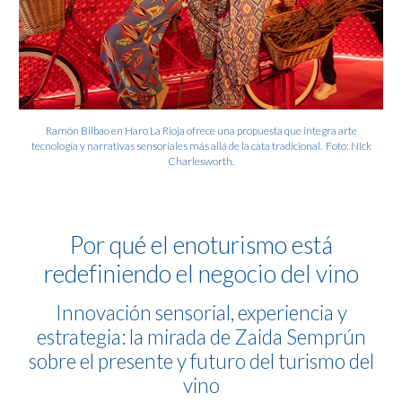
Ramón Bilbao en Haro La Rioja ofrece una propuesta que integra arte
tecnología y narrativas sensoriales más allá de la cata tradicional. Foto: Nick
Charlesworth.
Por qué el enoturismo está
redefiniendo el negocio del vino
Innovación sensorial, experiencia y
estrategia: la mirada de Zaida Semprún
sobre el presente y futuro del turismo del
vino