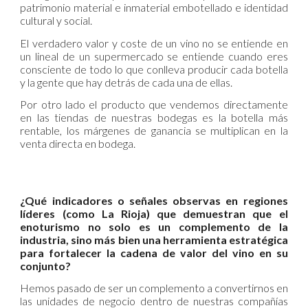
patrimonio material e inmaterial embotellado e identidad
cultural y social.
El verdadero valor y coste de un vino no se entiende en
un lineal de un supermercado se entiende cuando eres
consciente de todo lo que conlleva producir cada botella
y la gente que hay detrás de cada una de ellas.
Por otro lado el producto que vendemos directamente
en las tiendas de nuestras bodegas es la botella más
rentable, los márgenes de ganancia se multiplican en la
venta directa en bodega.
¿Qué indicadores o señales observas en regiones
líderes (como La Rioja) que demuestran que el
enoturismo no solo es un complemento de la
industria, sino más bien una herramienta estratégica
para fortalecer la cadena de valor del vino en su
conjunto?
Hemos pasado de ser un complemento a convertirnos en
las unidades de negocio dentro de nuestras compañías