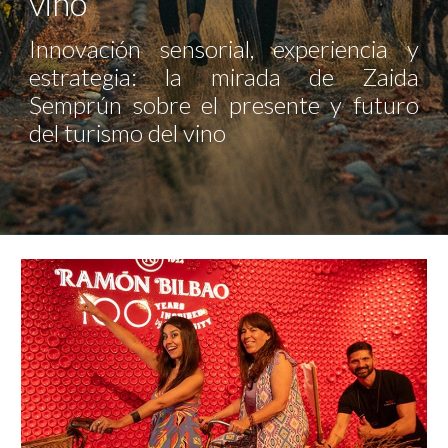
vino
Innovación sensorial, experiencia y
estrategia: la mirada de Zaida
Semprún sobre el presente y futuro
del turismo del vino