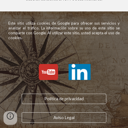
Este sitio utiliza cookies de Google para ofrecer sus servicios y
analizar el tráfico. La información sobre su uso de este sitio se
comparte con Google. Al utilizar este sitio, usted acepta el uso de
cookies.
Política de privacidad
Aviso Legal