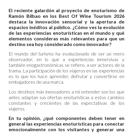
El reciente galardón al proyecto de enoturismo de
Ramón Bilbao en los Best Of Wine Tourism 2026
destaca la innovación sensorial y la apertura de
espacios inéditos al público. ¿Cómo ves la evolución
de las experiencias enoturísticas en el mundo y qué
elementos consideras más relevantes para que un
destino sea hoy considerado como innovador?
El mundo del turismo ha evolucionado de ser un mero
observador, en lo que a experiencias inmersivas y
también enogastronómicas se refiere, a ser actores de la
trama. La participación de los viajeros en las experiencias
es lo que los hace aprender, disfrutar y convertirse en
embajadores de una marca.
Los destinos más innovadores a mi entender son los que
antes adaptan sus ofertas enoturísticas a estos cambios
constantes y crecientes de las expectativas de los
viajeros.
En tu opinión, ¿qué componentes deben tener en
general las experiencias enoturísticas para conectar
emocionalmente con los visitantes y generar una