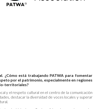
ltural. ¿Cómo está trabajando PATWA para fomentar
respeto por el patrimonio, especialmente en regiones
o-territoriales?
l y el respeto cultural en el centro de la comunicación
ades, destacar la diversidad de voces locales y superar
tural.