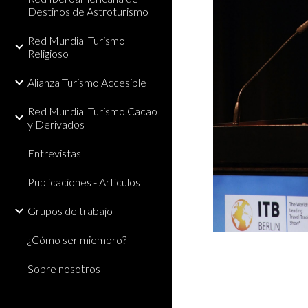
Destinos de Astroturismo
Red Mundial Turismo
Religioso
Alianza Turismo Accesible
Red Mundial Turismo Cacao
y Derivados
Entrevistas
Publicaciones - Artículos
Grupos de trabajo
¿Cómo ser miembro?
Sobre nosotros