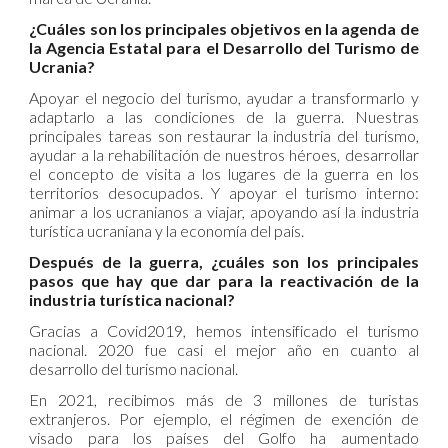
¿Cuáles son los principales objetivos en la agenda de
la Agencia Estatal para el Desarrollo del Turismo de
Ucrania?
Apoyar el negocio del turismo, ayudar a transformarlo y
adaptarlo a las condiciones de la guerra. Nuestras
principales tareas son restaurar la industria del turismo,
ayudar a la rehabilitación de nuestros héroes, desarrollar
el concepto de visita a los lugares de la guerra en los
territorios desocupados. Y apoyar el turismo interno:
animar a los ucranianos a viajar, apoyando así la industria
turística ucraniana y la economía del país.
Después de la guerra, ¿cuáles son los principales
pasos que hay que dar para la reactivación de la
industria turística nacional?
Gracias a Covid2019, hemos intensificado el turismo
nacional. 2020 fue casi el mejor año en cuanto al
desarrollo del turismo nacional.
En 2021, recibimos más de 3 millones de turistas
extranjeros. Por ejemplo, el régimen de exención de
visado para los países del Golfo ha aumentado