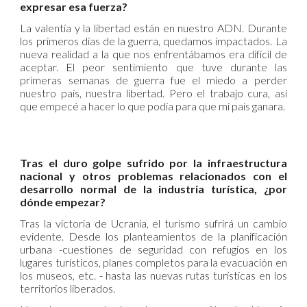
expresar esa fuerza?
La valentía y la libertad están en nuestro ADN. Durante
los primeros días de la guerra, quedamos impactados. La
nueva realidad a la que nos enfrentábamos era difícil de
aceptar. El peor sentimiento que tuve durante las
primeras semanas de guerra fue el miedo a perder
nuestro país, nuestra libertad. Pero el trabajo cura, así
que empecé a hacer lo que podía para que mi país ganara.
Tras el duro golpe sufrido por la infraestructura
nacional y otros problemas relacionados con el
desarrollo normal de la industria turística, ¿por
dónde empezar?
Tras la victoria de Ucrania, el turismo sufrirá un cambio
evidente. Desde los planteamientos de la planificación
urbana -cuestiones de seguridad con refugios en los
lugares turísticos, planes completos para la evacuación en
los museos, etc. - hasta las nuevas rutas turísticas en los
territorios liberados.