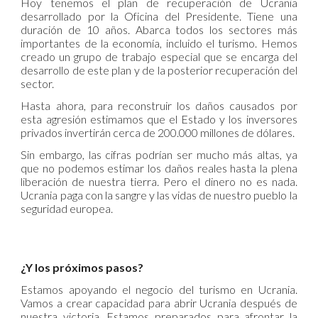
Hoy tenemos el plan de recuperación de Ucrania
desarrollado por la Oficina del Presidente. Tiene una
duración de 10 años. Abarca todos los sectores más
importantes de la economía, incluido el turismo. Hemos
creado un grupo de trabajo especial que se encarga del
desarrollo de este plan y de la posterior recuperación del
sector.
Hasta ahora, para reconstruir los daños causados por
esta agresión estimamos que el Estado y los inversores
privados invertirán cerca de 200.000 millones de dólares.
Sin embargo, las cifras podrían ser mucho más altas, ya
que no podemos estimar los daños reales hasta la plena
liberación de nuestra tierra. Pero el dinero no es nada.
Ucrania paga con la sangre y las vidas de nuestro pueblo la
seguridad europea.
¿Y los próximos pasos?
Estamos apoyando el negocio del turismo en Ucrania.
Vamos a crear capacidad para abrir Ucrania después de
nuestra victoria. Estamos preparados para afrontar la