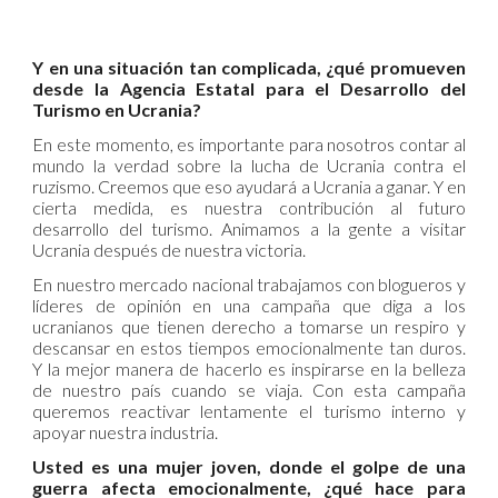
Y en una situación tan complicada, ¿qué promueven
desde la Agencia Estatal para el Desarrollo del
Turismo en Ucrania?
En este momento, es importante para nosotros contar al
mundo la verdad sobre la lucha de Ucrania contra el
ruzismo. Creemos que eso ayudará a Ucrania a ganar. Y en
cierta medida, es nuestra contribución al futuro
desarrollo del turismo. Animamos a la gente a visitar
Ucrania después de nuestra victoria.
En nuestro mercado nacional trabajamos con blogueros y
líderes de opinión en una campaña que diga a los
ucranianos que tienen derecho a tomarse un respiro y
descansar en estos tiempos emocionalmente tan duros.
Y la mejor manera de hacerlo es inspirarse en la belleza
de nuestro país cuando se viaja. Con esta campaña
queremos reactivar lentamente el turismo interno y
apoyar nuestra industria.
Usted es una mujer joven, donde el golpe de una
guerra afecta emocionalmente, ¿qué hace para