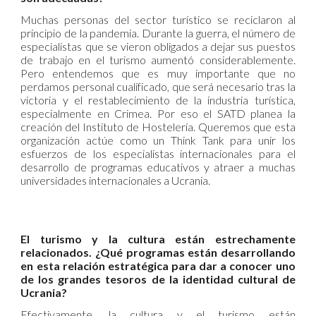
Muchas personas del sector turístico se reciclaron al
principio de la pandemia. Durante la guerra, el número de
especialistas que se vieron obligados a dejar sus puestos
de trabajo en el turismo aumentó considerablemente.
Pero entendemos que es muy importante que no
perdamos personal cualificado, que será necesario tras la
victoria y el restablecimiento de la industria turística,
especialmente en Crimea. Por eso el SATD planea la
creación del Instituto de Hostelería. Queremos que esta
organización actúe como un Think Tank para unir los
esfuerzos de los especialistas internacionales para el
desarrollo de programas educativos y atraer a muchas
universidades internacionales a Ucrania.
El turismo y la cultura están estrechamente
relacionados. ¿Qué programas están desarrollando
en esta relación estratégica para dar a conocer uno
de los grandes tesoros de la identidad cultural de
Ucrania?
Efectivamente, la cultura y el turismo están