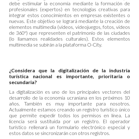
debe estimular la economía mediante la formación de
profesionales (expertos) en tecnologías creativas para
integrar estos conocimientos en empresas existentes o
nuevas. Este objetivo se logrará mediante la creación de
elementos multimedia (vídeos, videojuegos, fotos, vídeos
de 360º) que representen el patrimonio de las ciudades
(lo llamamos realidades culturales). Estos elementos
multimedia se subirán a la plataforma O-City.
¿Considera que la digitalización de la industria
turística nacional es importante, prioritaria o
secundaria?
La digitalización es uno de los principales vectores del
desarrollo de la economía ucraniana en los próximos 10
años. También es muy importante para nosotros.
Actualmente estamos creando un registro turístico único
que permite expedir todos los permisos en línea. La
licencia será sustituida por un registro. El operador
turístico rellenará un formulario electrónico especial y
estos datos se sincronizarán con otros registros.