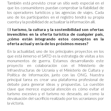
También está previsto crear un sitio web especial en el
que los consumidores puedan comprobar la fiabilidad de
los operadores turísticos y las agencias de viajes. Cada
uno de los participantes en el registro tendrá su propia
cuenta y la posibilidad de actualizar la información allí.
E
l turismo, la cultura y la sostenibilidad son ofertas
invencibles en la oferta turística de cualquier país,
¿cómo están integrando estos conceptos en la
oferta actual y en la de los próximos meses?
En la actualidad, uno de los principales proyectos en los
que está inmerso el SATD es la estrategia de visitas a los
monumentos de guerra. Estamos desarrollando este
proyecto en colaboración con el Ministerio de
Infraestructuras de Ucrania y el Ministerio de Cultura y
Política de Información, junto con las ONG. Nuestra
principal tarea es crear una plataforma profesional de
debate para generar ideas y propuestas. La cuestión
clave que merece especial atención es cómo evitar el
turismo excesivo y el turismo no deseado, así como la
devaluación del sacrificio realizado por los ucranianos por
la victoria.