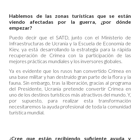
Hablemos de las zonas turísticas que se están
viendo afectadas por la guerra, ¿por dónde
empezar?
Puedo decir que el SATD, junto con el Ministerio de
Infraestructuras de Ucrania y la Escuela de Economía de
Kiev, ya está desarrollando la estrategia para la rápida
recuperación de Crimea con la participación de las
mejores prácticas mundiales y los inversores globales.
Ya es evidente que los rusos han convertido Crimea en
una base militar y han destruido gran parte de la flora y la
fauna. Sin embargo, tras la liberación, gracias al programa
del Presidente, Ucrania pretende convertir Crimea en
uno de los destinos turísticos más atractivos del mundo. Y,
por supuesto, para realizar esta transformación
necesitaremos la ayuda profesional de toda la comunidad
turística mundial.
¿Cree que están recibiendo suficiente ayuda y