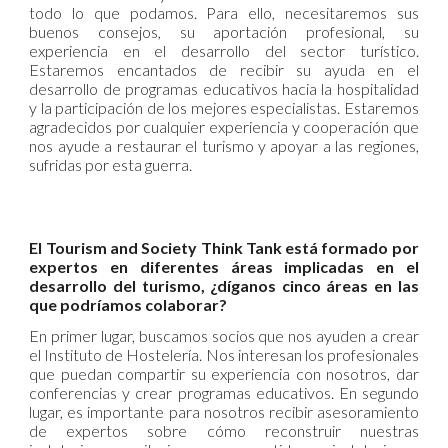
todo lo que podamos. Para ello, necesitaremos sus
buenos consejos, su aportación profesional, su
experiencia en el desarrollo del sector turístico.
Estaremos encantados de recibir su ayuda en el
desarrollo de programas educativos hacia la hospitalidad
y la participación de los mejores especialistas. Estaremos
agradecidos por cualquier experiencia y cooperación que
nos ayude a restaurar el turismo y apoyar a las regiones,
sufridas por esta guerra.
El Tourism and Society Think Tank está formado por
expertos en diferentes áreas implicadas en el
desarrollo del turismo, ¿díganos cinco áreas en las
que podríamos colaborar?
En primer lugar, buscamos socios que nos ayuden a crear
el Instituto de Hostelería. Nos interesan los profesionales
que puedan compartir su experiencia con nosotros, dar
conferencias y crear programas educativos. En segundo
lugar, es importante para nosotros recibir asesoramiento
de expertos sobre cómo reconstruir nuestras