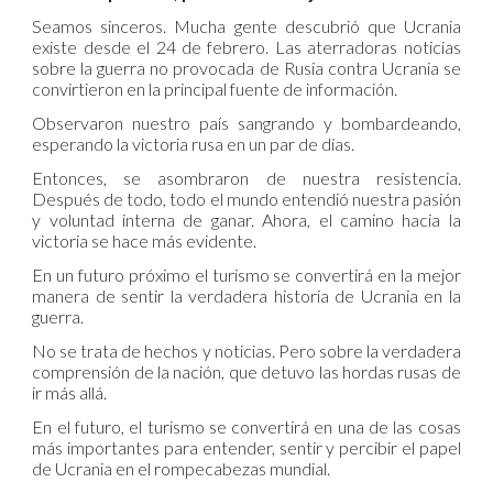
Seamos sinceros. Mucha gente descubrió que Ucrania
existe desde el 24 de febrero. Las aterradoras noticias
sobre la guerra no provocada de Rusia contra Ucrania se
convirtieron en la principal fuente de información.
Observaron nuestro país sangrando y bombardeando,
esperando la victoria rusa en un par de días.
Entonces, se asombraron de nuestra resistencia.
Después de todo, todo el mundo entendió nuestra pasión
y voluntad interna de ganar. Ahora, el camino hacia la
victoria se hace más evidente.
En un futuro próximo el turismo se convertirá en la mejor
manera de sentir la verdadera historia de Ucrania en la
guerra.
No se trata de hechos y noticias. Pero sobre la verdadera
comprensión de la nación, que detuvo las hordas rusas de
ir más allá.
En el futuro, el turismo se convertirá en una de las cosas
más importantes para entender, sentir y percibir el papel
de Ucrania en el rompecabezas mundial.