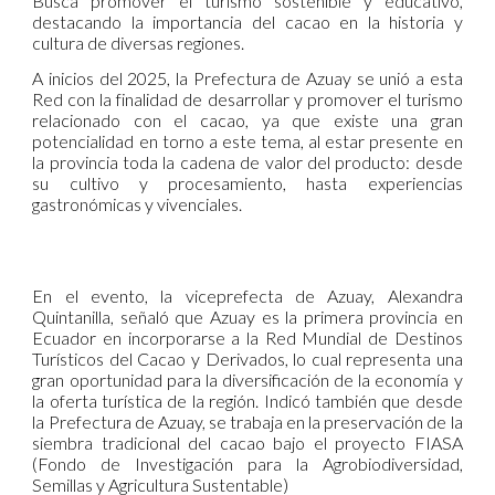
Busca promover el turismo sostenible y educativo,
destacando la importancia del cacao en la historia y
cultura de diversas regiones.
A inicios del 2025, la Prefectura de Azuay se unió a esta
Red con la finalidad de desarrollar y promover el turismo
relacionado con el cacao, ya que existe una gran
potencialidad en torno a este tema, al estar presente en
la provincia toda la cadena de valor del producto: desde
su cultivo y procesamiento, hasta experiencias
gastronómicas y vivenciales.
En el evento, la viceprefecta de Azuay, Alexandra
Quintanilla, señaló que Azuay es la primera provincia en
Ecuador en incorporarse a la Red Mundial de Destinos
Turísticos del Cacao y Derivados, lo cual representa una
gran oportunidad para la diversificación de la economía y
la oferta turística de la región. Indicó también que desde
la Prefectura de Azuay, se trabaja en la preservación de la
siembra tradicional del cacao bajo el proyecto FIASA
(Fondo de Investigación para la Agrobiodiversidad,
Semillas y Agricultura Sustentable)