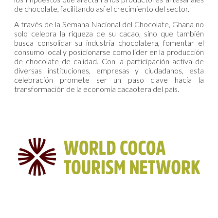
de chocolate, facilitando así el crecimiento del sector.
A través de la Semana Nacional del Chocolate, Ghana no
solo celebra la riqueza de su cacao, sino que también
busca consolidar su industria chocolatera, fomentar el
consumo local y posicionarse como líder en la producción
de chocolate de calidad. Con la participación activa de
diversas instituciones, empresas y ciudadanos, esta
celebración promete ser un paso clave hacia la
transformación de la economía cacaotera del país.