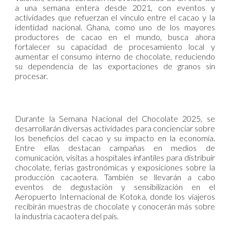
a una semana entera desde 2021, con eventos y
actividades que refuerzan el vínculo entre el cacao y la
identidad nacional. Ghana, como uno de los mayores
productores de cacao en el mundo, busca ahora
fortalecer su capacidad de procesamiento local y
aumentar el consumo interno de chocolate, reduciendo
su dependencia de las exportaciones de granos sin
procesar.
Durante la Semana Nacional del Chocolate 2025, se
desarrollarán diversas actividades para concienciar sobre
los beneficios del cacao y su impacto en la economía.
Entre ellas destacan campañas en medios de
comunicación, visitas a hospitales infantiles para distribuir
chocolate, ferias gastronómicas y exposiciones sobre la
producción cacaotera. También se llevarán a cabo
eventos de degustación y sensibilización en el
Aeropuerto Internacional de Kotoka, donde los viajeros
recibirán muestras de chocolate y conocerán más sobre
la industria cacaotera del país.