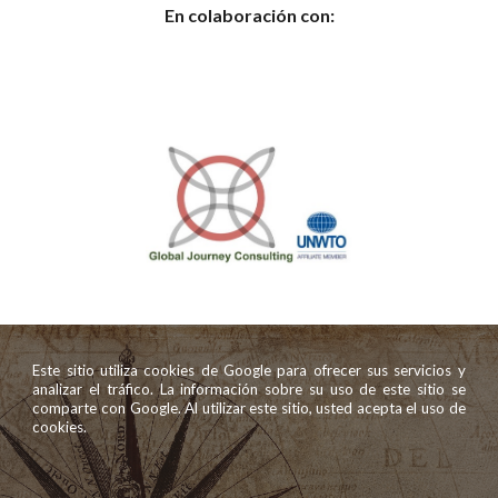
En colaboración con:
Este sitio utiliza cookies de Google para ofrecer sus servicios y
analizar el tráfico. La información sobre su uso de este sitio se
comparte con Google. Al utilizar este sitio, usted acepta el uso de
cookies.