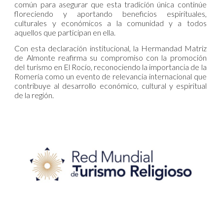
común para asegurar que esta tradición única continúe
floreciendo y aportando beneficios espirituales,
culturales y económicos a la comunidad y a todos
aquellos que participan en ella.
Con esta declaración institucional, la Hermandad Matriz
de Almonte reafirma su compromiso con la promoción
del turismo en El Rocío, reconociendo la importancia de la
Romería como un evento de relevancia internacional que
contribuye al desarrollo económico, cultural y espiritual
de la región.