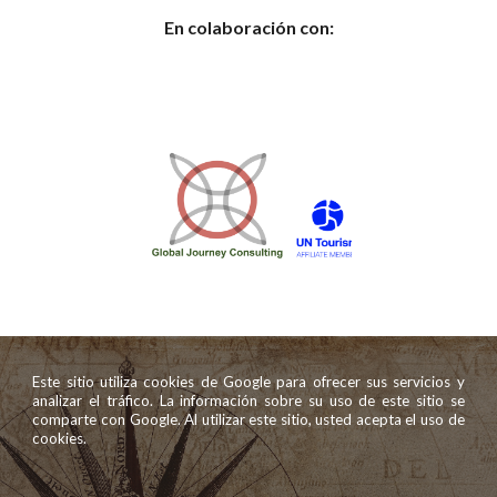
En colaboración con:
Este sitio utiliza cookies de Google para ofrecer sus servicios y
analizar el tráfico. La información sobre su uso de este sitio se
comparte con Google. Al utilizar este sitio, usted acepta el uso de
cookies.