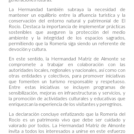
La Hermandad también subraya la necesidad de
mantener un equilibrio entre la afluencia turística y la
conservación del entorno natural y patrimonial de El
Rocío. Destaca la importancia de implementar prácticas
sostenibles que aseguren la protección del medio
ambiente y la integridad de los espacios sagrados,
permitiendo que la Romería siga siendo un referente de
devoción y cultura.
En este sentido, la Hermandad Matriz de Almonte se
compromete a trabajar en colaboración con las
autoridades locales, regionales y nacionales, así como con
otras entidades y colectivos, para promover iniciativas
que fomenten un turismo responsable y respetuoso.
Entre estas iniciativas se incluyen programas de
sensibilización, mejoras en infraestructuras y servicios, y
la promoción de actividades culturales y educativas que
enriquezcan la experiencia de los visitantes y peregrinos.
La declaración concluye enfatizando que la Romería del
Rocío es un patrimonio vivo que debe ser cuidado y
valorado por todos. La Hermandad Matriz de Almonte
invita a todos los interesados a unirse en este esfuerzo