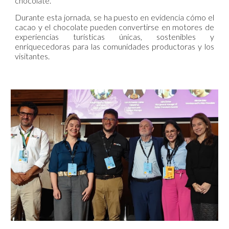
chocolate.
Durante esta jornada, se ha puesto en evidencia cómo el
cacao y el chocolate pueden convertirse en motores de
experiencias turísticas únicas, sostenibles y
enriquecedoras para las comunidades productoras y los
visitantes.