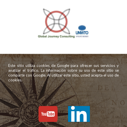
Este sitio utiliza cookies de Google para ofrecer sus servicios y
analizar el tráfico. La información sobre su uso de este sitio se
comparte con Google. Al utilizar este sitio, usted acepta el uso de
cookies.