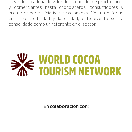
clave de la cadena de valor del cacao, desde productores
y comerciantes hasta chocolateros, consumidores y
promotores de iniciativas relacionadas. Con un enfoque
en la sostenibilidad y la calidad, este evento se ha
consolidado como un referente en el sector.
En colaboración con: