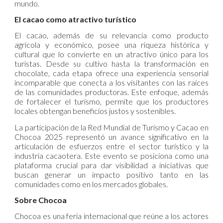
mundo.
El cacao como atractivo turístico
El cacao, además de su relevancia como producto
agrícola y económico, posee una riqueza histórica y
cultural que lo convierte en un atractivo único para los
turistas. Desde su cultivo hasta la transformación en
chocolate, cada etapa ofrece una experiencia sensorial
incomparable que conecta a los visitantes con las raíces
de las comunidades productoras. Este enfoque, además
de fortalecer el turismo, permite que los productores
locales obtengan beneficios justos y sostenibles.
La participación de la Red Mundial de Turismo y Cacao en
Chocoa 2025 representó un avance significativo en la
articulación de esfuerzos entre el sector turístico y la
industria cacaotera. Este evento se posiciona como una
plataforma crucial para dar visibilidad a iniciativas que
buscan generar un impacto positivo tanto en las
comunidades como en los mercados globales.
Sobre Chocoa
Chocoa es una feria internacional que reúne a los actores