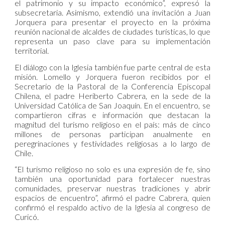
el patrimonio y su impacto económico”, expresó la
subsecretaria. Asimismo, extendió una invitación a Juan
Jorquera para presentar el proyecto en la próxima
reunión nacional de alcaldes de ciudades turísticas, lo que
representa un paso clave para su implementación
territorial.
El diálogo con la Iglesia también fue parte central de esta
misión. Lomello y Jorquera fueron recibidos por el
Secretario de la Pastoral de la Conferencia Episcopal
Chilena, el padre Heriberto Cabrera, en la sede de la
Universidad Católica de San Joaquín. En el encuentro, se
compartieron cifras e información que destacan la
magnitud del turismo religioso en el país: más de cinco
millones de personas participan anualmente en
peregrinaciones y festividades religiosas a lo largo de
Chile.
“El turismo religioso no solo es una expresión de fe, sino
también una oportunidad para fortalecer nuestras
comunidades, preservar nuestras tradiciones y abrir
espacios de encuentro”, afirmó el padre Cabrera, quien
confirmó el respaldo activo de la Iglesia al congreso de
Curicó.