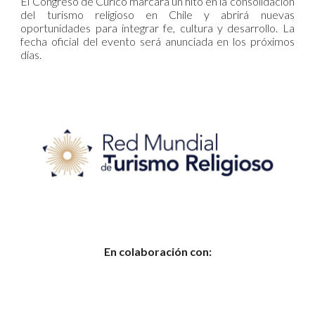
El Congreso de Curicó marcará un hito en la consolidación
del turismo religioso en Chile y abrirá nuevas
oportunidades para integrar fe, cultura y desarrollo. La
fecha oficial del evento será anunciada en los próximos
días.
En colaboración con: