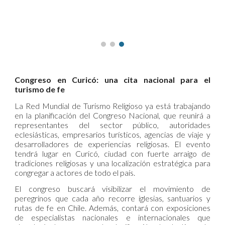
Congreso en Curicó: una cita nacional para el
turismo de fe
La Red Mundial de Turismo Religioso ya está trabajando
en la planificación del Congreso Nacional, que reunirá a
representantes del sector público, autoridades
eclesiásticas, empresarios turísticos, agencias de viaje y
desarrolladores de experiencias religiosas. El evento
tendrá lugar en Curicó, ciudad con fuerte arraigo de
tradiciones religiosas y una localización estratégica para
congregar a actores de todo el país.
El congreso buscará visibilizar el movimiento de
peregrinos que cada año recorre iglesias, santuarios y
rutas de fe en Chile. Además, contará con exposiciones
de especialistas nacionales e internacionales que