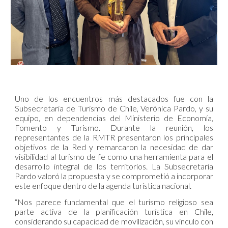
Uno de los encuentros más destacados fue con la
Subsecretaria de Turismo de Chile, Verónica Pardo, y su
equipo, en dependencias del Ministerio de Economía,
Fomento y Turismo. Durante la reunión, los
representantes de la RMTR presentaron los principales
objetivos de la Red y remarcaron la necesidad de dar
visibilidad al turismo de fe como una herramienta para el
desarrollo integral de los territorios. La Subsecretaria
Pardo valoró la propuesta y se comprometió a incorporar
este enfoque dentro de la agenda turística nacional.
“Nos parece fundamental que el turismo religioso sea
parte activa de la planificación turística en Chile,
considerando su capacidad de movilización, su vínculo con