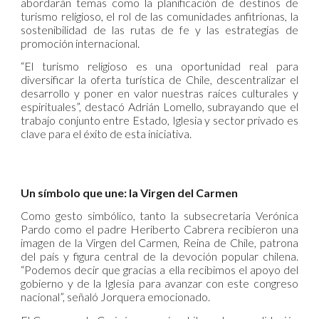
abordarán temas como la planificación de destinos de
turismo religioso, el rol de las comunidades anfitrionas, la
sostenibilidad de las rutas de fe y las estrategias de
promoción internacional.
“El turismo religioso es una oportunidad real para
diversificar la oferta turística de Chile, descentralizar el
desarrollo y poner en valor nuestras raíces culturales y
espirituales”, destacó Adrián Lomello, subrayando que el
trabajo conjunto entre Estado, Iglesia y sector privado es
clave para el éxito de esta iniciativa.
Un símbolo que une: la Virgen del Carmen
Como gesto simbólico, tanto la subsecretaria Verónica
Pardo como el padre Heriberto Cabrera recibieron una
imagen de la Virgen del Carmen, Reina de Chile, patrona
del país y figura central de la devoción popular chilena.
“Podemos decir que gracias a ella recibimos el apoyo del
gobierno y de la Iglesia para avanzar con este congreso
nacional”, señaló Jorquera emocionado.