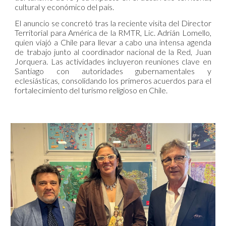
cultural y económico del país.
El anuncio se concretó tras la reciente visita del Director
Territorial para América de la RMTR, Lic. Adrián Lomello,
quien viajó a Chile para llevar a cabo una intensa agenda
de trabajo junto al coordinador nacional de la Red, Juan
Jorquera. Las actividades incluyeron reuniones clave en
Santiago con autoridades gubernamentales y
eclesiásticas, consolidando los primeros acuerdos para el
fortalecimiento del turismo religioso en Chile.