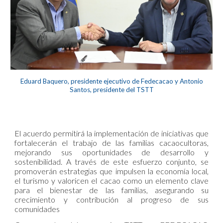
Eduard Baquero, presidente ejecutivo de Fedecacao y Antonio
Santos, presidente del TSTT
El acuerdo permitirá la implementación de iniciativas que
fortalecerán el trabajo de las familias cacaocultoras,
mejorando sus oportunidades de desarrollo y
sostenibilidad. A través de este esfuerzo conjunto, se
promoverán estrategias que impulsen la economía local,
el turismo y valoricen el cacao como un elemento clave
para el bienestar de las familias, asegurando su
crecimiento y contribución al progreso de sus
comunidades