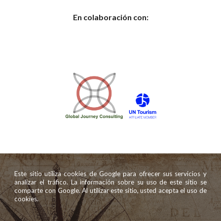
En colaboración con:
Este sitio utiliza cookies de Google para ofrecer sus servicios y
analizar el tráfico. La información sobre su uso de este sitio se
comparte con Google. Al utilizar este sitio, usted acepta el uso de
cookies.