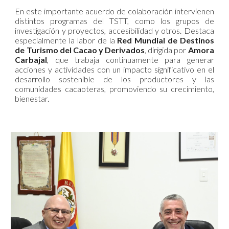
En este importante acuerdo de colaboración intervienen
distintos programas del TSTT, como los grupos de
investigación y proyectos, accesibilidad y otros. Destaca
especialmente la labor de la
Red Mundial de Destinos
de Turismo del Cacao y Derivados
, dirigida por
Amora
Carbajal
, que trabaja continuamente para generar
acciones y actividades con un impacto significativo en el
desarrollo sostenible de los productores y las
comunidades cacaoteras, promoviendo su crecimiento,
bienestar.