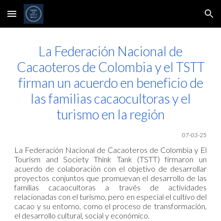
Skip to main content
Skip to navigation
La Federación Nacional de
Cacaoteros de Colombia y el TSTT
firman un acuerdo en beneficio de
las familias cacaocultoras y el
turismo en la región
07-03-25
La Federación Nacional de Cacaoteros de Colombia y El
Tourism and Society Think Tank (TSTT) firmaron un
acuerdo de colaboración con el objetivo de desarrollar
proyectos conjuntos que promuevan el desarrollo de las
familias cacaocultoras a través de actividades
relacionadas con el turismo, pero en especial el cultivo del
cacao y su entorno, como el proceso de transformación,
el desarrollo cultural, social y económico.