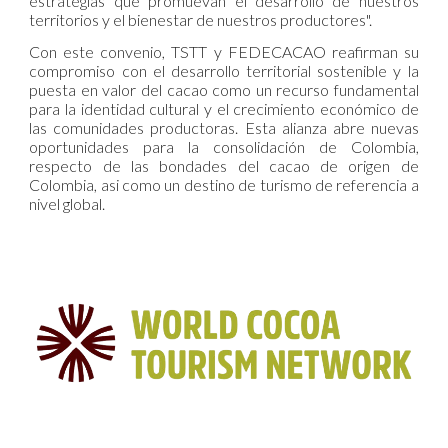
estrategias que promuevan el desarrollo de nuestros
territorios y el bienestar de nuestros productores".
Con este convenio, TSTT y FEDECACAO reafirman su
compromiso con el desarrollo territorial sostenible y la
puesta en valor del cacao como un recurso fundamental
para la identidad cultural y el crecimiento económico de
las comunidades productoras. Esta alianza abre nuevas
oportunidades para la consolidación de Colombia,
respecto de las bondades del cacao de origen de
Colombia, asi como un destino de turismo de referencia a
nivel global.