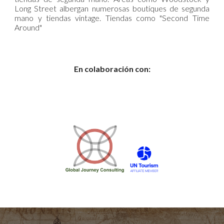
Long Street albergan numerosas boutiques de segunda
mano y tiendas vintage. Tiendas como "Second Time
Around"
En colaboración con: