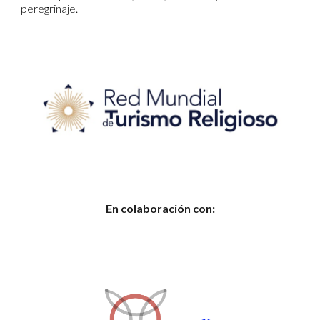
peregrinaje.
En colaboración con: