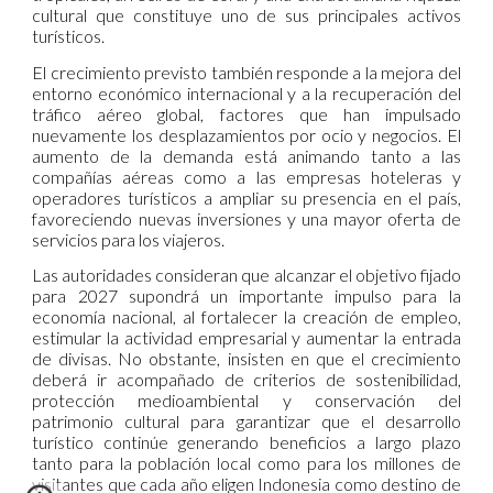
cultural que constituye uno de sus principales activos
turísticos.
El crecimiento previsto también responde a la mejora del
entorno económico internacional y a la recuperación del
tráfico aéreo global, factores que han impulsado
nuevamente los desplazamientos por ocio y negocios. El
aumento de la demanda está animando tanto a las
compañías aéreas como a las empresas hoteleras y
operadores turísticos a ampliar su presencia en el país,
favoreciendo nuevas inversiones y una mayor oferta de
servicios para los viajeros.
Las autoridades consideran que alcanzar el objetivo fijado
para 2027 supondrá un importante impulso para la
economía nacional, al fortalecer la creación de empleo,
estimular la actividad empresarial y aumentar la entrada
de divisas. No obstante, insisten en que el crecimiento
deberá ir acompañado de criterios de sostenibilidad,
protección medioambiental y conservación del
patrimonio cultural para garantizar que el desarrollo
turístico continúe generando beneficios a largo plazo
tanto para la población local como para los millones de
visitantes que cada año eligen Indonesia como destino de