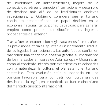
de inversiones en infraestructuras, mejora de la
conectividad aérea, promoción internacional y desarrollo
de destinos más allá de los tradicionales enclaves
vacacionales. El Gobierno considera que el turismo
continuará desempeñando un papel decisivo en la
economía nacional, tanto por su capacidad para generar
empleo como por su contribución a los ingresos
procedentes del exterior.
Tras la fuerte recuperación registrada en los últimos años,
las previsiones oficiales apuntan a un incremento gradual
de las llegadas internacionales. Las autoridades confían en
mantener una tendencia positiva gracias al crecimiento
de los mercados emisores de Asia, Europa y Oceanía, así
como al creciente interés por experiencias relacionadas
con la naturaleza, la cultura, el bienestar y el turismo
sostenible. Esta evolución sitúa a Indonesia en una
posición favorable para competir con otros grandes
destinos de la región, en un contexto de fuerte dinamismo
del mercado turístico internacional.