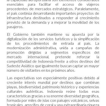
esenciales para facilitar el acceso de viajeros
procedentes de mercados estratégicos. Paralelamente,
el país continúa desarrollando importantes proyectos de
infraestructura destinados a responder al crecimiento
previsto de la demanda y a mejorar la movilidad de los
pasajeros.
El Gobierno también mantiene su apuesta por la
digitalización de los servicios turísticos y la simplificación
de los procedimientos de entrada al país. La
modernización administrativa, unida a campañas de
promoción dirigidas a segmentos específicos del
mercado internacional, pretende reforzar la
competitividad de Indonesia frente a otros destinos del
Sudeste Asiático que igualmente buscan captar un mayor
número de visitantes en los próximos años.
Las expectativas son especialmente positivas debido al
creciente interés mundial por destinos que combinan
playas, biodiversidad, patrimonio histórico y experiencias
culturales auténticas. Indonesia reúne todas esas
características gracias a su enorme diversidad geográfica,
formada por miles de islas con paisajes volcánicos, selvas
tropicales, arrecifes de coral y una extraordinaria riqueza