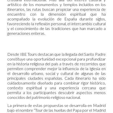
artístico de los monumentos y templos incluidos en los
itinerarios, las rutas buscan propiciar una experiencia de
encuentro con la dimensión espiritual que ha
acompañado la evolución de España durante siglos,
favoreciendo la reflexión personal, el intercambio cultural
y el conocimiento de las tradiciones que han marcado a
generaciones enteras.
Desde IBE Tours destacan que la llegada del Santo Padre
constituye una oportunidad excepcional para profundizar
en la historia religiosa del país a través de recorridos que
permiten comprender mejor la influencia de la Iglesia en
el desarrollo urbano, social y cultural de algunas de las
principales ciudades españolas. Cada itinerario ha sido
cuidadosamente diseñado para combinar rigor histórico,
contexto espiritual y una experiencia cercana que
permita a los participantes descubrir aspectos menos
conocidos del patrimonio religioso nacional.
La primera de estas propuestas se desarrolla en Madrid
bajo el nombre “Tour de las huellas del Papa por el Madrid