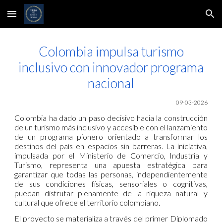
Skip to main content
Skip to navigation
Colombia impulsa turismo
inclusivo con innovador programa
nacional
09-03-2026
Colombia ha dado un paso decisivo hacia la construcción
de un turismo más inclusivo y accesible con el lanzamiento
de un programa pionero orientado a transformar los
destinos del país en espacios sin barreras. La iniciativa,
impulsada por el Ministerio de Comercio, Industria y
Turismo, representa una apuesta estratégica para
garantizar que todas las personas, independientemente
de sus condiciones físicas, sensoriales o cognitivas,
puedan disfrutar plenamente de la riqueza natural y
cultural que ofrece el territorio colombiano.
El proyecto se materializa a través del primer Diplomado