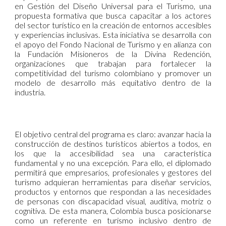
en Gestión del Diseño Universal para el Turismo, una
propuesta formativa que busca capacitar a los actores
del sector turístico en la creación de entornos accesibles
y experiencias inclusivas. Esta iniciativa se desarrolla con
el apoyo del Fondo Nacional de Turismo y en alianza con
la Fundación Misioneros de la Divina Redención,
organizaciones que trabajan para fortalecer la
competitividad del turismo colombiano y promover un
modelo de desarrollo más equitativo dentro de la
industria.
El objetivo central del programa es claro: avanzar hacia la
construcción de destinos turísticos abiertos a todos, en
los que la accesibilidad sea una característica
fundamental y no una excepción. Para ello, el diplomado
permitirá que empresarios, profesionales y gestores del
turismo adquieran herramientas para diseñar servicios,
productos y entornos que respondan a las necesidades
de personas con discapacidad visual, auditiva, motriz o
cognitiva. De esta manera, Colombia busca posicionarse
como un referente en turismo inclusivo dentro de