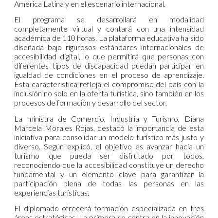
América Latina y en el escenario internacional.
El programa se desarrollará en modalidad
completamente virtual y contará con una intensidad
académica de 110 horas. La plataforma educativa ha sido
diseñada bajo rigurosos estándares internacionales de
accesibilidad digital, lo que permitirá que personas con
diferentes tipos de discapacidad puedan participar en
igualdad de condiciones en el proceso de aprendizaje.
Esta característica refleja el compromiso del país con la
inclusión no solo en la oferta turística, sino también en los
procesos de formación y desarrollo del sector.
La ministra de Comercio, Industria y Turismo, Diana
Marcela Morales Rojas, destacó la importancia de esta
iniciativa para consolidar un modelo turístico más justo y
diverso. Según explicó, el objetivo es avanzar hacia un
turismo que pueda ser disfrutado por todos,
reconociendo que la accesibilidad constituye un derecho
fundamental y un elemento clave para garantizar la
participación plena de todas las personas en las
experiencias turísticas.
El diplomado ofrecerá formación especializada en tres
áreas estratégicas. La primera se centra en la innovación