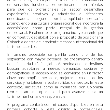
en servicios turísticos, proporcionando herramientas
para que los profesionales del sector desarrollen
experiencias creativas y adaptadas a diferentes
necesidades. La segunda aborda la equidad empresarial,
promoviendo una cultura organizacional que incorpore la
accesibilidad como parte integral de la gestión
empresarial. Finalmente, el programa incluye un enfoque
en competitividad global, con el propósito de posicionar a
Colombia dentro del creciente mercado internacional del
turismo accesible.
El turismo accesible se perfila como uno de los
segmentos con mayor potencial de crecimiento dentro
de la industria turística global. A medida que los destinos
buscan adaptarse a nuevas demandas sociales y
demográficas, la accesibilidad se convierte en un factor
clave para ampliar mercados, mejorar la calidad de los
servicios y fortalecer la sostenibilidad del sector. En este
contexto, iniciativas como la impulsada por Colombia
representan una oportunidad para avanzar hacia un
turismo más humano y responsable.
El programa contará con mil cupos disponibles en esta
primera cohorte y está dirigido a profesionales,