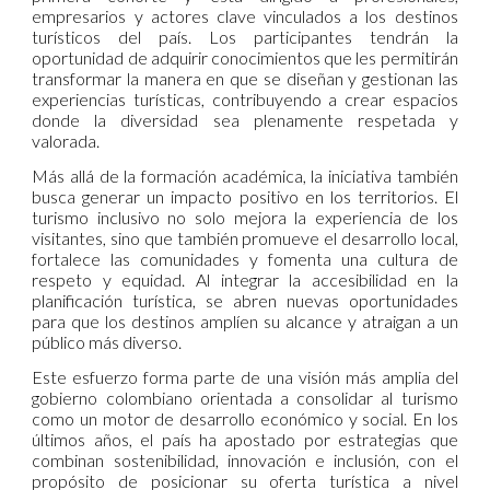
empresarios y actores clave vinculados a los destinos
turísticos del país. Los participantes tendrán la
oportunidad de adquirir conocimientos que les permitirán
transformar la manera en que se diseñan y gestionan las
experiencias turísticas, contribuyendo a crear espacios
donde la diversidad sea plenamente respetada y
valorada.
Más allá de la formación académica, la iniciativa también
busca generar un impacto positivo en los territorios. El
turismo inclusivo no solo mejora la experiencia de los
visitantes, sino que también promueve el desarrollo local,
fortalece las comunidades y fomenta una cultura de
respeto y equidad. Al integrar la accesibilidad en la
planificación turística, se abren nuevas oportunidades
para que los destinos amplíen su alcance y atraigan a un
público más diverso.
Este esfuerzo forma parte de una visión más amplia del
gobierno colombiano orientada a consolidar al turismo
como un motor de desarrollo económico y social. En los
últimos años, el país ha apostado por estrategias que
combinan sostenibilidad, innovación e inclusión, con el
propósito de posicionar su oferta turística a nivel