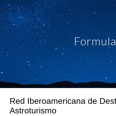
ip to main content
Skip to navigat
Formula