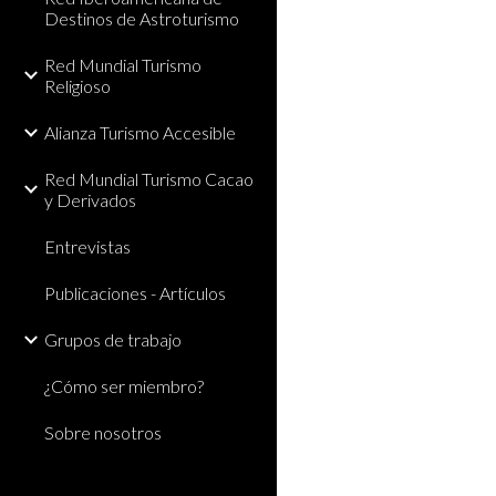
Destinos de Astroturismo
Red Mundial Turismo
Religioso
Alianza Turismo Accesible
Red Mundial Turismo Cacao
y Derivados
Entrevistas
Publicaciones - Artículos
Grupos de trabajo
¿Cómo ser miembro?
Sobre nosotros