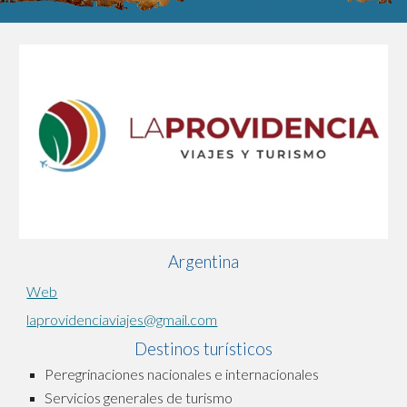
Argentina
Web
laprovidenciaviajes@gmail.com
Destinos turísticos
Peregrinaciones nacionales e internacionales
Servicios generales de turismo