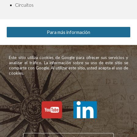
Circuitos
Para más información
Este sitio utiliza cookies de Google para ofrecer sus servicios y
analizar el tráfico. La información sobre su uso de este sitio se
comparte con Google. Al utilizar este sitio, usted acepta el uso de
cookies.