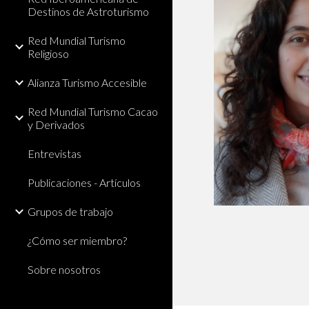
Destinos de Astroturismo
Red Mundial Turismo
Religioso
Alianza Turismo Accesible
Red Mundial Turismo Cacao
y Derivados
Entrevistas
Publicaciones - Artículos
Grupos de trabajo
¿Cómo ser miembro?
Sobre nosotros