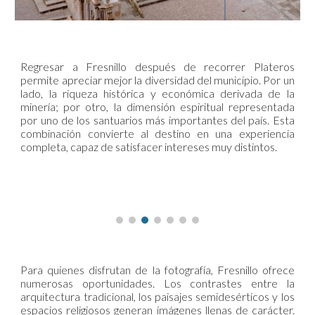
Regresar a Fresnillo después de recorrer Plateros
permite apreciar mejor la diversidad del municipio. Por un
lado, la riqueza histórica y económica derivada de la
minería; por otro, la dimensión espiritual representada
por uno de los santuarios más importantes del país. Esta
combinación convierte al destino en una experiencia
completa, capaz de satisfacer intereses muy distintos.
Para quienes disfrutan de la fotografía, Fresnillo ofrece
numerosas oportunidades. Los contrastes entre la
arquitectura tradicional, los paisajes semidesérticos y los
espacios religiosos generan imágenes llenas de carácter.