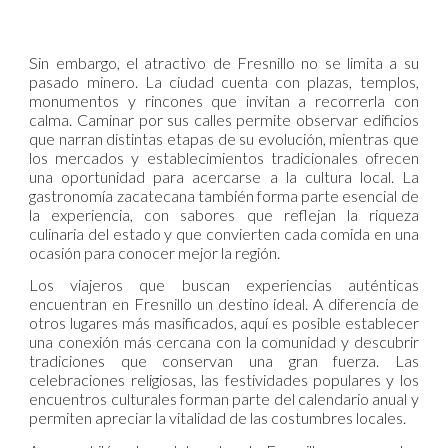
Sin embargo, el atractivo de Fresnillo no se limita a su
pasado minero. La ciudad cuenta con plazas, templos,
monumentos y rincones que invitan a recorrerla con
calma. Caminar por sus calles permite observar edificios
que narran distintas etapas de su evolución, mientras que
los mercados y establecimientos tradicionales ofrecen
una oportunidad para acercarse a la cultura local. La
gastronomía zacatecana también forma parte esencial de
la experiencia, con sabores que reflejan la riqueza
culinaria del estado y que convierten cada comida en una
ocasión para conocer mejor la región.
Los viajeros que buscan experiencias auténticas
encuentran en Fresnillo un destino ideal. A diferencia de
otros lugares más masificados, aquí es posible establecer
una conexión más cercana con la comunidad y descubrir
tradiciones que conservan una gran fuerza. Las
celebraciones religiosas, las festividades populares y los
encuentros culturales forman parte del calendario anual y
permiten apreciar la vitalidad de las costumbres locales.