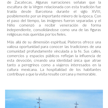
de Zacatecas. Algunas narraciones señalan que la
escultura de la Virgen relacionada con esta tradición fue
traída desde Barcelona durante el siglo XVIII,
posiblemente por un importante minero de la época. Con
el paso del tiempo, las imágenes fueron separadas y el
Niño comenzó a recibir veneración de forma
independiente, consolidándose como una de las figuras
religiosas más queridas por los fieles.
Más allá de su dimensión espiritual, Plateros ofrece una
valiosa oportunidad para conocer las tradiciones de una
comunidad profundamente vinculada a la fe. Sus calles,
comercios y espacios públicos reflejan la influencia de
esta devoción, creando una identidad única que atrae
tanto a peregrinos como a viajeros interesados en la
cultura mexicana. La hospitalidad de los habitantes
contribuye a que la visita resulte cercana y memorable.