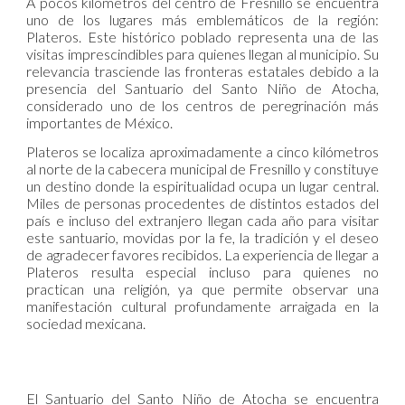
A pocos kilómetros del centro de Fresnillo se encuentra
uno de los lugares más emblemáticos de la región:
Plateros. Este histórico poblado representa una de las
visitas imprescindibles para quienes llegan al municipio. Su
relevancia trasciende las fronteras estatales debido a la
presencia del Santuario del Santo Niño de Atocha,
considerado uno de los centros de peregrinación más
importantes de México.
Plateros se localiza aproximadamente a cinco kilómetros
al norte de la cabecera municipal de Fresnillo y constituye
un destino donde la espiritualidad ocupa un lugar central.
Miles de personas procedentes de distintos estados del
país e incluso del extranjero llegan cada año para visitar
este santuario, movidas por la fe, la tradición y el deseo
de agradecer favores recibidos. La experiencia de llegar a
Plateros resulta especial incluso para quienes no
practican una religión, ya que permite observar una
manifestación cultural profundamente arraigada en la
sociedad mexicana.
El Santuario del Santo Niño de Atocha se encuentra