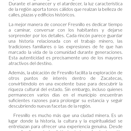
Durante el amanecer y el atardecer, la luz característica
de la región aporta tonos cálidos que realzan la belleza de
calles, plazas y edificios históricos.
La mejor manera de conocer Fresnillo es dedicar tiempo
a caminar, conversar con los habitantes y dejarse
sorprender por los detalles. Cada rincón parece guardar
una historia relacionada con el trabajo minero, las
tradiciones familiares o las expresiones de fe que han
marcado la vida de la comunidad durante generaciones.
Esta autenticidad es precisamente uno de los mayores
atractivos del destino.
Además, la ubicación de Fresnillo facilita la exploración de
otros puntos de interés dentro de Zacatecas,
convirtiéndolo en una excelente base para descubrir la
riqueza cultural del estado. Sin embargo, incluso quienes
permanecen varios días en el municipio encuentran
suficientes razones para prolongar su estancia y seguir
descubriendo nuevas facetas de la región.
Fresnillo es mucho más que una ciudad minera. Es un
lugar donde la historia, la cultura y la espiritualidad se
entrelazan para ofrecer una experiencia genuina. Desde