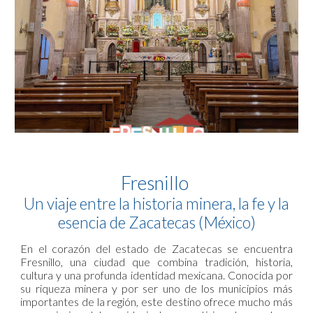
Fresnillo
Un viaje entre la historia minera, la fe y la
esencia de Zacatecas (México)
En el corazón del estado de Zacatecas se encuentra
Fresnillo, una ciudad que combina tradición, historia,
cultura y una profunda identidad mexicana. Conocida por
su riqueza minera y por ser uno de los municipios más
importantes de la región, este destino ofrece mucho más